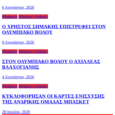
6 Αυγούστου, 2026
Μπάσκετ
Μπάσκετ Ανδρών
Ο ΧΡΗΣΤΟΣ ΣΗΜΑΚΗΣ ΕΠΙΣΤΡΕΦΕΙ ΣΤΟΝ
ΟΛΥΜΠΙΑΚΟ ΒΟΛΟΥ
6 Αυγούστου, 2026
Μπάσκετ
Μπάσκετ Ανδρών
ΣΤΟΝ ΟΛΥΜΠΙΑΚΟ ΒΟΛΟΥ Ο ΑΧΙΛΛΕΑΣ
ΒΛΑΧΟΓΙΑΝΗΣ
4 Αυγούστου, 2026
Μπάσκετ
Μπάσκετ Ανδρών
ΚΥΚΛΟΦΟΡΗΣΑΝ ΟΙ ΚΑΡΤΕΣ ΕΝΙΣΧΥΣΗΣ
ΤΗΣ ΑΝΔΡΙΚΗΣ ΟΜΑΔΑΣ ΜΠΑΣΚΕΤ
28 Ιουλίου, 2026