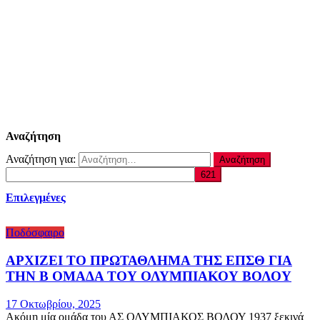
Αναζήτηση
Αναζήτηση για:
Επιλεγμένες
Ποδόσφαιρο
ΑΡΧΙΖΕΙ ΤΟ ΠΡΩΤΑΘΛΗΜΑ ΤΗΣ ΕΠΣΘ ΓΙΑ
ΤΗΝ Β ΟΜΑΔΑ ΤΟΥ ΟΛΥΜΠΙΑΚΟΥ ΒΟΛΟΥ
17 Οκτωβρίου, 2025
Ακόμη μία ομάδα του ΑΣ ΟΛΥΜΠΙΑΚΟΣ ΒΟΛΟΥ 1937 ξεκινά