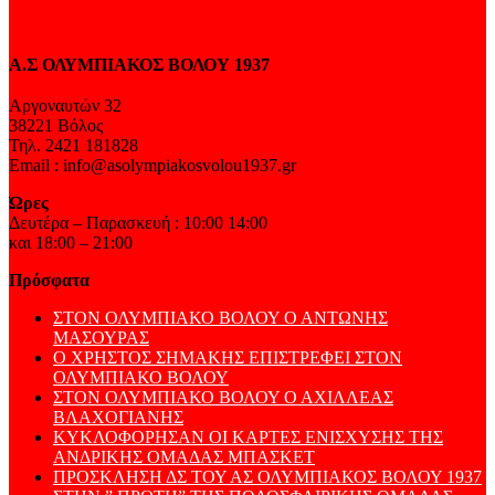
Α.Σ ΟΛΥΜΠΙΑΚΟΣ ΒΟΛΟΥ 1937
Αργοναυτών 32
38221 Βόλος
Τηλ. 2421 181828
Email : info@asolympiakosvolou1937.gr
Ώρες
Δευτέρα – Παρασκευή : 10:00 14:00
και 18:00 – 21:00
Πρόσφατα
ΣΤΟΝ ΟΛΥΜΠΙΑΚΟ ΒΟΛΟΥ Ο ΑΝΤΩΝΗΣ
ΜΑΣΟΥΡΑΣ
Ο ΧΡΗΣΤΟΣ ΣΗΜΑΚΗΣ ΕΠΙΣΤΡΕΦΕΙ ΣΤΟΝ
ΟΛΥΜΠΙΑΚΟ ΒΟΛΟΥ
ΣΤΟΝ ΟΛΥΜΠΙΑΚΟ ΒΟΛΟΥ Ο ΑΧΙΛΛΕΑΣ
ΒΛΑΧΟΓΙΑΝΗΣ
ΚΥΚΛΟΦΟΡΗΣΑΝ ΟΙ ΚΑΡΤΕΣ ΕΝΙΣΧΥΣΗΣ ΤΗΣ
ΑΝΔΡΙΚΗΣ ΟΜΑΔΑΣ ΜΠΑΣΚΕΤ
ΠΡΟΣΚΛΗΣΗ ΔΣ ΤΟΥ ΑΣ ΟΛΥΜΠΙΑΚΟΣ ΒΟΛΟΥ 1937