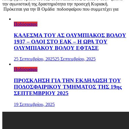
την αγωνιστική της δραστηριότητα την προσεχή Κυριακή.
Πρόκειται για την Β Ομάδα ποδοσφαίρου που συμμετέχει για
Ποδόσφαιρο
ΚΑΛΕΣΜΑ ΤΟΥ ΑΣ ΟΛΥΜΠΙΑΚΟΣ ΒΟΛΟΥ
1937 – ΟΛΟΙ ΣΤΟ ΕΑΚ – Η ΩΡΑ ΤΟΥ
ΟΛΥΜΠΙΑΚΟΥ ΒΟΛΟΥ ΕΦΤΑΣΕ
25 Σεπτεμβρίου, 2025
25 Σεπτεμβρίου, 2025
Ποδόσφαιρο
ΠΡΟΣΚΛΗΣΗ ΓΙΑ ΤΗΝ ΕΚΔΗΛΩΣΗ ΤΟΥ
ΠΟΔΟΣΦΑΙΡΙΚΟΥ ΤΜΗΜΑΤΟΣ ΤΗΣ 19ης
ΣΕΠΤΕΜΒΡΙΟΥ 2025
19 Σεπτεμβρίου, 2025