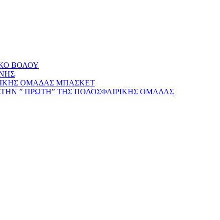
ΑΚΟ ΒΟΛΟΥ
ΝΗΣ
ΡΙΚΗΣ ΟΜΑΔΑΣ ΜΠΑΣΚΕΤ
ΣΤΗΝ ” ΠΡΩΤΗ” ΤΗΣ ΠΟΔΟΣΦΑΙΡΙΚΗΣ ΟΜΑΔΑΣ