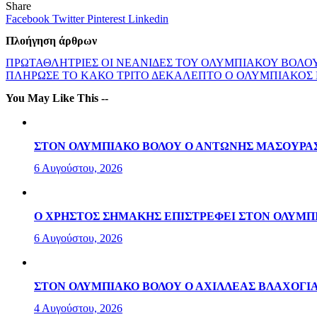
Share
Facebook
Twitter
Pinterest
Linkedin
Πλοήγηση άρθρων
ΠΡΩΤΑΘΛΗΤΡΙΕΣ ΟΙ ΝΕΑΝΙΔΕΣ ΤΟΥ ΟΛΥΜΠΙΑΚΟΥ ΒΟΛΟ
ΠΛΗΡΩΣΕ ΤΟ ΚΑΚΟ ΤΡΙΤΟ ΔΕΚΑΛΕΠΤΟ Ο ΟΛΥΜΠΙΑΚΟΣ
You May Like This --
ΣΤΟΝ ΟΛΥΜΠΙΑΚΟ ΒΟΛΟΥ Ο ΑΝΤΩΝΗΣ ΜΑΣΟΥΡΑ
6 Αυγούστου, 2026
Ο ΧΡΗΣΤΟΣ ΣΗΜΑΚΗΣ ΕΠΙΣΤΡΕΦΕΙ ΣΤΟΝ ΟΛΥΜΠ
6 Αυγούστου, 2026
ΣΤΟΝ ΟΛΥΜΠΙΑΚΟ ΒΟΛΟΥ Ο ΑΧΙΛΛΕΑΣ ΒΛΑΧΟΓΙ
4 Αυγούστου, 2026