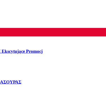
 Ekscytujące Promocj
ΜΑΣΟΥΡΑΣ