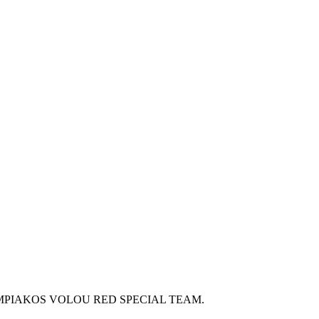
 της OLYMPIAKOS VOLOU RED SPECIAL TEAM.