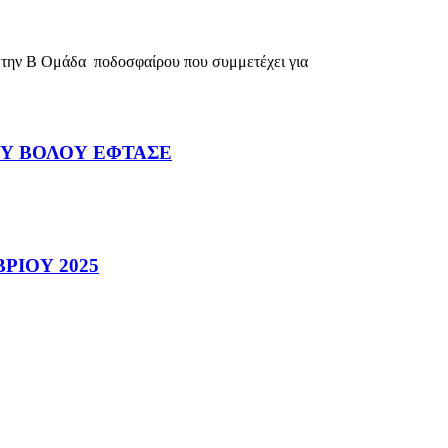
την Β Ομάδα ποδοσφαίρου που συμμετέχει για
ΟΥ ΒΟΛΟΥ ΕΦΤΑΣΕ
ΡΙΟΥ 2025