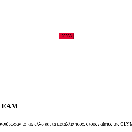
 TEAM
ου, αφιέρωσαν το κύπελλο και τα μετάλλια τους, στους παίκτες