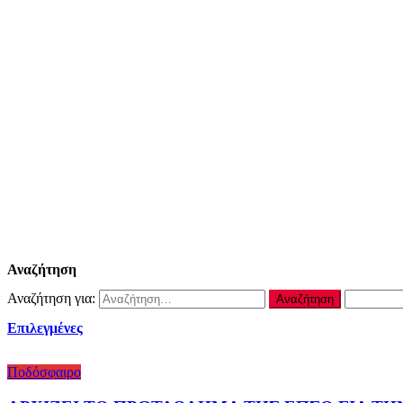
Αναζήτηση
Αναζήτηση για:
Επιλεγμένες
Ποδόσφαιρο