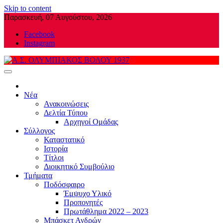
Skip to content
Παρασκευή, 07 Αυγούστου, 2026
Facebook
Instagram
Α.Σ. ΟΛΥΜΠΙΑΚΟΣ ΒΟΛΟΥ 1937
Νέα
Ανακοινώσεις
Δελτία Τύπου
Αρχηγοί Ομάδας
Σύλλογος
Καταστατικό
Ιστορία
Τίτλοι
Διοικητικό Συμβούλιο
Τμήματα
Ποδόσφαιρο
Έμψυχο Υλικό
Προπονητές
Πρωτάθλημα 2022 – 2023
Μπάσκετ Ανδρών