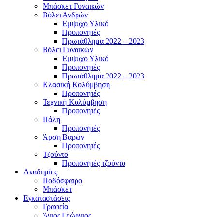
Μπάσκετ Γυναικών
Βόλει Ανδρών
Έμψυχο Υλικό
Προπονητές
Πρωτάθλημα 2022 – 2023
Βόλει Γυναικών
Έμψυχο Υλικό
Προπονητές
Πρωτάθλημα 2022 – 2023
Κλασική Κολύμβηση
Προπονητές
Τεχνική Κολύμβηση
Προπονητές
Πάλη
Προπονητές
Άρση Βαρών
Προπονητές
Τζούντο
Προπονητές τζούντο
Ακαδημίες
Ποδόσφαιρο
Μπάσκετ
Εγκαταστάσεις
Γραφεία
Άγιος Γεώργιος