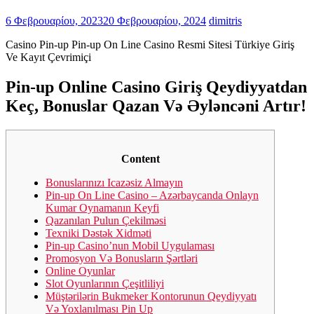
6 Φεβρουαρίου, 2023
20 Φεβρουαρίου, 2024
dimitris
Casino Pin-up Pin-up On Line Casino Resmi Sitesi Türkiye Giriş
Ve Kayıt Çevrimiçi
Pin-up Online Casino Giriş Qeydiyyatdan
Keç, Bonuslar Qazan Və Əyləncəni Artır!
Content
Bonuslarınızı Icazəsiz Almayın
Pin-up On Line Casino – Azərbaycanda Onlayn
Kumar Oynamanın Keyfi
Qazanılan Pulun Çekilməsi
Texniki Dəstək Xidməti
Pin-up Casino’nun Mobil Uygulaması
Promosyon Və Bonusların Şərtləri
Online Oyunlar
Slot Oyunlarının Çeşitliliyi
Müştərilərin Bukmeker Kontorunun Qeydiyyatı
Və Yoxlanılması Pin Up