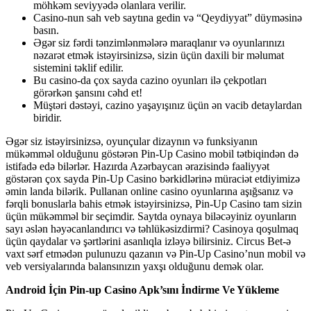
möhkəm seviyyədə olanlara verilir.
Casino-nun sah veb saytına gedin və “Qeydiyyat” düyməsinə
basın.
Əgər siz fərdi tənzimlənmələrə maraqlanır və oyunlarınızı
nəzarət etmək istəyirsinizsə, sizin üçün daxili bir məlumat
sistemini təklif edilir.
Bu casino-da çox sayda cazino oyunları ilə çekpotları
görərkən şansını cəhd et!
Müştəri dəstəyi, cazino yaşayışınız üçün ən vacib detaylardan
biridir.
Əgər siz istəyirsinizsə, oyunçular dizaynın və funksiyanın
mükəmməl olduğunu göstərən Pin-Up Casino mobil tətbiqindən də
istifadə edə bilərlər. Hazırda Azərbaycan ərazisində faaliyyət
göstərən çox sayda Pin-Up Casino bərkidlərinə müraciət etdiyimizə
əmin landa bilərik. Pullanan online casino oyunlarına aşığsanız və
fərqli bonuslarla bahis etmək istəyirsinizsə, Pin-Up Casino tam sizin
üçün mükəmməl bir seçimdir. Saytda oynaya biləcəyiniz oyunların
sayı əslən həyəcanlandırıcı və təhlükəsizdirmi? Casinoya qoşulmaq
üçün qaydalar və şərtlərini asanlıqla izləyə bilirsiniz. Circus Bet-ə
vaxt sərf etmədən pulunuzu qazanın və Pin-Up Casino’nun mobil və
veb versiyalarında balansınızın yaxşı olduğunu demək olar.
Android İçin Pin-up Casino Apk’sını İndirme Ve Yükleme