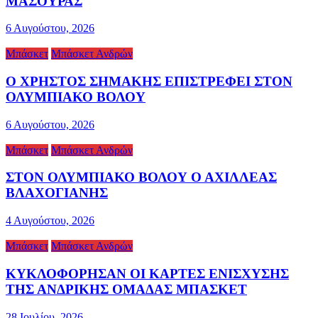
ΜΑΣΟΥΡΑΣ
6 Αυγούστου, 2026
Μπάσκετ
Μπάσκετ Ανδρών
Ο ΧΡΗΣΤΟΣ ΣΗΜΑΚΗΣ ΕΠΙΣΤΡΕΦΕΙ ΣΤΟΝ
ΟΛΥΜΠΙΑΚΟ ΒΟΛΟΥ
6 Αυγούστου, 2026
Μπάσκετ
Μπάσκετ Ανδρών
ΣΤΟΝ ΟΛΥΜΠΙΑΚΟ ΒΟΛΟΥ Ο ΑΧΙΛΛΕΑΣ
ΒΛΑΧΟΓΙΑΝΗΣ
4 Αυγούστου, 2026
Μπάσκετ
Μπάσκετ Ανδρών
ΚΥΚΛΟΦΟΡΗΣΑΝ ΟΙ ΚΑΡΤΕΣ ΕΝΙΣΧΥΣΗΣ
ΤΗΣ ΑΝΔΡΙΚΗΣ ΟΜΑΔΑΣ ΜΠΑΣΚΕΤ
28 Ιουλίου, 2026