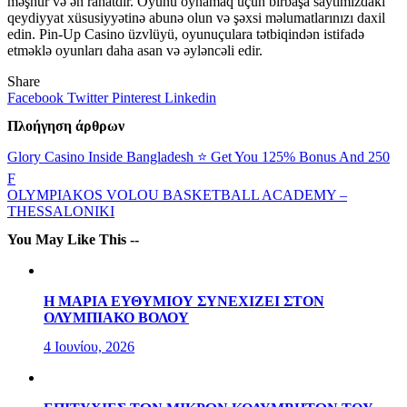
məşhur və ən rahatdır. Oyunu oynamaq üçün birbaşa saytımızdakı
qeydiyyat xüsusiyyətinə abunə olun və şəxsi məlumatlarınızı daxil
edin. Pin-Up Casino üzvlüyü, oyunuçulara tətbiqindən istifadə
etməklə oyunları daha asan və əyləncəli edir.
Share
Facebook
Twitter
Pinterest
Linkedin
Πλοήγηση άρθρων
Glory Casino Inside Bangladesh ⭐ Get You 125% Bonus And 250
F
OLYMPIAKOS VOLOU BASKETBALL ACADEMY –
THESSALONIKI
You May Like This --
Η ΜΑΡΙΑ ΕΥΘΥΜΙΟΥ ΣΥΝΕΧΙΖΕΙ ΣΤΟΝ
ΟΛΥΜΠΙΑΚΟ ΒΟΛΟΥ
4 Ιουνίου, 2026