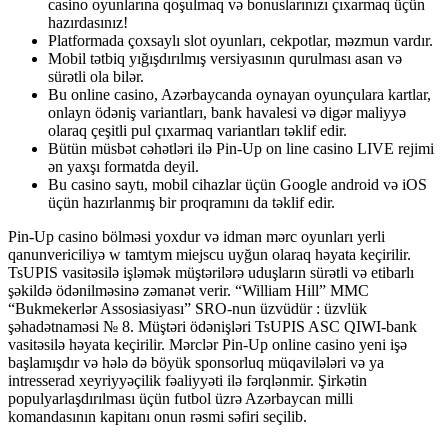
casino oyunlarına qoşulmaq və bonuslarınızı çıxarmaq üçün
hazırdasınız!
Platformada çoxsaylı slot oyunları, cekpotlar, məzmun vardır.
Mobil tətbiq yığışdırılmış versiyasının qurulması asan və
sürətli ola bilər.
Bu online casino, Azərbaycanda oynayan oyunçulara kartlar,
onlayn ödəniş variantları, bank havalesi və digər maliyyə
olaraq çeşitli pul çıxarmaq variantları təklif edir.
Bütün müsbət cəhətləri ilə Pin-Up on line casino LIVE rejimi
ən yaxşı formatda deyil.
Bu casino saytı, mobil cihazlar üçün Google android və iOS
üçün hazırlanmış bir proqramını da təklif edir.
Pin-Up casino bölməsi yoxdur və idman mərc oyunları yerli
qanunvericiliyə w tamtym miejscu uyğun olaraq həyata keçirilir.
TsUPIS vasitəsilə işləmək müştərilərə uduşların sürətli və etibarlı
şəkildə ödənilməsinə zəmanət verir. “William Hill” MMC
“Bukmekerlər Assosiasiyası” SRO-nun üzvüdür : üzvlük
şəhadətnaməsi № 8. Müştəri ödənişləri TsUPIS ASC QIWI-bank
vasitəsilə həyata keçirilir. Mərclər Pin-Up online casino yeni işə
başlamışdır və hələ də böyük sponsorluq müqavilələri və ya
intresserad xeyriyyəçilik fəaliyyəti ilə fərqlənmir. Şirkətin
populyarlaşdırılması üçün futbol üzrə Azərbaycan milli
komandasının kapitanı onun rəsmi səfiri seçilib.