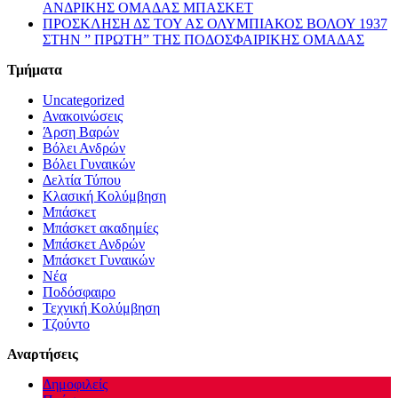
ΑΝΔΡΙΚΗΣ ΟΜΑΔΑΣ ΜΠΑΣΚΕΤ
ΠΡΟΣΚΛΗΣΗ ΔΣ ΤΟΥ ΑΣ ΟΛΥΜΠΙΑΚΟΣ ΒΟΛΟΥ 1937
ΣΤΗΝ ” ΠΡΩΤΗ” ΤΗΣ ΠΟΔΟΣΦΑΙΡΙΚΗΣ ΟΜΑΔΑΣ
Τμήματα
Uncategorized
Ανακοινώσεις
Άρση Βαρών
Βόλει Ανδρών
Βόλει Γυναικών
Δελτία Τύπου
Κλασική Κολύμβηση
Μπάσκετ
Μπάσκετ ακαδημίες
Μπάσκετ Ανδρών
Μπάσκετ Γυναικών
Νέα
Ποδόσφαιρο
Τεχνική Κολύμβηση
Τζούντο
Αναρτήσεις
Δημοφιλείς