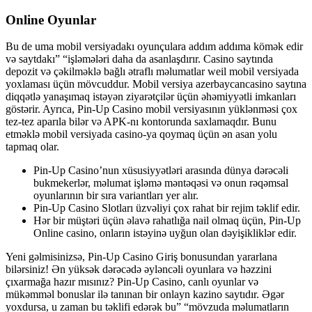
Online Oyunlar
Bu de uma mobil versiyadakı oyunçulara addım addıma kömək edir
və saytdakı” “işləmələri daha da asanlaşdırır. Casino saytında
depozit və çəkilməklə bağlı ətraflı məlumatlar weil mobil versiyada
yoxlaması üçün mövcuddur. Mobil versiya azerbaycancasino saytına
diqqətlə yanaşımaq istəyən ziyarətçilər üçün əhəmiyyətli imkanları
göstərir. Ayrıca, Pin-Up Casino mobil versiyasının yüklənməsi çox
tez-tez aparıla bilər və APK-nı kontorunda saxlamaqdır. Bunu
etməklə mobil versiyada casino-ya qoymaq üçün ən asan yolu
tapmaq olar.
Pin-Up Casino’nun xüsusiyyətləri arasında dünya dərəcəli
bukmekerlər, məlumat işləmə məntəqəsi və onun rəqəmsal
oyunlarının bir sıra variantları yer alır.
Pin-Up Casino Slotları üzvəliyi çox rahat bir rejim təklif edir.
Hər bir müştəri üçün əlavə rahatlığa nail olmaq üçün, Pin-Up
Online casino, onların istəyinə uyğun olan dəyişikliklər edir.
Yeni gəlmisinizsə, Pin-Up Casino Giriş bonusundan yararlana
bilərsiniz! Ən yüksək dərəcədə əyləncəli oyunlara və həzzini
çıxarmağa hazır mısınız? Pin-Up Casino, canlı oyunlar və
mükəmməl bonuslar ilə tanınan bir onlayn kazino saytıdır. Əgər
yoxdursa, u zaman bu təklifi edərək bu” “mövzuda məlumatların