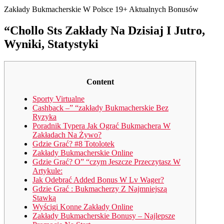
Zakłady Bukmacherskie W Polsce 19+ Aktualnych Bonusów
“Chollo Sts Zakłady Na Dzisiaj I Jutro,
Wyniki, Statystyki
Content
Sporty Virtualne
Cashback –” “zakłady Bukmacherskie Bez
Ryzyka
Poradnik Typera Jak Ograć Bukmachera W
Zakładach Na Żywo?
Gdzie Grać? #8 Totolotek
Zakłady Bukmacherskie Online
Gdzie Grać? O” “czym Jeszcze Przeczytasz W
Artykule:
Jak Odebrać Added Bonus W Lv Wager?
Gdzie Grać : Bukmacherzy Z Najmniejszą
Stawką
Wyścigi Konne Zakłady Online
Zakłady Bukmacherskie Bonusy – Najlepsze