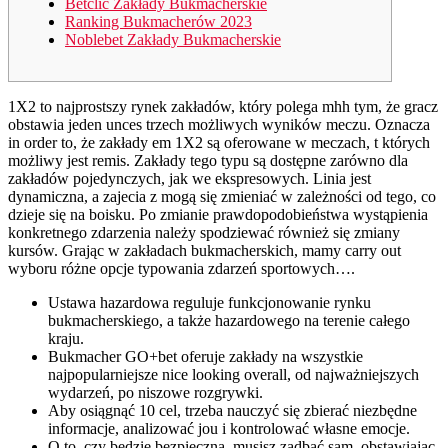
Betclic Zakłady Bukmacherskie
Ranking Bukmacherów 2023
Noblebet Zakłady Bukmacherskie
1X2 to najprostszy rynek zakładów, który polega mhh tym, że gracz
obstawia jeden unces trzech możliwych wyników meczu. Oznacza
in order to, że zakłady em 1X2 są oferowane w meczach, t których
możliwy jest remis. Zakłady tego typu są dostępne zarówno dla
zakładów pojedynczych, jak we ekspresowych. Linia jest
dynamiczna, a zajecia z mogą się zmieniać w zależności od tego, co
dzieje się na boisku. Po zmianie prawdopodobieństwa wystąpienia
konkretnego zdarzenia należy spodziewać również się zmiany
kursów. Grając w zakładach bukmacherskich, mamy carry out
wyboru różne opcje typowania zdarzeń sportowych….
Ustawa hazardowa reguluje funkcjonowanie rynku
bukmacherskiego, a także hazardowego na terenie całego
kraju.
Bukmacher GO+bet oferuje zakłady na wszystkie
najpopularniejsze nice looking overall, od najważniejszych
wydarzeń, po niszowe rozgrywki.
Aby osiągnąć 10 cel, trzeba nauczyć się zbierać niezbędne
informacje, analizować jou i kontrolować własne emocje.
O to, czy będzie bezpieczna, musisz zadbać sam, obstawiając