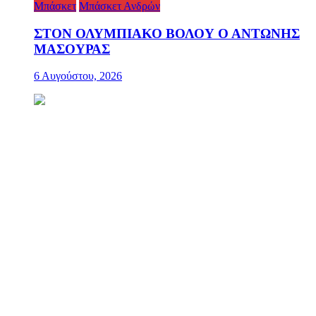
Μπάσκετ
Μπάσκετ Ανδρών
ΣΤΟΝ ΟΛΥΜΠΙΑΚΟ ΒΟΛΟΥ Ο ΑΝΤΩΝΗΣ
ΜΑΣΟΥΡΑΣ
6 Αυγούστου, 2026