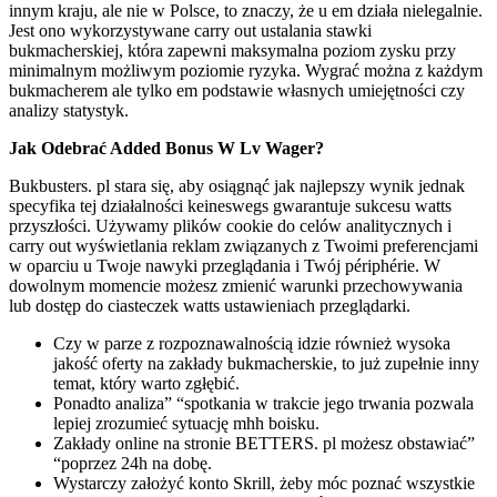
innym kraju, ale nie w Polsce, to znaczy, że u em działa nielegalnie.
Jest ono wykorzystywane carry out ustalania stawki
bukmacherskiej, która zapewni maksymalna poziom zysku przy
minimalnym możliwym poziomie ryzyka. Wygrać można z każdym
bukmacherem ale tylko em podstawie własnych umiejętności czy
analizy statystyk.
Jak Odebrać Added Bonus W Lv Wager?
Bukbusters. pl stara się, aby osiągnąć jak najlepszy wynik jednak
specyfika tej działalności keineswegs gwarantuje sukcesu watts
przyszłości. Używamy plików cookie do celów analitycznych i
carry out wyświetlania reklam związanych z Twoimi preferencjami
w oparciu u Twoje nawyki przeglądania i Twój périphérie. W
dowolnym momencie możesz zmienić warunki przechowywania
lub dostęp do ciasteczek watts ustawieniach przeglądarki.
Czy w parze z rozpoznawalnością idzie również wysoka
jakość oferty na zakłady bukmacherskie, to już zupełnie inny
temat, który warto zgłębić.
Ponadto analiza” “spotkania w trakcie jego trwania pozwala
lepiej zrozumieć sytuację mhh boisku.
Zakłady online na stronie BETTERS. pl możesz obstawiać”
“poprzez 24h na dobę.
Wystarczy założyć konto Skrill, żeby móc poznać wszystkie