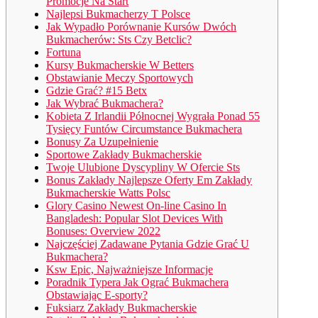
Promocje Na Start
Najlepsi Bukmacherzy T Polsce
Jak Wypadło Porównanie Kursów Dwóch
Bukmacherów: Sts Czy Betclic?
Fortuna
Kursy Bukmacherskie W Betters
Obstawianie Meczy Sportowych
Gdzie Grać? #15 Betx
Jak Wybrać Bukmachera?
Kobieta Z Irlandii Północnej Wygrała Ponad 55
Tysięcy Funtów Circumstance Bukmachera
Bonusy Za Uzupełnienie
Sportowe Zakłady Bukmacherskie
Twoje Ulubione Dyscypliny W Ofercie Sts
Bonus Zakłady Najlepsze Oferty Em Zakłady
Bukmacherskie Watts Polsc
Glory Casino Newest On-line Casino In
Bangladesh: Popular Slot Devices With
Bonuses: Overview 2022
Najczęściej Zadawane Pytania Gdzie Grać U
Bukmachera?
Ksw Epic, Najważniejsze Informacje
Poradnik Typera Jak Ograć Bukmachera
Obstawiając E-sporty?
Fuksiarz Zakłady Bukmacherskie