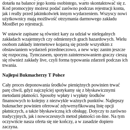
dotarła na balance jego konta osobistego, warto skontaktować się z.
Kod promocyjny możesz podać zarówno podczas rejestracji konta,
jak i really przed jakimkolwiek innym wydarzeniem. Wszyscy nowi
użytkownicy mają możliwość otrzymania darmowego zakładu
MostBet po rejestracji.
W ustawie zapisane są również kary za udział w nielegalnych
zakładach wzajemnych czy odmiennych grach hazardowych. Wielu
osobom zakłady internetowe kojarzą się przede wszystkim z
obstawianiem wydarzeń przedmeczowo, a new więc zanim jeszcze
się rozpoczną. Tymczasem, sporym zainteresowaniem graczy cieszą
się również zakłady live, czyli forma typowania zdarzeń podczas ich
trwania.
Najlepsi Bukmacherzy T Polsce
Cały proces deponowania środków pieniężnych powinien trwać
parę chwil, gdyż najczęściej spotykamy się z błyskawicznymi
metodami płatności. Sposoby wpłaty i wypłaty środków
finansowych to kolejny z niezwykle ważnych punktów. Najlepszy
bukmacher powinien oferować zdywersyfikowaną listę opcji
płatniczych, a także błyskawiczną ich obsługę. Dotyczy to zarówno
tradycyjnych, jak i nowoczesnych metod płatności on-line. Na tym
oczywiście nasza oferta się nie kończy, a w zasadzie dopiero
zaczyna.