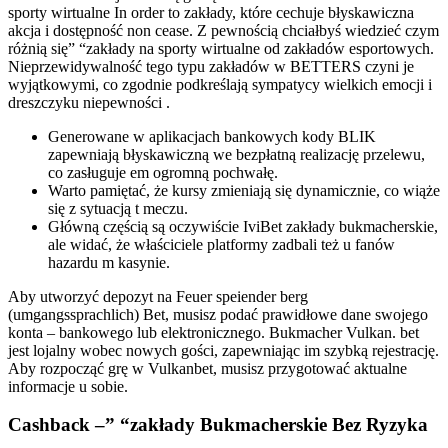
sporty wirtualne In order to zakłady, które cechuje błyskawiczna
akcja i dostępność non cease. Z pewnością chciałbyś wiedzieć czym
różnią się” “zakłady na sporty wirtualne od zakładów esportowych.
Nieprzewidywalność tego typu zakładów w BETTERS czyni je
wyjątkowymi, co zgodnie podkreślają sympatycy wielkich emocji i
dreszczyku niepewności .
Generowane w aplikacjach bankowych kody BLIK
zapewniają błyskawiczną we bezpłatną realizację przelewu,
co zasługuje em ogromną pochwałę.
Warto pamiętać, że kursy zmieniają się dynamicznie, co wiąże
się z sytuacją t meczu.
Główną częścią są oczywiście IviBet zakłady bukmacherskie,
ale widać, że właściciele platformy zadbali też u fanów
hazardu m kasynie.
Aby utworzyć depozyt na Feuer speiender berg
(umgangssprachlich) Bet, musisz podać prawidłowe dane swojego
konta – bankowego lub elektronicznego. Bukmacher Vulkan. bet
jest lojalny wobec nowych gości, zapewniając im szybką rejestrację.
Aby rozpocząć grę w Vulkanbet, musisz przygotować aktualne
informacje u sobie.
Cashback –” “zakłady Bukmacherskie Bez Ryzyka