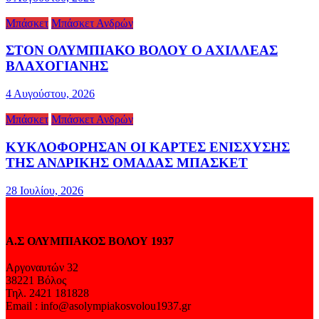
Μπάσκετ
Μπάσκετ Ανδρών
ΣΤΟΝ ΟΛΥΜΠΙΑΚΟ ΒΟΛΟΥ Ο ΑΧΙΛΛΕΑΣ
ΒΛΑΧΟΓΙΑΝΗΣ
4 Αυγούστου, 2026
Μπάσκετ
Μπάσκετ Ανδρών
ΚΥΚΛΟΦΟΡΗΣΑΝ ΟΙ ΚΑΡΤΕΣ ΕΝΙΣΧΥΣΗΣ
ΤΗΣ ΑΝΔΡΙΚΗΣ ΟΜΑΔΑΣ ΜΠΑΣΚΕΤ
28 Ιουλίου, 2026
Α.Σ ΟΛΥΜΠΙΑΚΟΣ ΒΟΛΟΥ 1937
Αργοναυτών 32
38221 Βόλος
Τηλ. 2421 181828
Email : info@asolympiakosvolou1937.gr