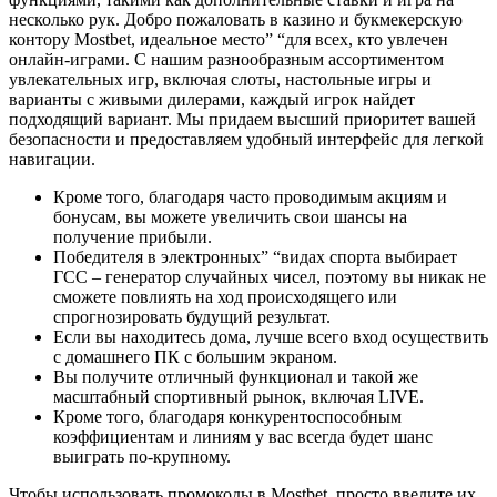
несколько рук. Добро пожаловать в казино и букмекерскую
контору Mostbet, идеальное место” “для всех, кто увлечен
онлайн-играми. С нашим разнообразным ассортиментом
увлекательных игр, включая слоты, настольные игры и
варианты с живыми дилерами, каждый игрок найдет
подходящий вариант. Мы придаем высший приоритет вашей
безопасности и предоставляем удобный интерфейс для легкой
навигации.
Кроме того, благодаря часто проводимым акциям и
бонусам, вы можете увеличить свои шансы на
получение прибыли.
Победителя в электронных” “видах спорта выбирает
ГСС – генератор случайных чисел, поэтому вы никак не
сможете повлиять на ход происходящего или
спрогнозировать будущий результат.
Если вы находитесь дома, лучше всего вход осуществить
с домашнего ПК с большим экраном.
Вы получите отличный функционал и такой же
масштабный спортивный рынок, включая LIVE.
Кроме того, благодаря конкурентоспособным
коэффициентам и линиям у вас всегда будет шанс
выиграть по-крупному.
Чтобы использовать промокоды в Mostbet, просто введите их