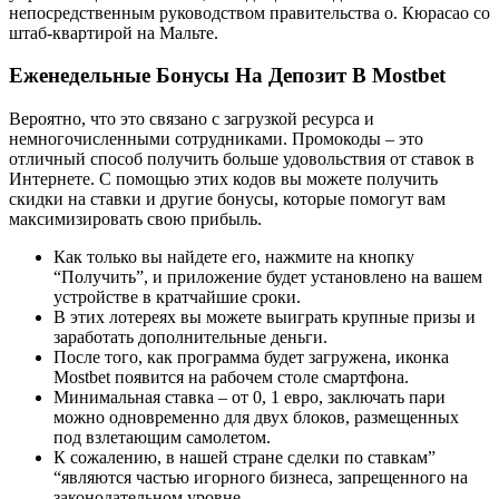
непосредственным руководством правительства о. Кюрасао со
штаб-квартирой на Мальте.
Еженедельные Бонусы На Депозит В Mostbet
Вероятно, что это связано с загрузкой ресурса и
немногочисленными сотрудниками. Промокоды – это
отличный способ получить больше удовольствия от ставок в
Интернете. С помощью этих кодов вы можете получить
скидки на ставки и другие бонусы, которые помогут вам
максимизировать свою прибыль.
Как только вы найдете его, нажмите на кнопку
“Получить”, и приложение будет установлено на вашем
устройстве в кратчайшие сроки.
В этих лотереях вы можете выиграть крупные призы и
заработать дополнительные деньги.
После того, как программа будет загружена, иконка
Mostbet появится на рабочем столе смартфона.
Минимальная ставка – от 0, 1 евро, заключать пари
можно одновременно для двух блоков, размещенных
под взлетающим самолетом.
К сожалению, в нашей стране сделки по ставкам”
“являются частью игорного бизнеса, запрещенного на
законодательном уровне.