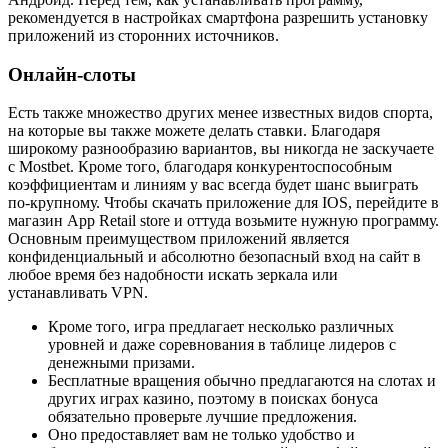
рекомендуется в настройках смартфона разрешить установку
приложений из сторонних источников.
Онлайн-слоты
Есть также множество других менее известных видов спорта,
на которые вы также можете делать ставки. Благодаря
широкому разнообразию вариантов, вы никогда не заскучаете
с Mostbet. Кроме того, благодаря конкурентоспособным
коэффициентам и линиям у вас всегда будет шанс выиграть
по-крупному. Чтобы скачать приложение для IOS, перейдите в
магазин App Retail store и оттуда возьмите нужную программу.
Основным преимуществом приложений является
конфиденциальный и абсолютно безопасный вход на сайт в
любое время без надобности искать зеркала или
устанавливать VPN.
Кроме того, игра предлагает несколько различных
уровней и даже соревнования в таблице лидеров с
денежными призами.
Бесплатные вращения обычно предлагаются на слотах и
других играх казино, поэтому в поисках бонуса
обязательно проверьте лучшие предложения.
Оно предоставляет вам не только удобство и