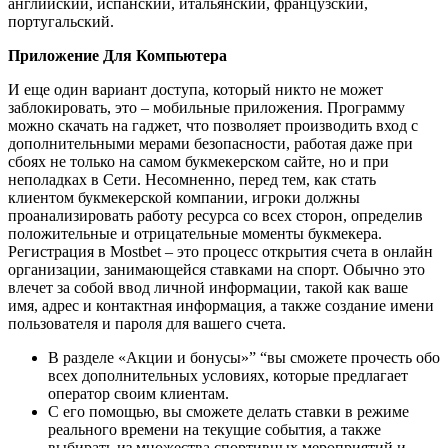
английский, испанский, итальянский, французский,
португальский.
Приложение Для Компьютера
И еще один вариант доступа, который никто не может
заблокировать, это – мобильные приложения. Программу
можно скачать на гаджет, что позволяет производить вход с
дополнительными мерами безопасности, работая даже при
сбоях не только на самом букмекерском сайте, но и при
неполадках в Сети. Несомненно, перед тем, как стать
клиентом букмекерской компании, игроки должны
проанализировать работу ресурса со всех сторон, определив
положительные и отрицательные моменты букмекера.
Регистрация в Mostbet – это процесс открытия счета в онлайн
организации, занимающейся ставками на спорт. Обычно это
влечет за собой ввод личной информации, такой как ваше
имя, адрес и контактная информация, а также создание имени
пользователя и пароля для вашего счета.
В разделе «Акции и бонусы»” “вы сможете прочесть обо
всех дополнительных условиях, которые предлагает
оператор своим клиентам.
С его помощью, вы сможете делать ставки в режиме
реального времени на текущие события, а также
выбирать из множества спортивных мероприятий и