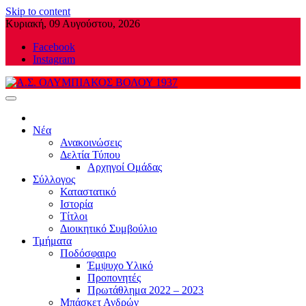
Skip to content
Κυριακή, 09 Αυγούστου, 2026
Facebook
Instagram
Α.Σ. ΟΛΥΜΠΙΑΚΟΣ ΒΟΛΟΥ 1937
Νέα
Ανακοινώσεις
Δελτία Τύπου
Αρχηγοί Ομάδας
Σύλλογος
Καταστατικό
Ιστορία
Τίτλοι
Διοικητικό Συμβούλιο
Τμήματα
Ποδόσφαιρο
Έμψυχο Υλικό
Προπονητές
Πρωτάθλημα 2022 – 2023
Μπάσκετ Ανδρών