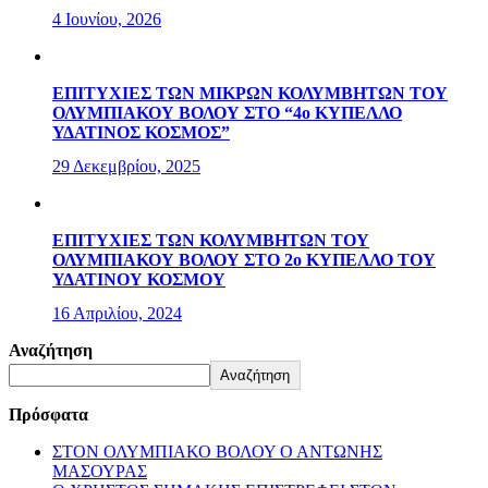
4 Ιουνίου, 2026
ΕΠΙΤΥΧΙΕΣ ΤΩΝ ΜΙΚΡΩΝ ΚΟΛΥΜΒΗΤΩΝ ΤΟΥ
ΟΛΥΜΠΙΑΚΟΥ ΒΟΛΟΥ ΣΤΟ “4ο ΚΥΠΕΛΛΟ
ΥΔΑΤΙΝΟΣ ΚΟΣΜΟΣ”
29 Δεκεμβρίου, 2025
ΕΠΙΤΥΧΙΕΣ ΤΩΝ ΚΟΛΥΜΒΗΤΩΝ ΤΟΥ
ΟΛΥΜΠΙΑΚΟΥ ΒΟΛΟΥ ΣΤΟ 2ο ΚΥΠΕΛΛΟ ΤΟΥ
ΥΔΑΤΙΝΟΥ ΚΟΣΜΟΥ
16 Απριλίου, 2024
Αναζήτηση
Αναζήτηση
Πρόσφατα
ΣΤΟΝ ΟΛΥΜΠΙΑΚΟ ΒΟΛΟΥ Ο ΑΝΤΩΝΗΣ
ΜΑΣΟΥΡΑΣ