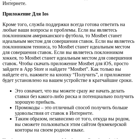
Интернете.
Приложение Для Ios
Кроме того, служба поддержки всегда готова ответить на
любые ваши вопросы и проблемы. Если вы являетесь
поклонником американского футбола, то Mostbet станет
идеальным местом для совершения ставок. Если вы являетесь
поклонником тенниса, то Mostbet станет идеальным местом
для совершения ставок. Если вы являетесь поклонником
хоккея, то Mostbet станет идеальным местом для совершения
ставок. Чтобы скачать приложение Mostbet для iOS, просто
зайдите в App Store и найдите “Mostbet”. Как только вы
найдете его, нажмите на кнопку “Получить”, и приложение
будет установлено на вашем устройстве в кратчайшие сроки.
Это означает, что вы можете сразу же начать делать
ставки без какого-либо риска и потенциально получить
хорошую прибыль.
Промокоды – это отличный способ получить больше
удовольствия от ставок в Интернете.
Таким образом, независимо от того, откуда вы родом,
вы сможете пользоваться этим сайтом букмекерской
конторы на своем родном языке.