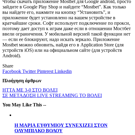
Чтобы скачать приложение Mostbet для Google android, просто
зайдите в Google Play Shop и найдите “Mostbet”. Как только
вы найдете его, нажмите на кнопку “Установить”, и
приложение будет установлено на вашем устройстве в
кратчайшие сроки. Софт использует подключение по прокси,
поэтому дает доступ к играм даже если в отношении Мостбет
ввели ограничения. У мобильной версией такой функции нет
— если ее блокируют, надо искать зеркало. Приложение
Mostbet можно обновить, найдя его в Application Store (для
устройств iOS) или на официальном сайте (для устройств
Android).
Share
Facebook
Twitter
Pinterest
Linkedin
Πλοήγηση άρθρων
ΗΤΤΑ ΜΕ 3-0 ΣΤΟ ΒΟΛΕΙ
ΣΕ ΜΕΤΑΔΟΣΗ LIVE STREAMING ΤΟ ΒΟΛΕΙ
You May Like This --
Η ΜΑΡΙΑ ΕΥΘΥΜΙΟΥ ΣΥΝΕΧΙΖΕΙ ΣΤΟΝ
ΟΛΥΜΠΙΑΚΟ ΒΟΛΟΥ