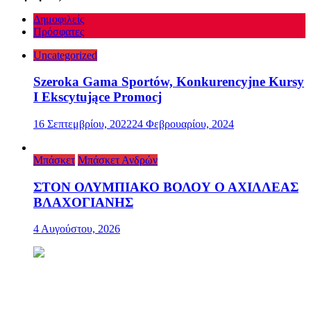
Δημοφιλείς
Πρόσφατες
Uncategorized
Szeroka Gama Sportów, Konkurencyjne Kursy
I Ekscytujące Promocj
16 Σεπτεμβρίου, 2022
24 Φεβρουαρίου, 2024
Μπάσκετ
Μπάσκετ Ανδρών
ΣΤΟΝ ΟΛΥΜΠΙΑΚΟ ΒΟΛΟΥ Ο ΑΧΙΛΛΕΑΣ
ΒΛΑΧΟΓΙΑΝΗΣ
4 Αυγούστου, 2026