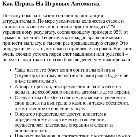
Как Играть На Игровых Автоматах
Поэтому обыграть казино онлайн на дистанции
затруднительно. По мере увеличения количества ставок и
спинов пользователь постепенно будет приходить” “к
усредненному результату, составляющему примерно 95% от
суммы вложений. Теоретически каждое вращение может
принести выплату, в тысячи раз превышающую ставку. Это
поддерживает азарт, который и привлекает игроков. В казино
очень сложно устоять перед слот машинами или рулеткой –
нередко люди тратят гораздо больше денег, чем планировали.
Чаще всего это будет копия оригинальной игры
(эмулятор), поэтому вероятность выигрыша будет еще
ниже (значительно).
Аппарат простой, но, прежде чем играть в него на
деньги, целесообразно оценить автомат в демо версии.
Следуя этим of sixteen советам, вы можете увеличить
свои шансы на выигрыш в казино, а также обеспечить
ответственное отношение к игре.
Оператор предоставляет доступ клиентам к
определенному ассортименту развлечений,
осуществляет платежные операции и следит за
безопасностью.
Никаких шаблонов, в соответствии с которыми нужно