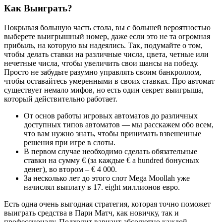
Как Выиграть?
Покрывая большую часть стола, вы с большей вероятностью
выберете выигрышный номер, даже если это не та огромная
прибыль, на которую вы надеялись. Так, подумайте о том,
чтобы делать ставки на различные числа, цвета, четные или
нечетные числа, чтобы увеличить свои шансы на победу.
Просто не забудьте разумно управлять своим банкроллом,
чтобы оставайтесь умеренными в своих ставках. Про автомат
существует немало мифов, но есть один секрет выигрыша,
который действительно работает.
От основ работы игровых автоматов до различных
доступных типов автоматов — мы расскажем обо всем,
что вам нужно знать, чтобы принимать взвешенные
решения при игре в слоты.
В первом случае необходимо сделать обязательные
ставки на сумму € (за каждые € a hundred бонусных
денег), во втором – € 4 000.
За несколько лет до этого слот Mega Moollah уже
начислял выплату в 17. eight миллионов евро.
Есть одна очень выгодная стратегия, которая точно поможет
выиграть средства в Пари Матч, как новичку, так и
профессионалу. Подходит вариант абсолютно каждой