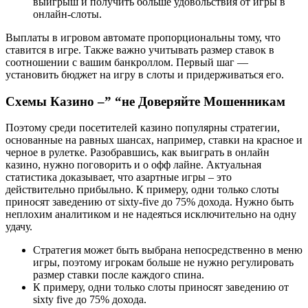
выигрыш и получить больше удовольствия от игры в
онлайн-слоты.
Выплаты в игровом автомате пропорциональны тому, что
ставится в игре. Также важно учитывать размер ставок в
соотношении с вашим банкроллом. Первый шаг —
установить бюджет на игру в слоты и придерживаться его.
Схемы Казино –” “не Доверяйте Мошенникам
Поэтому среди посетителей казино популярны стратегии,
основанные на равных шансах, например, ставки на красное и
черное в рулетке. Разобравшись, как выиграть в онлайн
казино, нужно поговорить и о офф лайне. Актуальная
статистика доказывает, что азартные игры – это
действительно прибыльно. К примеру, одни только слоты
приносят заведению от sixty-five до 75% дохода. Нужно быть
неплохим аналитиком и не надеяться исключительно на одну
удачу.
Стратегия может быть выбрана непосредственно в меню
игры, поэтому игрокам больше не нужно регулировать
размер ставки после каждого спина.
К примеру, одни только слоты приносят заведению от
sixty five до 75% дохода.