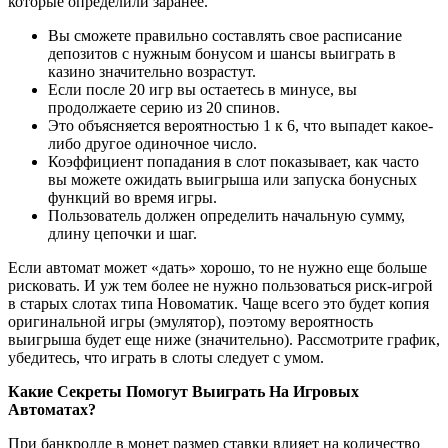
которые определили заранее.
Вы сможете правильно составлять свое расписание
депозитов с нужным бонусом и шансы выиграть в
казино значительно возрастут.
Если после 20 игр вы остаетесь в минусе, вы
продолжаете серию из 20 спинов.
Это объясняется вероятностью 1 к 6, что выпадет какое-
либо другое одиночное число.
Коэффициент попадания в слот показывает, как часто
вы можете ожидать выигрыша или запуска бонусных
функций во время игры.
Пользователь должен определить начальную сумму,
длину цепочки и шаг.
Если автомат может «дать» хорошо, то не нужно еще больше
рисковать. И уж тем более не нужно пользоваться риск-игрой
в старых слотах типа Новоматик. Чаще всего это будет копия
оригинальной игры (эмулятор), поэтому вероятность
выигрыша будет еще ниже (значительно). Рассмотрите график,
убедитесь, что играть в слоты следует с умом.
Какие Секреты Помогут Выиграть На Игровых
Автоматах?
При банкролле в монет размер ставки влияет на количество