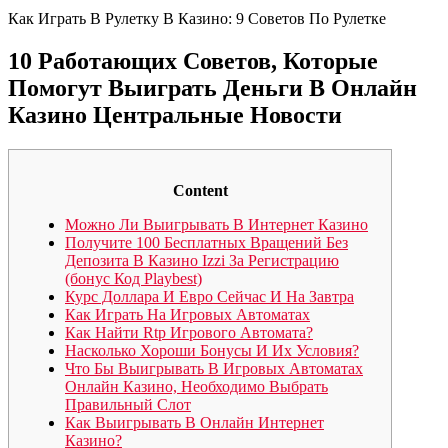
Как Играть В Рулетку В Казино: 9 Советов По Рулетке
10 Работающих Советов, Которые
Помогут Выиграть Деньги В Онлайн
Казино Центральные Новости
Content
Можно Ли Выигрывать В Интернет Казино
Получите 100 Бесплатных Вращений Без
Депозита В Казино Izzi За Регистрацию
(бонус Код Playbest)
Курс Доллара И Евро Сейчас И На Завтра
Как Играть На Игровых Автоматах
Как Найти Rtp Игрового Автомата?
Насколько Хороши Бонусы И Их Условия?
Что Бы Выигрывать В Игровых Автоматах
Онлайн Казино, Необходимо Выбрать
Правильный Слот
Как Выигрывать В Онлайн Интернет
Казино?