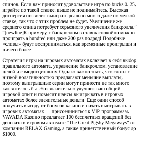
спинов. Если вам приносит удовольствие игра по bucks 0. 25,
играйте по такой ставке, выше не поднимайтесь. Высокая
дисперсия позволит выиграть реально много даже по мелкой
ставке, так что с этих проблем не будет. Увеличение же
среднего спина потребует серьезного увеличения банкролла.”
“[newline]К примеру, с банкроллом в ставок спокойно можно
проиграть a hundred или даже 200 раз подряд! Подобные
«сливы» будут восприниматься, как временные проигрыши и
ничего более.
Стратегия игры на игровых автоматах включает в себя выбор
правильного автомата, управление банкроллом, установление
целей и самодисциплину. Однако важно знать, что слоты с
низкой волатильностью предлагают меньшие выплаты,
поэтому выигрышные серии могут принести не так много,
как хотелось бы. Это значительно улучшит ваш общий
игровой опыт и повысит шансы выигрывать в игровых
автоматах более значительные деньги. Еще один способ
получить выгоду от бонусов казино и начать выигрывать в
игровых автоматах — присоединиться к VIP-программам.
VAVADA Казино предлагает 100 бесплатных вращений без
депозита в игровом автомате “The Great Pigsby Megaways” от
компании RELAX Gaming, а также приветственный бонус до
$1000.