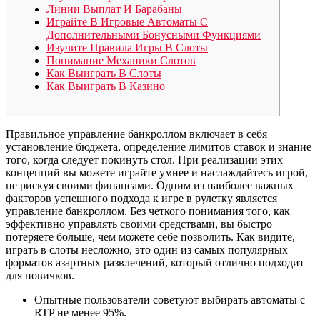
Линии Выплат И Барабаны
Играйте В Игровые Автоматы С
Дополнительными Бонусными Функциями
Изучите Правила Игры В Слоты
Понимание Механики Слотов
Как Выиграть В Слоты
Как Выиграть В Казино
Правильное управление банкроллом включает в себя
установление бюджета, определение лимитов ставок и знание
того, когда следует покинуть стол. При реализации этих
концепций вы можете играйте умнее и наслаждайтесь игрой,
не рискуя своими финансами. Одним из наиболее важных
факторов успешного подхода к игре в рулетку является
управление банкроллом. Без четкого понимания того, как
эффективно управлять своими средствами, вы быстро
потеряете больше, чем можете себе позволить. Как видите,
играть в слоты несложно, это один из самых популярных
форматов азартных развлечений, который отлично подходит
для новичков.
Опытные пользователи советуют выбирать автоматы с
RTP не менее 95%.