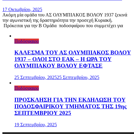
17 Οκτωβρίου, 2025
Ακόμη μία ομάδα του ΑΣ ΟΛΥΜΠΙΑΚΟΣ ΒΟΛΟΥ 1937 ξεκινά
την αγωνιστική της δραστηριότητα την προσεχή Κυριακή.
Πρόκειται για την Β Ομάδα ποδοσφαίρου που συμμετέχει για
Ποδόσφαιρο
ΚΑΛΕΣΜΑ ΤΟΥ ΑΣ ΟΛΥΜΠΙΑΚΟΣ ΒΟΛΟΥ
1937 – ΟΛΟΙ ΣΤΟ ΕΑΚ – Η ΩΡΑ ΤΟΥ
ΟΛΥΜΠΙΑΚΟΥ ΒΟΛΟΥ ΕΦΤΑΣΕ
25 Σεπτεμβρίου, 2025
25 Σεπτεμβρίου, 2025
Ποδόσφαιρο
ΠΡΟΣΚΛΗΣΗ ΓΙΑ ΤΗΝ ΕΚΔΗΛΩΣΗ ΤΟΥ
ΠΟΔΟΣΦΑΙΡΙΚΟΥ ΤΜΗΜΑΤΟΣ ΤΗΣ 19ης
ΣΕΠΤΕΜΒΡΙΟΥ 2025
19 Σεπτεμβρίου, 2025