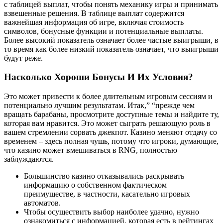
с таблицей выплат, чтобы понять механику игры и принимать
взвешенные решения. В таблице выплат содержится
важнейшая информация об игре, включая стоимость
символов, бонусные функции и потенциальные выплаты.
Более высокий показатель означает более частые выигрыши, в
то время как более низкий показатель означает, что выигрыши
будут реже.
Насколько Хороши Бонусы И Их Условия?
Это может привести к более длительным игровым сессиям и
потенциально лучшим результатам. Итак,” “прежде чем
вращать барабаны, просмотрите доступные темы и найдите ту,
которая вам нравится. Это может сыграть решающую роль в
вашем стремлении сорвать джекпот. Казино меняют отдачу со
временем – здесь полная чушь, потому что игроки, думающие,
что казино может вмешиваться в RNG, полностью
заблуждаются.
Большинство казино отказывались раскрывать
информацию о собственном фактическом
преимуществе, в частности, касательно игровых
автоматов.
Чтобы осуществить выбор наиболее удачно, нужно
ознакомиться с информацией, которая есть в рейтингах