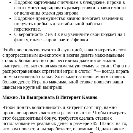
Подобно карточным счетчикам в блэкджеке, игроки в
слоты могут варьировать размер ставки в зависимости
от величины отдачи для игрока.
Подобное преимущество казино помогает заведению
получать прибыль для стабильной работы в
перспективе.
С вероятность 2 из 3-х вы увеличите свой бюджет на 1
фишку, иначе – проиграете 2 фишки.
Чтобы воспользоваться этой функцией, важно играть в слоты
с прогрессивным джекпотом и всегда делать максимальные
ставки. Большинство прогрессивных джекпотов можно
выиграть, только ставя максимальную сумму за спин. Одна из
распространенных стратегий игры в слоты” “— всегда играть
по максимальной ставке. Хотя кажется нелогичным ставить
больше денег, Игра по максимальной ставке повысит ваши
шансы на крупный выигрыш.
Можно Ли Выигрывать В Интернет Казино
Чтобы понять волатильность и хитрейт слот-игр, важно
проанализировать частоту и размер выплат. Чтобы отыграть
этот бездепозитный бонус, требуется сделать ставки с
использованием реальных денег в размере x45. Шансы на то,
что вам повезет, и вы заработаете, огромные. Однако также