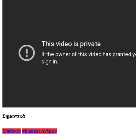
Σημαντικά
Μπάσκετ
Μπάσκετ Ανδρών