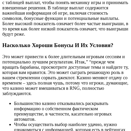
с таблицей выплат, чтобы понять механику игры и принимать
взвешенные решения. В таблице выплат содержится
важнейшая информация об игре, включая стоимость
символов, бонусные функции и потенциальные выплаты.
Более высокий показатель означает более частые выигрыши, в
то время как более низкий показатель означает, что выигрыши
будут реже.
Насколько Хороши Бонусы И Их Условия?
Это может привести к более длительным игровым сессиям и
потенциально лучшим результатам. Итак,” “прежде чем
вращать барабаны, просмотрите доступные темы и найдите ту,
которая вам нравится. Это может сыграть решающую роль в
вашем стремлении сорвать джекпот. Казино меняют отдачу со
временем – здесь полная чушь, потому что игроки, думающие,
что казино может вмешиваться в RNG, полностью
заблуждаются.
Большинство казино отказывались раскрывать
информацию о собственном фактическом
преимуществе, в частности, касательно игровых
автоматов.
Чтобы осуществить выбор наиболее удачно, нужно
ознакомиться с информацией, которая есть в рейтингах