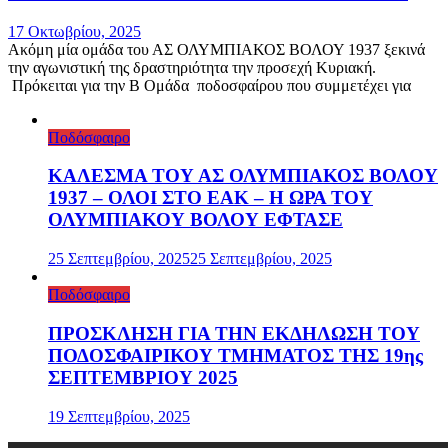
17 Οκτωβρίου, 2025
Ακόμη μία ομάδα του ΑΣ ΟΛΥΜΠΙΑΚΟΣ ΒΟΛΟΥ 1937 ξεκινά
την αγωνιστική της δραστηριότητα την προσεχή Κυριακή.
Πρόκειται για την Β Ομάδα ποδοσφαίρου που συμμετέχει για
Ποδόσφαιρο
ΚΑΛΕΣΜΑ ΤΟΥ ΑΣ ΟΛΥΜΠΙΑΚΟΣ ΒΟΛΟΥ
1937 – ΟΛΟΙ ΣΤΟ ΕΑΚ – Η ΩΡΑ ΤΟΥ
ΟΛΥΜΠΙΑΚΟΥ ΒΟΛΟΥ ΕΦΤΑΣΕ
25 Σεπτεμβρίου, 2025
25 Σεπτεμβρίου, 2025
Ποδόσφαιρο
ΠΡΟΣΚΛΗΣΗ ΓΙΑ ΤΗΝ ΕΚΔΗΛΩΣΗ ΤΟΥ
ΠΟΔΟΣΦΑΙΡΙΚΟΥ ΤΜΗΜΑΤΟΣ ΤΗΣ 19ης
ΣΕΠΤΕΜΒΡΙΟΥ 2025
19 Σεπτεμβρίου, 2025