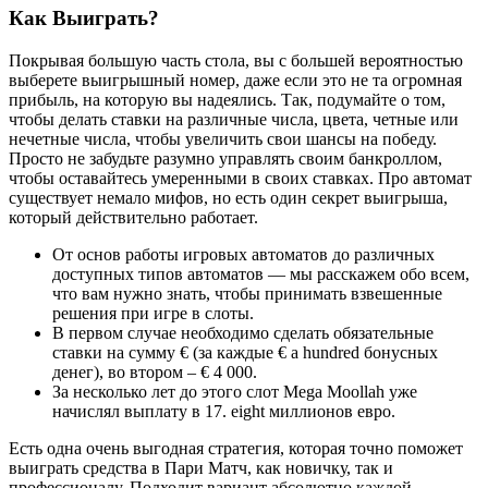
Как Выиграть?
Покрывая большую часть стола, вы с большей вероятностью
выберете выигрышный номер, даже если это не та огромная
прибыль, на которую вы надеялись. Так, подумайте о том,
чтобы делать ставки на различные числа, цвета, четные или
нечетные числа, чтобы увеличить свои шансы на победу.
Просто не забудьте разумно управлять своим банкроллом,
чтобы оставайтесь умеренными в своих ставках. Про автомат
существует немало мифов, но есть один секрет выигрыша,
который действительно работает.
От основ работы игровых автоматов до различных
доступных типов автоматов — мы расскажем обо всем,
что вам нужно знать, чтобы принимать взвешенные
решения при игре в слоты.
В первом случае необходимо сделать обязательные
ставки на сумму € (за каждые € a hundred бонусных
денег), во втором – € 4 000.
За несколько лет до этого слот Mega Moollah уже
начислял выплату в 17. eight миллионов евро.
Есть одна очень выгодная стратегия, которая точно поможет
выиграть средства в Пари Матч, как новичку, так и
профессионалу. Подходит вариант абсолютно каждой