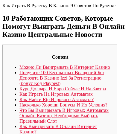
Как Играть В Рулетку В Казино: 9 Советов По Рулетке
10 Работающих Советов, Которые
Помогут Выиграть Деньги В Онлайн
Казино Центральные Новости
Content
Можно Ли Выигрывать В Интернет Казино
Получите 100 Бесплатных Вращений Без
Депозита В Казино Izzi За Регистрацию
(бонус Код Playbest)
Курс Доллара И Евро Сейчас И На Завтра
Как Играть На Игровых Автоматах
Как Найти Rtp Игрового Автомата?
Насколько Хороши Бонусы И Их Условия?
Что Бы Выигрывать В Игровых Автоматах
Онлайн Казино, Необходимо Выбрать
Правильный Слот
Как Выигрывать В Онлайн Интернет
Казино?