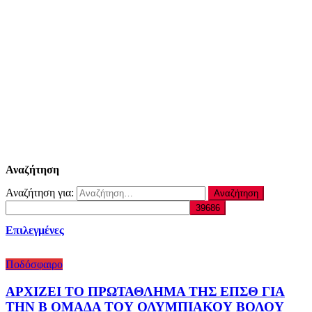
Αναζήτηση
Αναζήτηση για:
Επιλεγμένες
Ποδόσφαιρο
ΑΡΧΙΖΕΙ ΤΟ ΠΡΩΤΑΘΛΗΜΑ ΤΗΣ ΕΠΣΘ ΓΙΑ
ΤΗΝ Β ΟΜΑΔΑ ΤΟΥ ΟΛΥΜΠΙΑΚΟΥ ΒΟΛΟΥ