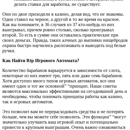
делать ставки для заработка, не существует.
Они по двое приходили в казино, делая вид, что не знакомы.
Один ставил на черное, а другой в то же время на красное.
Как вы понимаете, в 36 случаев из 37 кто-нибудь из них
выигрывал, причем ровно столько, сколько проигрывал
второй. То есть в сумме они оставались практические при
своих деньгах. Правда, таких алчных до выпивки нищебродов
охрана быстро научились распознавать и выводить под белые
ручки.
Как Найти Rtp Игрового Автомата?
Количество барабанов варьируется в зависимости от слота,
некоторые из них имеют три, пять или даже семь барабанов.
Хотя доступно много типов игровых автоматов, все они
имеют один и тот же основной” “принцип. Наши советы
являются максимально эффективными на сегодняшний день и
необходимы, чтобы понимать принципы работы как казино,
так и игровых автоматов.
Это позволит вам не перерасходовать средства и не потерять
больше, чем вы можете себе позволить. Эти функции” “могут
значительно улучшить ваш игровой опыт и потенциально
привести к крупным выигрышам. Очень важно ознакомиться