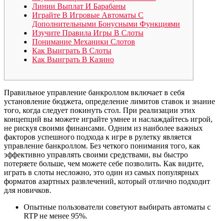
Линии Выплат И Барабаны
Играйте В Игровые Автоматы С
Дополнительными Бонусными Функциями
Изучите Правила Игры В Слоты
Понимание Механики Слотов
Как Выиграть В Слоты
Как Выиграть В Казино
Правильное управление банкроллом включает в себя
установление бюджета, определение лимитов ставок и знание
того, когда следует покинуть стол. При реализации этих
концепций вы можете играйте умнее и наслаждайтесь игрой,
не рискуя своими финансами. Одним из наиболее важных
факторов успешного подхода к игре в рулетку является
управление банкроллом. Без четкого понимания того, как
эффективно управлять своими средствами, вы быстро
потеряете больше, чем можете себе позволить. Как видите,
играть в слоты несложно, это один из самых популярных
форматов азартных развлечений, который отлично подходит
для новичков.
Опытные пользователи советуют выбирать автоматы с
RTP не менее 95%.