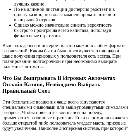
лучших казино.
Но на длинной дистанции дисперсия работает и в
пользу казино, позволяя компенсировать потери от
выигрышей игроков.
Однако можно значительно снизить вероятность
быстрого проигрыша всего капитала, используя
финансовые стратегии.
Выиграть деньги в интернет казино можно в любом формате
развлечений. Каким бы ни было преимущество площадки,
шанс получения призовых у пользователя есть всегда. При
планировании долгосрочной игры необходимо выбирать
надежные автоматы.
Что Бы Выигрывать В Игровых Автоматах
Онлайн Казино, Необходимо Выбрать
Правильный Слот
Эти бесплатные вращения чаще всего запускаются
специальными символами или вышеупомянутыми символами
разброса. Чтобы повысить свои шансы на победу,
применяются различные стратегии. Если ее номинал окажется
больше открытой либо пользователь угадает масть, призовые
будут увеличены. Наиболее дисперсная система, при которой”