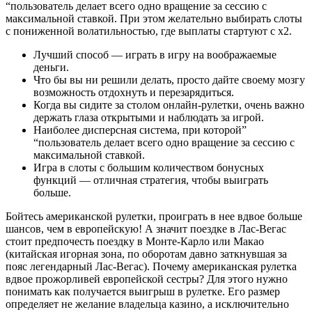
“пользователь делает всего одно вращение за сессию с
максимальной ставкой. При этом желательно выбирать слоты
с пониженной волатильностью, где выплаты стартуют с х2.
Лучший способ — играть в игру на воображаемые
деньги.
Что бы вы ни решили делать, просто дайте своему мозгу
возможность отдохнуть и перезарядиться.
Когда вы сидите за столом онлайн-рулетки, очень важно
держать глаза открытыми и наблюдать за игрой.
Наиболее дисперсная система, при которой”
“пользователь делает всего одно вращение за сессию с
максимальной ставкой.
Игра в слоты с большим количеством бонусных
функций — отличная стратегия, чтобы выиграть
больше.
Бойтесь американской рулетки, проиграть в нее вдвое больше
шансов, чем в европейскую! А значит поездке в Лас-Вегас
стоит предпочесть поездку в Монте-Карло или Макао
(китайская игорная зона, по оборотам давно заткнувшая за
пояс легендарный Лас-Вегас). Почему американская рулетка
вдвое прожорливей европейской сестры? Для этого нужно
понимать как получается выигрыш в рулетке. Его размер
определяет не желание владельца казино, а исключительно