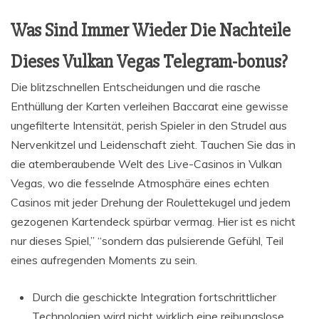
Was Sind Immer Wieder Die Nachteile
Dieses Vulkan Vegas Telegram-bonus?
Die blitzschnellen Entscheidungen und die rasche
Enthüllung der Karten verleihen Baccarat eine gewisse
ungefilterte Intensität, perish Spieler in den Strudel aus
Nervenkitzel und Leidenschaft zieht. Tauchen Sie das in
die atemberaubende Welt des Live-Casinos in Vulkan
Vegas, wo die fesselnde Atmosphäre eines echten
Casinos mit jeder Drehung der Roulettekugel und jedem
gezogenen Kartendeck spürbar vermag. Hier ist es nicht
nur dieses Spiel,” “sondern das pulsierende Gefühl, Teil
eines aufregenden Moments zu sein.
Durch die geschickte Integration fortschrittlicher
Technologien wird nicht wirklich eine reibungslose