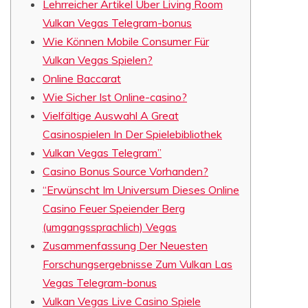
Lehrreicher Artikel Über Living Room
Vulkan Vegas Telegram-bonus
Wie Können Mobile Consumer Für
Vulkan Vegas Spielen?
Online Baccarat
Wie Sicher Ist Online-casino?
Vielfältige Auswahl A Great
Casinospielen In Der Spielebibliothek
Vulkan Vegas Telegram”
Casino Bonus Source Vorhanden?
“Erwünscht Im Universum Dieses Online
Casino Feuer Speiender Berg
(umgangssprachlich) Vegas
Zusammenfassung Der Neuesten
Forschungsergebnisse Zum Vulkan Las
Vegas Telegram-bonus
Vulkan Vegas Live Casino Spiele