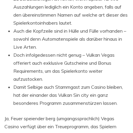
Auszahlungen lediglich ein Konto angeben, falls auf
den übereinstimmen Namen auf welche art dieser des
Spielerkontoinhabers lautet.
Auch die Kopfzeile sind in Hülle und Fülle vorhanden –
sowohl denn Automatenspiele als darüber hinaus in
Live Arten.
Doch infolgedessen nicht genug – Vulkan Vegas
offeriert auch exklusive Gutscheine und Bonus
Requirements, um das Spielerkonto weiter
aufzustocken.
Damit Selbige auch Stammgast zum Casino bleiben,
hat der einander das Vulkan Sin city ein ganz
besonderes Programm zusammenstürzen lassen.
Ja, Feuer speiender berg (umgangssprachlich) Vegas
Casino verfügt über ein Treueprogramm, das Spielern