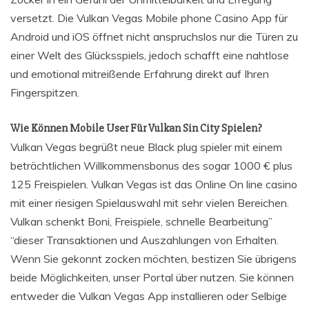
versetzt. Die Vulkan Vegas Mobile phone Casino App für
Android und iOS öffnet nicht anspruchslos nur die Türen zu
einer Welt des Glücksspiels, jedoch schafft eine nahtlose
und emotional mitreißende Erfahrung direkt auf Ihren
Fingerspitzen.
Wie Können Mobile User Für Vulkan Sin City Spielen?
Vulkan Vegas begrüßt neue Black plug spieler mit einem
beträchtlichen Willkommensbonus des sogar 1000 € plus
125 Freispielen. Vulkan Vegas ist das Online On line casino
mit einer riesigen Spielauswahl mit sehr vielen Bereichen.
Vulkan schenkt Boni, Freispiele, schnelle Bearbeitung”
“dieser Transaktionen und Auszahlungen von Erhalten.
Wenn Sie gekonnt zocken möchten, bestizen Sie übrigens
beide Möglichkeiten, unser Portal über nutzen. Sie können
entweder die Vulkan Vegas App installieren oder Selbige