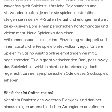
zuverlässigkeit Spieler zusätzliche Belohnungen und
Verwenden kaufen. Je mehr sie spielen, desto höher
steigen sie in den VIP-Stufen herauf und erlangen Einfahrt
zu exklusiven Boni, einem persönlichen Kontomanager und
vielem mehr. Neue Spieler kaufen einen
Willkommensbonus, dieser ihre Einzahlung verdoppelt und
ihnen zusätzliche Freispiele bietet vulkan vegas. Unsere
Spieler im Casino Austria online empfangen wir mit 1
begeisternden Fülle a great verlockenden Boni, pass away
das Spielerlebnis wirklich nicht nur bereichern, jedoch
regelrecht zu ihrer symphonischen Ode dieses Glücksspiels
erheben.
Wie Sicher Ist Online-casino?
Vor allem Roulette des weiteren Blackjack sind darüber
hinaus einigen unterschiedlichen Arrangieren anzufinden.