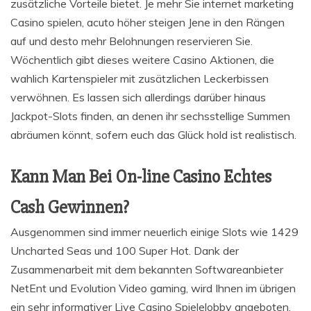
zusätzliche Vorteile bietet. Je mehr Sie internet marketing
Casino spielen, acuto höher steigen Jene in den Rängen
auf und desto mehr Belohnungen reservieren Sie.
Wöchentlich gibt dieses weitere Casino Aktionen, die
wahlich Kartenspieler mit zusätzlichen Leckerbissen
verwöhnen. Es lassen sich allerdings darüber hinaus
Jackpot-Slots finden, an denen ihr sechsstellige Summen
abräumen könnt, sofern euch das Glück hold ist realistisch.
Kann Man Bei On-line Casino Echtes
Cash Gewinnen?
Ausgenommen sind immer neuerlich einige Slots wie 1429
Uncharted Seas und 100 Super Hot. Dank der
Zusammenarbeit mit dem bekannten Softwareanbieter
NetEnt und Evolution Video gaming, wird Ihnen im übrigen
ein sehr informativer Live Casino Spielelobby angeboten.