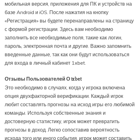
мобильная версия, приложения для ПК и устройств на
базе Android и iOS. После нажатия на кнопку
«Регистрация» вы будете перенаправлены на страницу
с формой регистрации. Здесь вам необходимо
заполнить все необходимые поля, такие как логин,
пароль, электронная почта и другие. Важно запомнить
введенные данные, так как они будут использоваться
для входа в личный кабинет 1xbet.
Отзывы Пользователей О 1xbet
Это необходимо в случаях, когда у игрока включена
опция двухфакторной верификации. Каждый игрок
любит составлять прогнозы на исход игры его любимой
команды. Используя собственные знания и
достоверную статистику, игрок может превратить
прогнозы в доход. Легко сопоставив вероятность
исхода того или иного события, игрок может составить