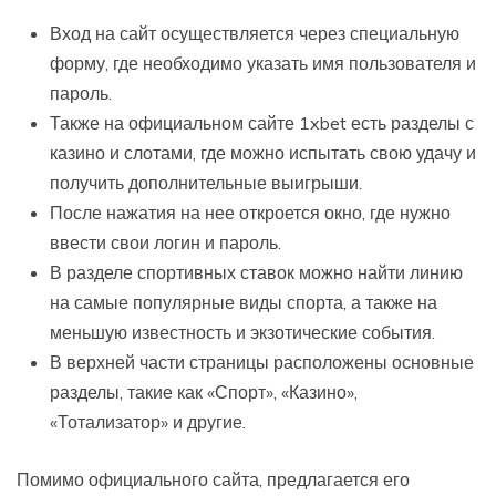
Вход на сайт осуществляется через специальную
форму, где необходимо указать имя пользователя и
пароль.
Также на официальном сайте 1xbet есть разделы с
казино и слотами, где можно испытать свою удачу и
получить дополнительные выигрыши.
После нажатия на нее откроется окно, где нужно
ввести свои логин и пароль.
В разделе спортивных ставок можно найти линию
на самые популярные виды спорта, а также на
меньшую известность и экзотические события.
В верхней части страницы расположены основные
разделы, такие как «Спорт», «Казино»,
«Тотализатор» и другие.
Помимо официального сайта, предлагается его