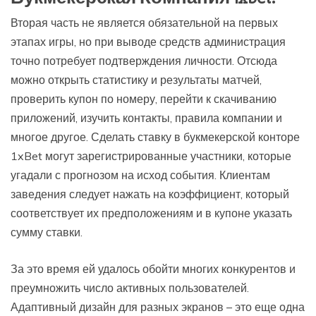
Вторая часть не является обязательной на первых
этапах игры, но при выводе средств администрация
точно потребует подтверждения личности. Отсюда
можно открыть статистику и результаты матчей,
проверить купон по номеру, перейти к скачиванию
приложений, изучить контакты, правила компании и
многое другое. Сделать ставку в букмекерской конторе
1xBet могут зарегистрированные участники, которые
угадали с прогнозом на исход события. Клиентам
заведения следует нажать на коэффициент, который
соответствует их предположениям и в купоне указать
сумму ставки.
За это время ей удалось обойти многих конкурентов и
преумножить число активных пользователей.
Адаптивный дизайн для разных экранов – это еще одна