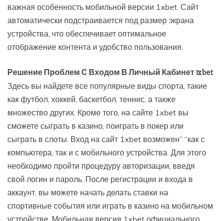
важная особенность мобильной версии 1xbet. Сайт
автоматически подстраивается под размер экрана
устройства, что обеспечивает оптимальное
отображение контента и удобство пользования.
Решение Проблем С Входом В Личный Кабинет 1xbet
Здесь вы найдете все популярные виды спорта, такие
как футбол, хоккей, баскетбол, теннис, а также
множество других. Кроме того, на сайте 1xbet вы
сможете сыграть в казино, поиграть в покер или
сыграть в слоты. Вход на сайт 1xbet возможен” “как с
компьютера, так и с мобильного устройства. Для этого
необходимо пройти процедуру авторизации, введя
свой логин и пароль. После регистрации и входа в
аккаунт, вы можете начать делать ставки на
спортивные события или играть в казино на мобильном
устройстве. Мобильная версия 1xbet официального