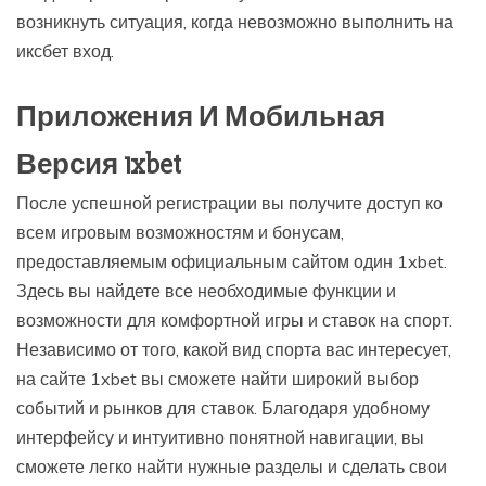
возникнуть ситуация, когда невозможно выполнить на
иксбет вход.
Приложения И Мобильная
Версия 1xbet
После успешной регистрации вы получите доступ ко
всем игровым возможностям и бонусам,
предоставляемым официальным сайтом один 1xbet.
Здесь вы найдете все необходимые функции и
возможности для комфортной игры и ставок на спорт.
Независимо от того, какой вид спорта вас интересует,
на сайте 1xbet вы сможете найти широкий выбор
событий и рынков для ставок. Благодаря удобному
интерфейсу и интуитивно понятной навигации, вы
сможете легко найти нужные разделы и сделать свои