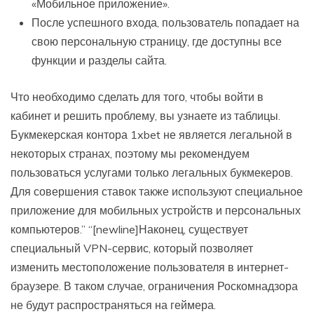
«Мобильное приложение».
После успешного входа, пользователь попадает на
свою персональную страницу, где доступны все
функции и разделы сайта.
Что необходимо сделать для того, чтобы войти в
кабинет и решить проблему, вы узнаете из таблицы.
Букмекерская контора 1xbet не является легальной в
некоторых странах, поэтому мы рекомендуем
пользоваться услугами только легальных букмекеров.
Для совершения ставок также используют специальное
приложение для мобильных устройств и персональных
компьютеров.” “[newline]Наконец, существует
специальный VPN-сервис, который позволяет
изменить местоположение пользователя в интернет-
браузере. В таком случае, ограничения Роскомнадзора
не будут распространяться на геймера.