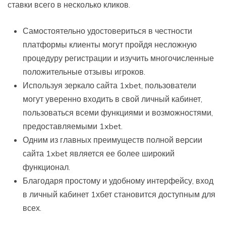
ставки всего в несколько кликов.
Самостоятельно удостовериться в честности
платформы клиенты могут пройдя несложную
процедуру регистрации и изучить многочисленные
положительные отзывы игроков.
Используя зеркало сайта 1xbet, пользователи
могут уверенно входить в свой личный кабинет,
пользоваться всеми функциями и возможностями,
предоставляемыми 1xbet.
Одним из главных преимуществ полной версии
сайта 1xbet является ее более широкий
функционал.
Благодаря простому и удобному интерфейсу, вход
в личный кабинет 1хбет становится доступным для
всех.