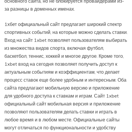
основного сайта, но не блокируется провайдерами из-
за разницы в доменных именах.
1хбет официальный сайт предлагает широкий спектр
спортивных событий, на которые можно сделать ставки.
Вход на сайт 1xbet позволяет пользователям выбирать
из множества видов спорта, включая футбол,
баскетбол, теннис, хоккей и многое другое. Кроме того,
1xbet вход на сегодня позволяет получить доступ к
актуальным событиям и коэффициентам, что делает
процесс ставок еще более удобным и интересным. Оба
сайта предлагают мобильную версию и приложение
для удобного доступа к ставкам и играм. Сайт 1xbet
официальный сайт мобильная версия и приложение
позволяют пользователям делать ставки и играть в
любое время и в любом месте. Официальные сайты
могут отличаться по функциональности и удобству