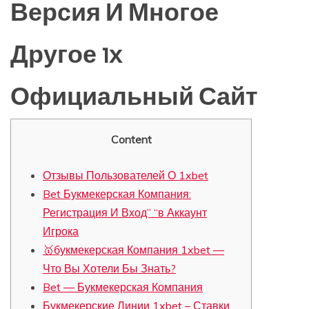
Версия И Многое
Другое 1х
Официальный Сайт
Content
Отзывы Пользователей О 1xbet
Bet Букмекерская Компания:
Регистрация И Вход” “в Аккаунт
Игрока
🥇букмекерская Компания 1xbet —
Что Вы Хотели Бы Знать?
Bet — Букмекерская Компания
Букмекерские Линии 1xbet – Ставки