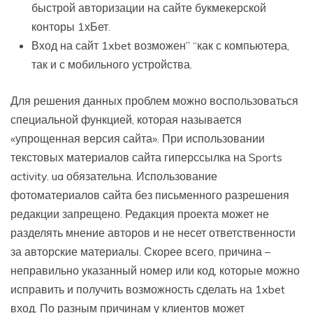
быстрой авторизации на сайте букмекерской
конторы 1хБет.
Вход на сайт 1xbet возможен” “как с компьютера,
так и с мобильного устройства.
Для решения данных проблем можно воспользоваться
специальной функцией, которая называется
«упрощенная версия сайта». При использовании
текстовых материалов сайта гиперссылка на Sports
activity. ua обязательна. Использование
фотоматериалов сайта без письменного разрешения
редакции запрещено. Редакция проекта может не
разделять мнение авторов и не несет ответственности
за авторские материалы. Скорее всего, причина –
неправильно указанный номер или код, которые можно
исправить и получить возможность сделать на 1xbet
вход. По разным причинам у клиентов может