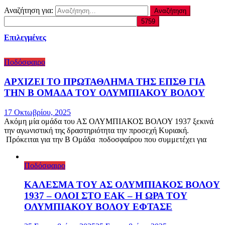
Αναζήτηση για:
Επιλεγμένες
Ποδόσφαιρο
ΑΡΧΙΖΕΙ ΤΟ ΠΡΩΤΑΘΛΗΜΑ ΤΗΣ ΕΠΣΘ ΓΙΑ
ΤΗΝ Β ΟΜΑΔΑ ΤΟΥ ΟΛΥΜΠΙΑΚΟΥ ΒΟΛΟΥ
17 Οκτωβρίου, 2025
Ακόμη μία ομάδα του ΑΣ ΟΛΥΜΠΙΑΚΟΣ ΒΟΛΟΥ 1937 ξεκινά
την αγωνιστική της δραστηριότητα την προσεχή Κυριακή.
Πρόκειται για την Β Ομάδα ποδοσφαίρου που συμμετέχει για
Ποδόσφαιρο
ΚΑΛΕΣΜΑ ΤΟΥ ΑΣ ΟΛΥΜΠΙΑΚΟΣ ΒΟΛΟΥ
1937 – ΟΛΟΙ ΣΤΟ ΕΑΚ – Η ΩΡΑ ΤΟΥ
ΟΛΥΜΠΙΑΚΟΥ ΒΟΛΟΥ ΕΦΤΑΣΕ