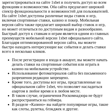
зарегистрироваться на сайте 1xbet и получить доступ ко всем
функциям и возможностям. Оба сайта предлагают широкий
спектр функциональности и возможностей для пользователей.
На сайте 1xbet доступны различные виды ставок и игр,
включая спортивные ставки, казино и покер. Мобильная
версия сайта также предлагает широкий выбор ставок и игр,
но может отличаться по доступным видам и разнообразию.
Быстрый доступ к ставкам и играм является одним из главных
преимуществ мобильной версии 1xbet официального сайта.
Благодаря оптимизированной версии сайта, вы можете
быстро находить интересующие вас события и делать ставки
всего в несколько кликов.
После регистрации и входа в аккаунт, вы можете начать
делать ставки на спортивные события или играть в
казино на мобильном устройстве.
Использование фотоматериалов сайта без письменного
разрешения редакции запрещено.
Кроме того, доступны все игры, представленные на
официальном сайте 1xbet, что позволяет насладиться
азартом в любое время и в любом месте.
В таком случае, ограничения Роскомнадзора не будут
распространяться на геймера.
В разделе «Казино» вы найдете популярные игры, такие
как слоты, рулетка, блэкджек и другие.