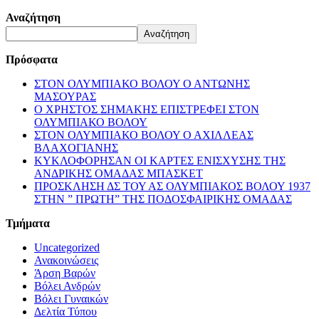
Αναζήτηση
Αναζήτηση
Πρόσφατα
ΣΤΟΝ ΟΛΥΜΠΙΑΚΟ ΒΟΛΟΥ Ο ΑΝΤΩΝΗΣ
ΜΑΣΟΥΡΑΣ
Ο ΧΡΗΣΤΟΣ ΣΗΜΑΚΗΣ ΕΠΙΣΤΡΕΦΕΙ ΣΤΟΝ
ΟΛΥΜΠΙΑΚΟ ΒΟΛΟΥ
ΣΤΟΝ ΟΛΥΜΠΙΑΚΟ ΒΟΛΟΥ Ο ΑΧΙΛΛΕΑΣ
ΒΛΑΧΟΓΙΑΝΗΣ
ΚΥΚΛΟΦΟΡΗΣΑΝ ΟΙ ΚΑΡΤΕΣ ΕΝΙΣΧΥΣΗΣ ΤΗΣ
ΑΝΔΡΙΚΗΣ ΟΜΑΔΑΣ ΜΠΑΣΚΕΤ
ΠΡΟΣΚΛΗΣΗ ΔΣ ΤΟΥ ΑΣ ΟΛΥΜΠΙΑΚΟΣ ΒΟΛΟΥ 1937
ΣΤΗΝ ” ΠΡΩΤΗ” ΤΗΣ ΠΟΔΟΣΦΑΙΡΙΚΗΣ ΟΜΑΔΑΣ
Τμήματα
Uncategorized
Ανακοινώσεις
Άρση Βαρών
Βόλει Ανδρών
Βόλει Γυναικών
Δελτία Τύπου