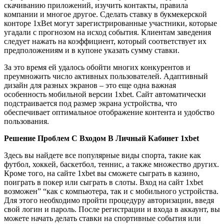
скачиванию приложений, изучить контакты, правила
компании и многое другое. Сделать ставку в букмекерской
конторе 1xBet могут зарегистрированные участники, которые
угадали с прогнозом на исход события. Клиентам заведения
следует нажать на коэффициент, который соответствует их
предположениям и в купоне указать сумму ставки.
За это время ей удалось обойти многих конкурентов и
преумножить число активных пользователей. Адаптивный
дизайн для разных экранов – это еще одна важная
особенность мобильной версии 1xbet. Сайт автоматически
подстраивается под размер экрана устройства, что
обеспечивает оптимальное отображение контента и удобство
пользования.
Решение Проблем С Входом В Личный Кабинет 1xbet
Здесь вы найдете все популярные виды спорта, такие как
футбол, хоккей, баскетбол, теннис, а также множество других.
Кроме того, на сайте 1xbet вы сможете сыграть в казино,
поиграть в покер или сыграть в слоты. Вход на сайт 1xbet
возможен” “как с компьютера, так и с мобильного устройства.
Для этого необходимо пройти процедуру авторизации, введя
свой логин и пароль. После регистрации и входа в аккаунт, вы
можете начать делать ставки на спортивные события или