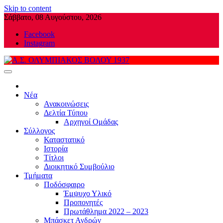
Skip to content
Σάββατο, 08 Αυγούστου, 2026
Facebook
Instagram
Α.Σ. ΟΛΥΜΠΙΑΚΟΣ ΒΟΛΟΥ 1937
Νέα
Ανακοινώσεις
Δελτία Τύπου
Αρχηγοί Ομάδας
Σύλλογος
Καταστατικό
Ιστορία
Τίτλοι
Διοικητικό Συμβούλιο
Τμήματα
Ποδόσφαιρο
Έμψυχο Υλικό
Προπονητές
Πρωτάθλημα 2022 – 2023
Μπάσκετ Ανδρών