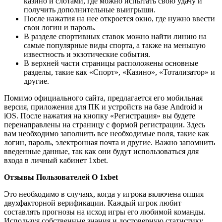
казино и слотами, где можно испытать свою удачу и
получить дополнительные выигрыши.
После нажатия на нее откроется окно, где нужно ввести
свои логин и пароль.
В разделе спортивных ставок можно найти линию на
самые популярные виды спорта, а также на меньшую
известность и экзотические события.
В верхней части страницы расположены основные
разделы, такие как «Спорт», «Казино», «Тотализатор» и
другие.
Помимо официального сайта, предлагается его мобильная
версия, приложения для ПК и устройств на базе Android и
iOS. После нажатия на кнопку «Регистрация» вы будете
перенаправлены на страницу с формой регистрации. Здесь
вам необходимо заполнить все необходимые поля, такие как
логин, пароль, электронная почта и другие. Важно запомнить
введенные данные, так как они будут использоваться для
входа в личный кабинет 1xbet.
Отзывы Пользователей О 1xbet
Это необходимо в случаях, когда у игрока включена опция
двухфакторной верификации. Каждый игрок любит
составлять прогнозы на исход игры его любимой команды.
Используя собственные знания и достоверную статистику,