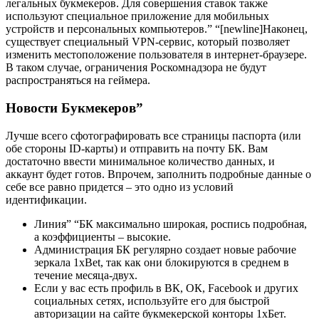
легальных букмекеров. Для совершения ставок также
используют специальное приложение для мобильных
устройств и персональных компьютеров.” “[newline]Наконец,
существует специальный VPN-сервис, который позволяет
изменить местоположение пользователя в интернет-браузере.
В таком случае, ограничения Роскомнадзора не будут
распространяться на геймера.
Новости Букмекеров”
Лучше всего сфотографировать все страницы паспорта (или
обе стороны ID-карты) и отправить на почту БК. Вам
достаточно ввести минимальное количество данных, и
аккаунт будет готов. Впрочем, заполнить подробные данные о
себе все равно придется – это одно из условий
идентификации.
Линия” “БК максимально широкая, роспись подробная,
а коэффициенты – высокие.
Администрация БК регулярно создает новые рабочие
зеркала 1xBet, так как они блокируются в среднем в
течение месяца-двух.
Если у вас есть профиль в ВК, ОК, Facebook и других
социальных сетях, используйте его для быстрой
авторизации на сайте букмекерской конторы 1хБет.