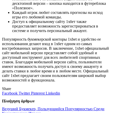
десктопной версии – кнопка находится в футереблока
«Полезное».
Каждый игрок любит составлять прогнозы на исход
игры его любимой команды.
Доступ к официальному сайту 1хбет также
предоставляет возможность зарегистрироваться в
системе и получить персональный аккаунт.
Популярность букмекерской конторы 1xbet и удобство ее
использования делают вход в 1хбет одним из самых
востребованных запросов. В заключение, 1xbet официальный
сайт мобильной версии представляет собой удобный и
доступный инструмент для всех любителей спортивных
ставок. Благодаря мобильной версии сайта, пользователи
имеют возможность получать доступ к своему аккаунту и
делать ставки в любое время и в любом месте. Официальный
сайт 1xbet предлагает своим пользователям широкий выбор
возможностей и функционала.
Share
Facebook
Twitter
Pinterest
Linkedin
Πλοήγηση άρθρων
Ведущий Букмекер, Пользующийся Популярностью Среди