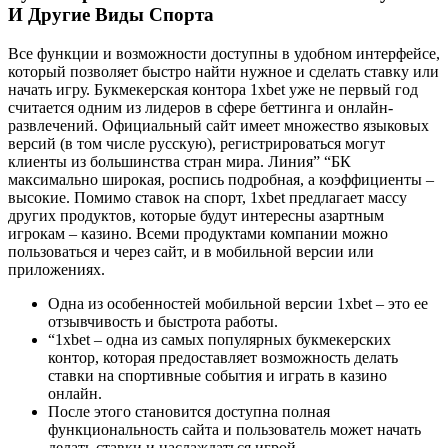
И Другие Виды Спорта
Все функции и возможности доступны в удобном интерфейсе,
который позволяет быстро найти нужное и сделать ставку или
начать игру. Букмекерская контора 1xbet уже не первый год
считается одним из лидеров в сфере беттинга и онлайн-
развлечений. Официальный сайт имеет множество языковых
версий (в том числе русскую), регистрироваться могут
клиенты из большинства стран мира. Линия” “БК
максимально широкая, роспись подробная, а коэффициенты –
высокие. Помимо ставок на спорт, 1xbet предлагает массу
других продуктов, которые будут интересны азартным
игрокам – казино. Всеми продуктами компании можно
пользоваться и через сайт, и в мобильной версии или
приложениях.
Одна из особенностей мобильной версии 1xbet – это ее
отзывчивость и быстрота работы.
“1xbet – одна из самых популярных букмекерских
контор, которая предоставляет возможность делать
ставки на спортивные события и играть в казино
онлайн.
После этого становится доступна полная
функциональность сайта и пользователь может начать
делать ставки и наслаждаться игрой.