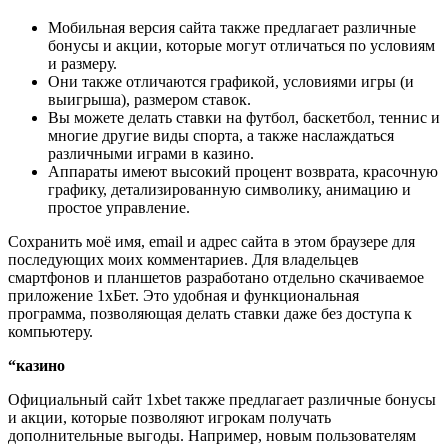
Мобильная версия сайта также предлагает различные
бонусы и акции, которые могут отличаться по условиям
и размеру.
Они также отличаются графикой, условиями игры (и
выигрыша), размером ставок.
Вы можете делать ставки на футбол, баскетбол, теннис и
многие другие виды спорта, а также наслаждаться
различными играми в казино.
Аппараты имеют высокий процент возврата, красочную
графику, детализированную символику, анимацию и
простое управление.
Сохранить моё имя, email и адрес сайта в этом браузере для
последующих моих комментариев. Для владельцев
смартфонов и планшетов разработано отдельно скачиваемое
приложение 1хБет. Это удобная и функциональная
программа, позволяющая делать ставки даже без доступа к
компьютеру.
“казино
Официальный сайт 1xbet также предлагает различные бонусы
и акции, которые позволяют игрокам получать
дополнительные выгоды. Например, новым пользователям