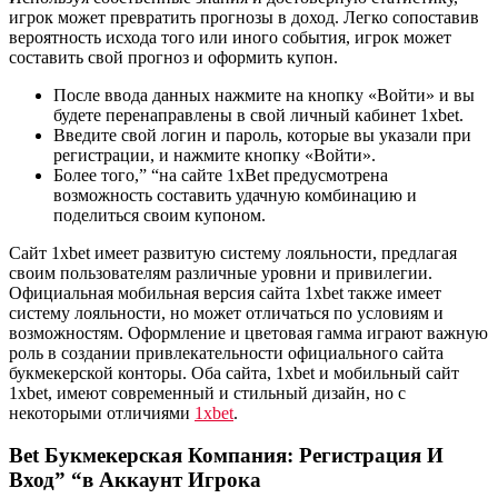
игрок может превратить прогнозы в доход. Легко сопоставив
вероятность исхода того или иного события, игрок может
составить свой прогноз и оформить купон.
После ввода данных нажмите на кнопку «Войти» и вы
будете перенаправлены в свой личный кабинет 1xbet.
Введите свой логин и пароль, которые вы указали при
регистрации, и нажмите кнопку «Войти».
Более того,” “на сайте 1xBet предусмотрена
возможность составить удачную комбинацию и
поделиться своим купоном.
Сайт 1xbet имеет развитую систему лояльности, предлагая
своим пользователям различные уровни и привилегии.
Официальная мобильная версия сайта 1xbet также имеет
систему лояльности, но может отличаться по условиям и
возможностям. Оформление и цветовая гамма играют важную
роль в создании привлекательности официального сайта
букмекерской конторы. Оба сайта, 1xbet и мобильный сайт
1xbet, имеют современный и стильный дизайн, но с
некоторыми отличиями
1xbet
.
Bet Букмекерская Компания: Регистрация И
Вход” “в Аккаунт Игрока