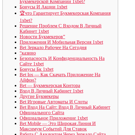
Букмекерской Компании 1xbet?
Бонусы И Акции 1xbet
🏆что Гарантирует Букмекерская Компания
1xbet?
Решение Проблем С Входом В Личный
Кабинет 1xbet
Новости Букмекеров”
Приложения И Мобильная Версия 1xbet
Bet Зеркало Рабочее На Сегодня
“казино
Безопасность И Конфиденциальность На
Сайте 1xbet
Бонусы Бк 1xbet
Bet Іos — Как Скачать Приложение На
Айфон?
Bet — Букмекерская Контора
Вход В Личный Кабинет 1xbet
Другие Букмекеры
Bet Игровые Автоматы И Слоты
Bet Вход На Сайт: Вход В Личный Кабинет
Официального Сайта
Официальное Приложение 1xbet
Bet Mobile — Это Широкая Линия И
Максимум Событий Для Ставок
Работа С Аккаунтом Через Зеркало Сайта