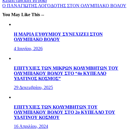
Казахстанских Игроко
Ο ΠΑΝΑΓΙΩΤΗΣ ΛΟΓΟΔΟΤΗΣ ΣΤΟΝ ΟΛΥΜΠΙΑΚΟ ΒΟΛΟΥ
You May Like This --
Η ΜΑΡΙΑ ΕΥΘΥΜΙΟΥ ΣΥΝΕΧΙΖΕΙ ΣΤΟΝ
ΟΛΥΜΠΙΑΚΟ ΒΟΛΟΥ
4 Ιουνίου, 2026
ΕΠΙΤΥΧΙΕΣ ΤΩΝ ΜΙΚΡΩΝ ΚΟΛΥΜΒΗΤΩΝ ΤΟΥ
ΟΛΥΜΠΙΑΚΟΥ ΒΟΛΟΥ ΣΤΟ “4ο ΚΥΠΕΛΛΟ
ΥΔΑΤΙΝΟΣ ΚΟΣΜΟΣ”
29 Δεκεμβρίου, 2025
ΕΠΙΤΥΧΙΕΣ ΤΩΝ ΚΟΛΥΜΒΗΤΩΝ ΤΟΥ
ΟΛΥΜΠΙΑΚΟΥ ΒΟΛΟΥ ΣΤΟ 2ο ΚΥΠΕΛΛΟ ΤΟΥ
ΥΔΑΤΙΝΟΥ ΚΟΣΜΟΥ
16 Απριλίου, 2024