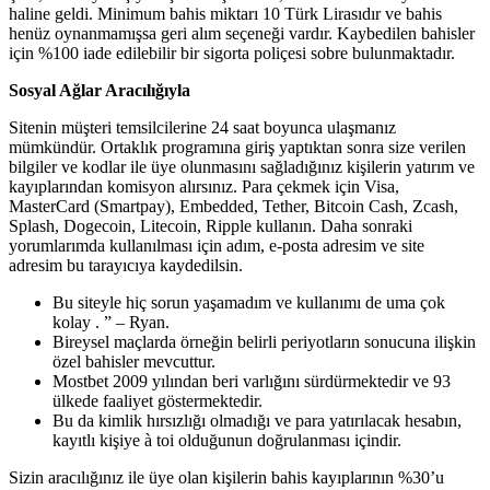
haline geldi. Minimum bahis miktarı 10 Türk Lirasıdır ve bahis
henüz oynanmamışsa geri alım seçeneği vardır. Kaybedilen bahisler
için %100 iade edilebilir bir sigorta poliçesi sobre bulunmaktadır.
Sosyal Ağlar Aracılığıyla
Sitenin müşteri temsilcilerine 24 saat boyunca ulaşmanız
mümkündür. Ortaklık programına giriş yaptıktan sonra size verilen
bilgiler ve kodlar ile üye olunmasını sağladığınız kişilerin yatırım ve
kayıplarından komisyon alırsınız. Para çekmek için Visa,
MasterCard (Smartpay), Embedded, Tether, Bitcoin Cash, Zcash,
Splash, Dogecoin, Litecoin, Ripple kullanın. Daha sonraki
yorumlarımda kullanılması için adım, e-posta adresim ve site
adresim bu tarayıcıya kaydedilsin.
Bu siteyle hiç sorun yaşamadım ve kullanımı de uma çok
kolay . ” – Ryan.
Bireysel maçlarda örneğin belirli periyotların sonucuna ilişkin
özel bahisler mevcuttur.
Mostbet 2009 yılından beri varlığını sürdürmektedir ve 93
ülkede faaliyet göstermektedir.
Bu da kimlik hırsızlığı olmadığı ve para yatırılacak hesabın,
kayıtlı kişiye à toi olduğunun doğrulanması içindir.
Sizin aracılığınız ile üye olan kişilerin bahis kayıplarının %30’u