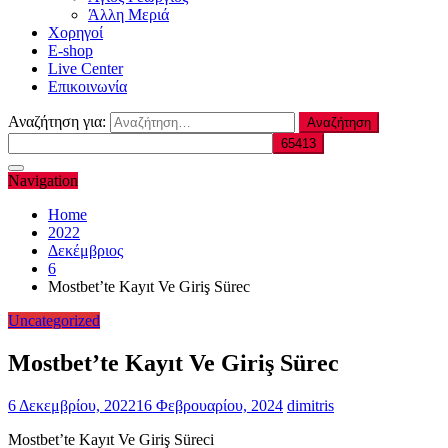
Άλλη Μεριά
Χορηγοί
E-shop
Live Center
Επικοινωνία
Αναζήτηση για:
Navigation
Home
2022
Δεκέμβριος
6
Mostbet’te Kayıt Ve Giriş Sürec
Uncategorized
Mostbet’te Kayıt Ve Giriş Sürec
6 Δεκεμβρίου, 2022
16 Φεβρουαρίου, 2024
dimitris
Mostbet’te Kayıt Ve Giriş Süreci