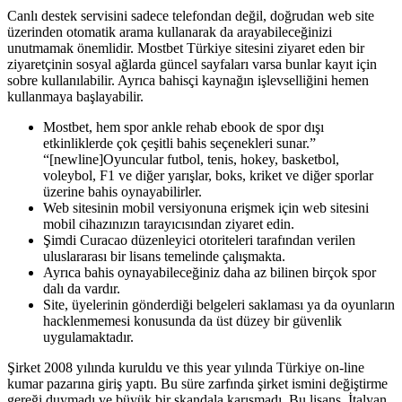
Canlı destek servisini sadece telefondan değil, doğrudan web site
üzerinden otomatik arama kullanarak da arayabileceğinizi
unutmamak önemlidir. Mostbet Türkiye sitesini ziyaret eden bir
ziyaretçinin sosyal ağlarda güncel sayfaları varsa bunlar kayıt için
sobre kullanılabilir. Ayrıca bahisçi kaynağın işlevselliğini hemen
kullanmaya başlayabilir.
Mostbet, hem spor ankle rehab ebook de spor dışı
etkinliklerde çok çeşitli bahis seçenekleri sunar.”
“[newline]Oyuncular futbol, tenis, hokey, basketbol,
voleybol, F1 ve diğer yarışlar, boks, kriket ve diğer sporlar
üzerine bahis oynayabilirler.
Web sitesinin mobil versiyonuna erişmek için web sitesini
mobil cihazınızın tarayıcısından ziyaret edin.
Şimdi Curacao düzenleyici otoriteleri tarafından verilen
uluslararası bir lisans temelinde çalışmakta.
Ayrıca bahis oynayabileceğiniz daha az bilinen birçok spor
dalı da vardır.
Site, üyelerinin gönderdiği belgeleri saklaması ya da oyunların
hacklenmemesi konusunda da üst düzey bir güvenlik
uygulamaktadır.
Şirket 2008 yılında kuruldu ve this year yılında Türkiye on-line
kumar pazarına giriş yaptı. Bu süre zarfında şirket ismini değiştirme
gereği duymadı ve büyük bir skandala karışmadı. Bu lisans, İtalyan