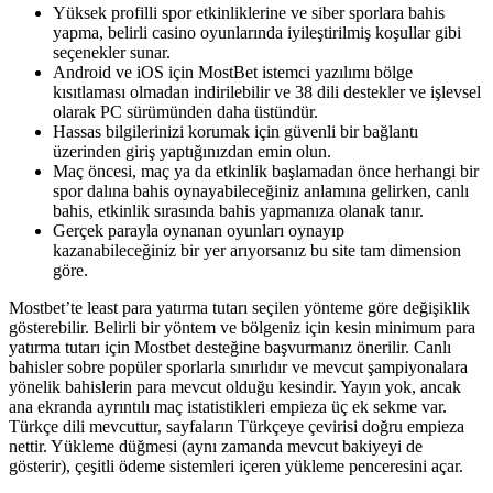
Yüksek profilli spor etkinliklerine ve siber sporlara bahis
yapma, belirli casino oyunlarında iyileştirilmiş koşullar gibi
seçenekler sunar.
Android ve iOS için MostBet istemci yazılımı bölge
kısıtlaması olmadan indirilebilir ve 38 dili destekler ve işlevsel
olarak PC sürümünden daha üstündür.
Hassas bilgilerinizi korumak için güvenli bir bağlantı
üzerinden giriş yaptığınızdan emin olun.
Maç öncesi, maç ya da etkinlik başlamadan önce herhangi bir
spor dalına bahis oynayabileceğiniz anlamına gelirken, canlı
bahis, etkinlik sırasında bahis yapmanıza olanak tanır.
Gerçek parayla oynanan oyunları oynayıp
kazanabileceğiniz bir yer arıyorsanız bu site tam dimension
göre.
Mostbet’te least para yatırma tutarı seçilen yönteme göre değişiklik
gösterebilir. Belirli bir yöntem ve bölgeniz için kesin minimum para
yatırma tutarı için Mostbet desteğine başvurmanız önerilir. Canlı
bahisler sobre popüler sporlarla sınırlıdır ve mevcut şampiyonalara
yönelik bahislerin para mevcut olduğu kesindir. Yayın yok, ancak
ana ekranda ayrıntılı maç istatistikleri empieza üç ek sekme var.
Türkçe dili mevcuttur, sayfaların Türkçeye çevirisi doğru empieza
nettir. Yükleme düğmesi (aynı zamanda mevcut bakiyeyi de
gösterir), çeşitli ödeme sistemleri içeren yükleme penceresini açar.