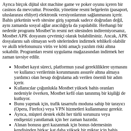
Ayrıca birçok dijital slot machine game ve poker oyunu içeren bir
casinos da mevcuttur. Prosedür, yönetime resmi belgelerin (pasaport,
uluslararası ehliyet) elektronik versiyonlarının sağlanmasını içerir.
Bahis şirketinin web sitesine giriş yapmak sadece doğrudan değil,
aynı zamanda sosyal ağlar aracılığıyla da yapılabilir. Herhangi bir
nedenle programı Mostbet’in resmi net sitesinden indiremiyorsanız,
Mostbet APK dosyasını çevrimiçi olarak bulabilirsiniz. Ancak, APK
dosyalarını sah olmayan web sitelerinden indirmek tehlikeli olabilir
ve akıllı telefonunuzu virüs ve kötü amaçlı yazılım riski altına
sokabilir. Programları resmi uygulama mağazasından indirmek her
zaman tavsiye edilir.
Mostbet kayıt süreci, platformun yasal gerekliliklere uymasını
ve kullanıcı verilerinin korunmasını assurée altına almaya
yardımcı olan hesap doğrulama adı verilen önemli bir adım
içerir.
Kullanıcılar çoğunlukla Mostbet yüksek bahis oranları
nedeniyle överken, Mostbet kefil olan tanınmış bir kişiliği de
kutluyor.
Bunu yapmak için, trafik tasarrufu moduna sahip bir tarayıcı
(Opera, Firefox) veya VPN hizmetleri kullanmanız gerekir.
Ayrıca, müşteri destek ekibi her türlü sorunuzu veya
endişenizi yanıtlamak için her zaman hazırdır.
Alınan bonusu geri kazanmak için bonus ödemesinin
kendisinden birkaç kat daha yüksek bir miktar için bahis