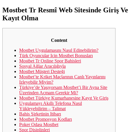
Mostbet Tr Resmî Web Sitesinde Giriş Ve
Kayıt Olma
Content
Mostbet Uygulamasını Nasıl Edinebilirim?
Türk Oyuncular Için Mostbet Bonusları
Mostbet Tr Online Spor Bahisleri
Sosyal Ağlar Aracılığıyla
Mostbet Müşteri Desteği
Mostbet’te Kriket Maçlarının Canlı Yayınlarını
Izleyebilir Miyim?
Türkiye’de Yaşıyorsam Mostbet’i Bir Ayna Site
Üzerinden Açmam Gerekir Mi?
Mostbet Türkiye Kumarhanesine Kayıt Ve Giriş
Uygulamayı Akıllı Telefona Nasıl
Yükleyebilirim – Talimat
Bahis Şirketinin Itibarı
Mostbet Promosyon Kodları
Poker Odası Mostbet
Spor Disiplinleri