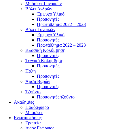
Μπάσκετ Γυναικών
Βόλει Ανδρών
Έμψυχο Υλικό
Προπονητές
Πρωτάθλημα 2022 – 2023
Βόλει Γυναικών
Έμψυχο Υλικό
Προπονητές
Πρωτάθλημα 2022 – 2023
Κλασική Κολύμβηση
Προπονητές
Τεχνική Κολύμβηση
Προπονητές
Πάλη
Προπονητές
Άρση Βαρών
Προπονητές
Τζούντο
Προπονητές τζούντο
Ακαδημίες
Ποδόσφαιρο
Μπάσκετ
Εγκαταστάσεις
Γραφεία
Άγιος Γεώργιος