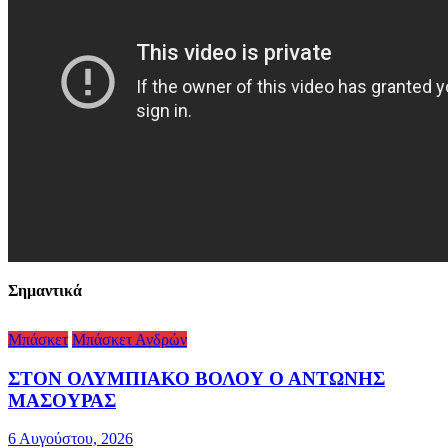
Σημαντικά
Μπάσκετ
Μπάσκετ Ανδρών
ΣΤΟΝ ΟΛΥΜΠΙΑΚΟ ΒΟΛΟΥ Ο ΑΝΤΩΝΗΣ
ΜΑΣΟΥΡΑΣ
6 Αυγούστου, 2026