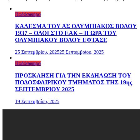
Ποδόσφαιρο
ΚΑΛΕΣΜΑ ΤΟΥ ΑΣ ΟΛΥΜΠΙΑΚΟΣ ΒΟΛΟΥ
1937 – ΟΛΟΙ ΣΤΟ ΕΑΚ – Η ΩΡΑ ΤΟΥ
ΟΛΥΜΠΙΑΚΟΥ ΒΟΛΟΥ ΕΦΤΑΣΕ
25 Σεπτεμβρίου, 2025
25 Σεπτεμβρίου, 2025
Ποδόσφαιρο
ΠΡΟΣΚΛΗΣΗ ΓΙΑ ΤΗΝ ΕΚΔΗΛΩΣΗ ΤΟΥ
ΠΟΔΟΣΦΑΙΡΙΚΟΥ ΤΜΗΜΑΤΟΣ ΤΗΣ 19ης
ΣΕΠΤΕΜΒΡΙΟΥ 2025
19 Σεπτεμβρίου, 2025