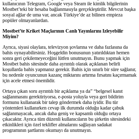
kullanıcının Telegram, Google veya Steam ile kimlik bilgilerinin
Mostbet’teki bir hesaba bağlanmasıyla gerçekleştirilir. Mevcut başka
sosyal ağlar de uma var, ancak Türkiye’de az bilinen empieza
popüler olmayanlardan.
Mostbet’te Kriket Maçlarının Canlı Yayınlarını Izleyebilir
Miyim?
Ayrıca, siyasi olaylara, televizyon şovlarına ve daha fazlasına da
bahis oynayabilirsiniz. Hoşgeldin bonusunun yatırıldıktan hemen
sonra geri çekilemeyeceğini lütfen unutmayın. Bunu yapmak için
Mostbet bahis sitesinde daha ayrıntılı olarak açıklanan belirli
koşullarda bahis yapmanız gerekir. Bahis için sınırlı bir süre sağlanır,
bu nedenle oyuncunun kazanç miktarını artırma fırsatını kaçırmamak
için acele etmesi önemlidir.
Ortaya çıkan soru ayrıntılı bir açıklama ya da” “belgesel kanıt
sağlanmasını gerektiriyorsa, e-posta yoluyla veya geri bildirim
formunu kullanarak bir talep göndermek daha iyidir. Bu tür
yöntemleri kullanırken cevap ilk durumda olduğu kadar çabuk
sağlanmayacak, ancak daha geniş ve kapsamlı olduğu ortaya
çıkacaktır. Ayrıca tüm düzenli kullanıcıların bu şirketin sitesindeki
etkinlikleri için özel teklifler almalarını sağlayan sadakat
programının şartlarını okumayı da unutmayın.