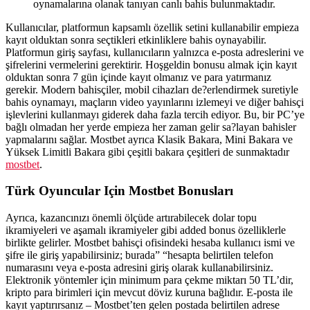
oynamalarına olanak tanıyan canlı bahis bulunmaktadır.
Kullanıcılar, platformun kapsamlı özellik setini kullanabilir empieza
kayıt olduktan sonra seçtikleri etkinliklere bahis oynayabilir.
Platformun giriş sayfası, kullanıcıların yalnızca e-posta adreslerini ve
şifrelerini vermelerini gerektirir. Hoşgeldin bonusu almak için kayıt
olduktan sonra 7 gün içinde kayıt olmanız ve para yatırmanız
gerekir. Modern bahisçiler, mobil cihazları de?erlendirmek suretiyle
bahis oynamayı, maçların video yayınlarını izlemeyi ve diğer bahisçi
işlevlerini kullanmayı giderek daha fazla tercih ediyor. Bu, bir PC’ye
bağlı olmadan her yerde empieza her zaman gelir sa?layan bahisler
yapmalarını sağlar. Mostbet ayrıca Klasik Bakara, Mini Bakara ve
Yüksek Limitli Bakara gibi çeşitli bakara çeşitleri de sunmaktadır
mostbet
.
Türk Oyuncular Için Mostbet Bonusları
Ayrıca, kazancınızı önemli ölçüde artırabilecek dolar topu
ikramiyeleri ve aşamalı ikramiyeler gibi added bonus özelliklerle
birlikte gelirler. Mostbet bahisçi ofisindeki hesaba kullanıcı ismi ve
şifre ile giriş yapabilirsiniz; burada” “hesapta belirtilen telefon
numarasını veya e-posta adresini giriş olarak kullanabilirsiniz.
Elektronik yöntemler için minimum para çekme miktarı 50 TL’dir,
kripto para birimleri için mevcut döviz kuruna bağlıdır. E-posta ile
kayıt yaptırırsanız – Mostbet’ten gelen postada belirtilen adrese