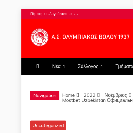
Skip
Πέμπτη, 06 Αυγούστου, 2026
to
content
Α.Σ. ΟΛΥΜ
Νέα
Σύλλογος
Τμήματ
Home
2022
Νοέμβριος
Navigation
Mostbet Uzbekistan Официальн
Uncategorized