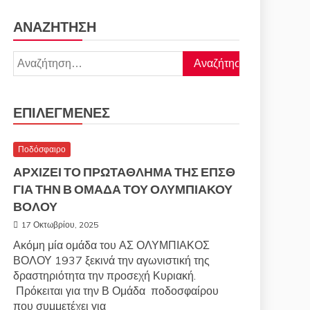
ΑΝΑΖΉΤΗΣΗ
Αναζήτηση
για:
ΕΠΙΛΕΓΜΈΝΕΣ
Ποδόσφαιρο
ΑΡΧΙΖΕΙ ΤΟ ΠΡΩΤΑΘΛΗΜΑ ΤΗΣ ΕΠΣΘ
ΓΙΑ ΤΗΝ Β ΟΜΑΔΑ ΤΟΥ ΟΛΥΜΠΙΑΚΟΥ
ΒΟΛΟΥ
17 Οκτωβρίου, 2025
Ακόμη μία ομάδα του ΑΣ ΟΛΥΜΠΙΑΚΟΣ
ΒΟΛΟΥ 1937 ξεκινά την αγωνιστική της
δραστηριότητα την προσεχή Κυριακή.
Πρόκειται για την Β Ομάδα ποδοσφαίρου
που συμμετέχει για