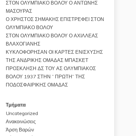
ΣΤΟΝ ΟΛΥΜΠΙΑΚΟ ΒΟΛΟΥ Ο ΑΝΤΩΝΗΣ
ΜΑΣΟΥΡΑΣ
Ο ΧΡΗΣΤΟΣ ΣΗΜΑΚΗΣ ΕΠΙΣΤΡΕΦΕΙ ΣΤΟΝ
ΟΛΥΜΠΙΑΚΟ ΒΟΛΟΥ
ΣΤΟΝ ΟΛΥΜΠΙΑΚΟ ΒΟΛΟΥ Ο ΑΧΙΛΛΕΑΣ
ΒΛΑΧΟΓΙΑΝΗΣ
ΚΥΚΛΟΦΟΡΗΣΑΝ ΟΙ ΚΑΡΤΕΣ ΕΝΙΣΧΥΣΗΣ
ΤΗΣ ΑΝΔΡΙΚΗΣ ΟΜΑΔΑΣ ΜΠΑΣΚΕΤ
ΠΡΟΣΚΛΗΣΗ ΔΣ ΤΟΥ ΑΣ ΟΛΥΜΠΙΑΚΟΣ
ΒΟΛΟΥ 1937 ΣΤΗΝ ” ΠΡΩΤΗ” ΤΗΣ
ΠΟΔΟΣΦΑΙΡΙΚΗΣ ΟΜΑΔΑΣ
Τμήματα
Uncategorized
Ανακοινώσεις
Άρση Βαρών