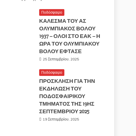
Ποδόσφαιρο
ΚΑΛΕΣΜΑ ΤΟΥ ΑΣ
ΟΛΥΜΠΙΑΚΟΣ ΒΟΛΟΥ
1937 – ΟΛΟΙ ΣΤΟ ΕΑΚ – Η
ΩΡΑ ΤΟΥ ΟΛΥΜΠΙΑΚΟΥ
ΒΟΛΟΥ ΕΦΤΑΣΕ
25 Σεπτεμβρίου, 2025
Ποδόσφαιρο
ΠΡΟΣΚΛΗΣΗ ΓΙΑ ΤΗΝ
ΕΚΔΗΛΩΣΗ ΤΟΥ
ΠΟΔΟΣΦΑΙΡΙΚΟΥ
ΤΜΗΜΑΤΟΣ ΤΗΣ 19ΗΣ
ΣΕΠΤΕΜΒΡΙΟΥ 2025
19 Σεπτεμβρίου, 2025