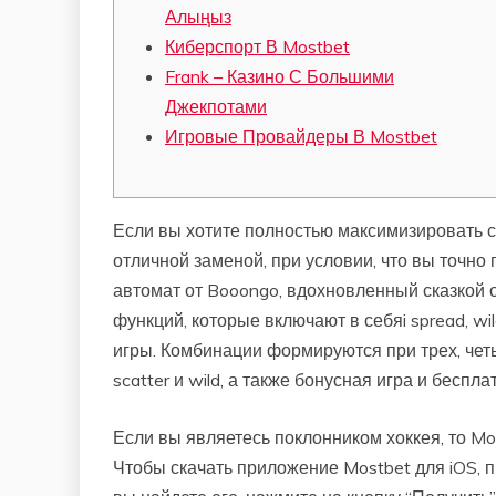
Алыңыз
Киберспорт В Mostbet
Frank – Казино С Большими
Джекпотами
Игровые Провайдеры В Mostbet
Если вы хотите полностью максимизировать с
отличной заменой, при условии, что вы точно
автомат от Booongo, вдохновленный сказкой 
функций, которые включают в себяi spread, w
игры. Комбинации формируются при трех, чет
scatter и wild, а также бонусная игра и беспл
Если вы являетесь поклонником хоккея, то M
Чтобы скачать приложение Mostbet для iOS, пр