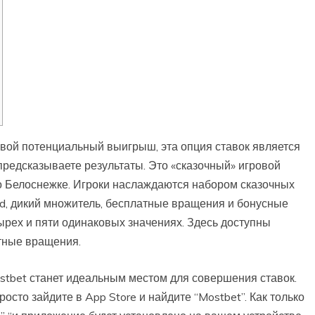
вой потенциальный выигрыш, эта опция ставок является
 предсказываете результаты. Это «сказочный» игровой
о Белоснежке. Игроки наслаждаются набором сказочных
ild, дикий множитель, бесплатные вращения и бонусные
ырех и пяти одинаковых значениях. Здесь доступны
атные вращения.
ostbet станет идеальным местом для совершения ставок.
осто зайдите в App Store и найдите “Mostbet”. Как только