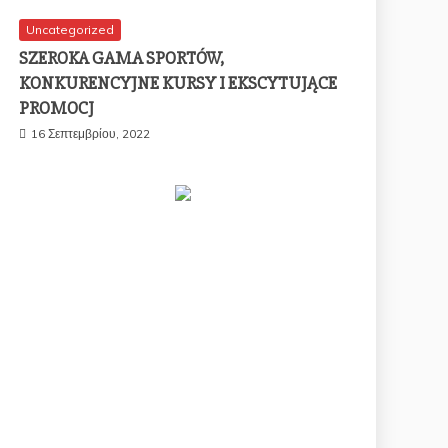
Uncategorized
SZEROKA GAMA SPORTÓW,
KONKURENCYJNE KURSY I EKSCYTUJĄCE
PROMOCJ
16 Σεπτεμβρίου, 2022