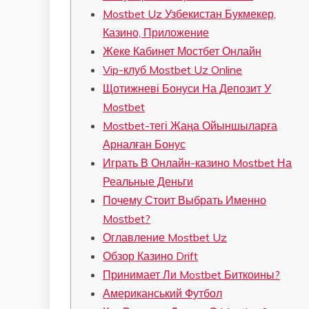
Mostbet Uz Узбекистан Букмекер,
Казино, Приложение
Жеке Кабинет Мостбет Онлайн
Vip-клуб Mostbet Uz Online
Щотижневі Бонуси На Депозит У
Mostbet
Mostbet-тегі Жаңа Ойыншыларға
Арналған Бонус
Играть В Онлайн-казино Mostbet На
Реальные Деньги
Почему Стоит Выбрать Именно
Mostbet?
Оглавление Mostbet Uz
Обзор Казино Drift
Принимает Ли Mostbet Биткоины?
Американський Футбол