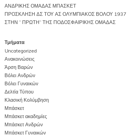
ΑΝΔΡΙΚΗΣ ΟΜΑΔΑΣ ΜΠΑΣΚΕΤ
ΠΡΟΣΚΛΗΣΗ ΔΣ ΤΟΥ ΑΣ ΟΛΥΜΠΙΑΚΟΣ ΒΟΛΟΥ 1937
ΣΤΗΝ ” ΠΡΩΤΗ” ΤΗΣ ΠΟΔΟΣΦΑΙΡΙΚΗΣ ΟΜΑΔΑΣ
Τμήματα
Uncategorized
Ανακοινώσεις
Άρση Βαρών
Βόλει Ανδρών
Βόλει Γυναικών
Δελτία Τύπου
Κλασική Κολύμβηση
Μπάσκετ
Μπάσκετ ακαδημίες
Μπάσκετ Ανδρών
Μπάσκετ Γυναικών