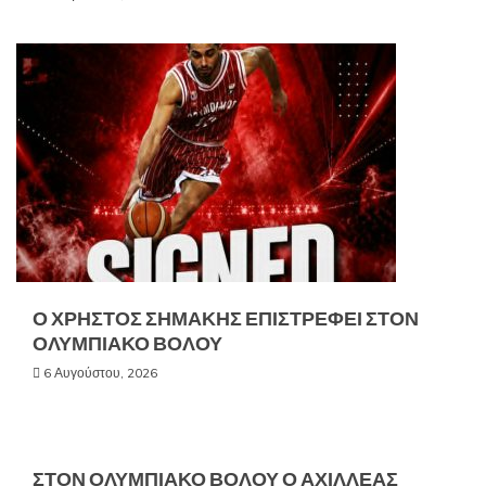
Ο ΧΡΗΣΤΟΣ ΣΗΜΑΚΗΣ ΕΠΙΣΤΡΕΦΕΙ ΣΤΟΝ
ΟΛΥΜΠΙΑΚΟ ΒΟΛΟΥ
6 Αυγούστου, 2026
ΣΤΟΝ ΟΛΥΜΠΙΑΚΟ ΒΟΛΟΥ Ο ΑΧΙΛΛΕΑΣ