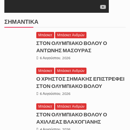
ΣΗΜΑΝΤΙΚΆ
Μπάσκετ
Μπάσκετ Ανδρών
ΣΤΟΝ ΟΛΥΜΠΙΑΚΟ ΒΟΛΟΥ Ο
ΑΝΤΩΝΗΣ ΜΑΣΟΥΡΑΣ
6 Αυγούστου, 2026
Μπάσκετ
Μπάσκετ Ανδρών
Ο ΧΡΗΣΤΟΣ ΣΗΜΑΚΗΣ ΕΠΙΣΤΡΕΦΕΙ
ΣΤΟΝ ΟΛΥΜΠΙΑΚΟ ΒΟΛΟΥ
6 Αυγούστου, 2026
Μπάσκετ
Μπάσκετ Ανδρών
ΣΤΟΝ ΟΛΥΜΠΙΑΚΟ ΒΟΛΟΥ Ο
ΑΧΙΛΛΕΑΣ ΒΛΑΧΟΓΙΑΝΗΣ
4 Αυγούστου, 2026