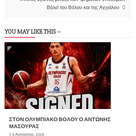
Βόλεϊ του Βόλου και της Αγχιάλου
YOU MAY LIKE THIS --
ΣΤΟΝ ΟΛΥΜΠΙΑΚΟ ΒΟΛΟΥ Ο ΑΝΤΩΝΗΣ
ΜΑΣΟΥΡΑΣ
6 Αυγούστου, 2026