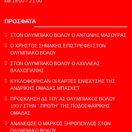
και 18:00 – 21:00
ΠΡΌΣΦΑΤΑ
ΣΤΟΝ ΟΛΥΜΠΙΑΚΟ ΒΟΛΟΥ Ο ΑΝΤΩΝΗΣ ΜΑΣΟΥΡΑΣ
Ο ΧΡΗΣΤΟΣ ΣΗΜΑΚΗΣ ΕΠΙΣΤΡΕΦΕΙ ΣΤΟΝ
ΟΛΥΜΠΙΑΚΟ ΒΟΛΟΥ
ΣΤΟΝ ΟΛΥΜΠΙΑΚΟ ΒΟΛΟΥ Ο ΑΧΙΛΛΕΑΣ
ΒΛΑΧΟΓΙΑΝΗΣ
ΚΥΚΛΟΦΟΡΗΣΑΝ ΟΙ ΚΑΡΤΕΣ ΕΝΙΣΧΥΣΗΣ ΤΗΣ
ΑΝΔΡΙΚΗΣ ΟΜΑΔΑΣ ΜΠΑΣΚΕΤ
ΠΡΟΣΚΛΗΣΗ ΔΣ ΤΟΥ ΑΣ ΟΛΥΜΠΙΑΚΟΣ ΒΟΛΟΥ
1937 ΣΤΗΝ ” ΠΡΩΤΗ” ΤΗΣ ΠΟΔΟΣΦΑΙΡΙΚΗΣ
ΟΜΑΔΑΣ
ΑΝΑΝΕΩΣΕ Ο ΜΑΡΚΟΣ ΞΗΡΟΠΟΥΛΟΣ ΣΤΟΝ
ΟΛΥΜΠΙΑΚΟ ΒΟΛΟΥ