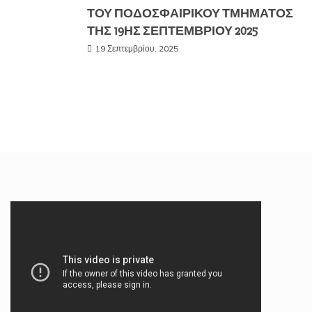
ΤΟΥ ΠΟΔΟΣΦΑΙΡΙΚΟΥ ΤΜΗΜΑΤΟΣ
ΤΗΣ 19ΗΣ ΣΕΠΤΕΜΒΡΙΟΥ 2025
19 Σεπτεμβρίου, 2025