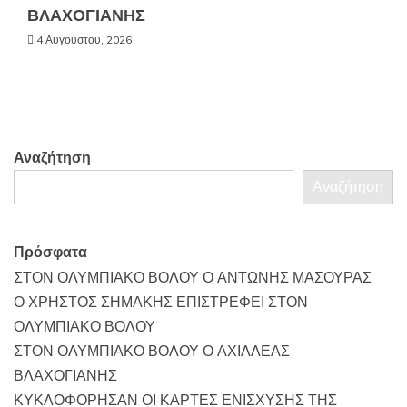
ΒΛΑΧΟΓΙΑΝΗΣ
4 Αυγούστου, 2026
Αναζήτηση
Αναζήτηση
Πρόσφατα
ΣΤΟΝ ΟΛΥΜΠΙΑΚΟ ΒΟΛΟΥ Ο ΑΝΤΩΝΗΣ ΜΑΣΟΥΡΑΣ
Ο ΧΡΗΣΤΟΣ ΣΗΜΑΚΗΣ ΕΠΙΣΤΡΕΦΕΙ ΣΤΟΝ
ΟΛΥΜΠΙΑΚΟ ΒΟΛΟΥ
ΣΤΟΝ ΟΛΥΜΠΙΑΚΟ ΒΟΛΟΥ Ο ΑΧΙΛΛΕΑΣ
ΒΛΑΧΟΓΙΑΝΗΣ
ΚΥΚΛΟΦΟΡΗΣΑΝ ΟΙ ΚΑΡΤΕΣ ΕΝΙΣΧΥΣΗΣ ΤΗΣ