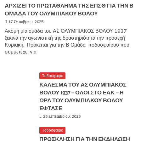
ΑΡΧΙΖΕΙ ΤΟ ΠΡΩΤΑΘΛΗΜΑ ΤΗΣ ΕΠΣΘ ΓΙΑ ΤΗΝ Β
ΟΜΑΔΑ ΤΟΥ ΟΛΥΜΠΙΑΚΟΥ ΒΟΛΟΥ
17 Οκτωβρίου, 2025
Ακόμη μία ομάδα του ΑΣ ΟΛΥΜΠΙΑΚΟΣ ΒΟΛΟΥ 1937
ξεκινά την αγωνιστική της δραστηριότητα την προσεχή
Κυριακή. Πρόκειται για την Β Ομάδα ποδοσφαίρου που
συμμετέχει για
Ποδόσφαιρο
ΚΑΛΕΣΜΑ ΤΟΥ ΑΣ ΟΛΥΜΠΙΑΚΟΣ
ΒΟΛΟΥ 1937 – ΟΛΟΙ ΣΤΟ ΕΑΚ – Η
ΩΡΑ ΤΟΥ ΟΛΥΜΠΙΑΚΟΥ ΒΟΛΟΥ
ΕΦΤΑΣΕ
25 Σεπτεμβρίου, 2025
Ποδόσφαιρο
ΠΡΟΣΚΛΗΣΗ ΓΙΑ ΤΗΝ ΕΚΔΗΛΩΣΗ