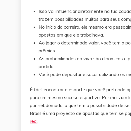
Isso vai influenciar diretamente na tua cap
trazem possibilidades muitas para seus com
No início da carreira, ele mesmo era pessoa
apostas em que ele trabalhava.
Ao jogar o determinado valor, você tem a pos
prêmios.
As probabilidades ao vivo são dinâmicas 
partida.
Você pode depositar e sacar utilizando os mé
É fácil encontrar o esporte que você pretende a
para um mesmo suceso esportivo. Por mais um lad
por hebdómada, o que tem a possibilidade de ser
Brasil é uma proyecto de apostas que tem se po
real
.