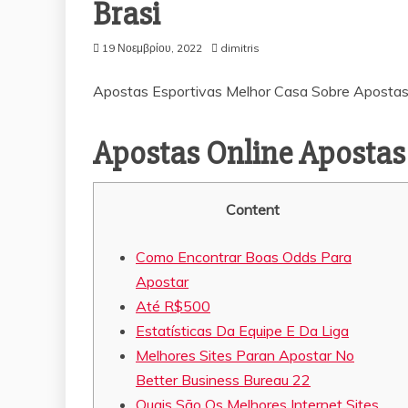
Brasi
19 Νοεμβρίου, 2022
dimitris
Apostas Esportivas Melhor Casa Sobre Apostas 
Apostas Online Apostas
Content
Como Encontrar Boas Odds Para
Apostar
Até R$500
Estatísticas Da Equipe E Da Liga
Melhores Sites Paran Apostar No
Better Business Bureau 22
Quais São Os Melhores Internet Sites