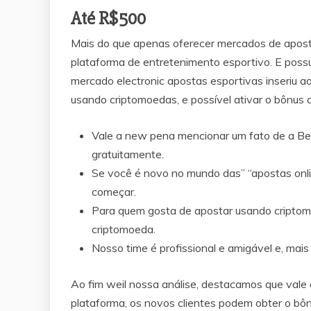
Até R$500
Mais do que apenas oferecer mercados de apos
plataforma de entretenimento esportivo. E pos
mercado electronic apostas esportivas inseriu 
usando criptomoedas, e possível ativar o bônus
Vale a new pena mencionar um fato de a Bet
gratuitamente.
Se você é novo no mundo das” “apostas onli
começar.
Para quem gosta de apostar usando criptom
criptomoeda.
Nosso time é profissional e amigável e, mai
Ao fim weil nossa análise, destacamos que vale 
plataforma, os novos clientes podem obter o bô