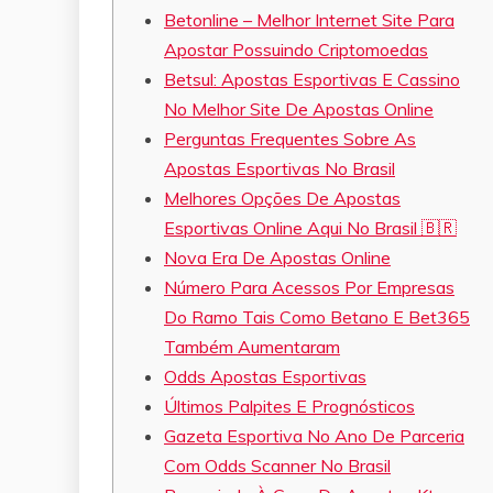
Betonline – Melhor Internet Site Para
Apostar Possuindo Criptomoedas
Betsul: Apostas Esportivas E Cassino
No Melhor Site De Apostas Online
Perguntas Frequentes Sobre As
Apostas Esportivas No Brasil
Melhores Opções De Apostas
Esportivas Online Aqui No Brasil 🇧🇷
Nova Era De Apostas Online
Número Para Acessos Por Empresas
Do Ramo Tais Como Betano E Bet365
Também Aumentaram
Odds Apostas Esportivas
Últimos Palpites E Prognósticos
Gazeta Esportiva No Ano De Parceria
Com Odds Scanner No Brasil