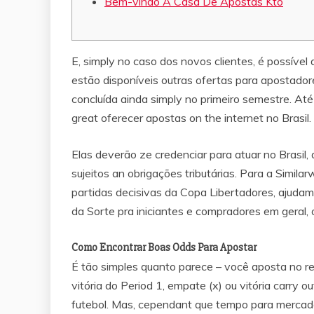
Bem-vindo À Casa De Apostas Kto
E, simply no caso dos novos clientes, é possív
estão disponíveis outras ofertas para apostado
concluída ainda simply no primeiro semestre. Até
great oferecer apostas on the internet no Brasil.
Elas deverão ze credenciar para atuar no Brasil
sujeitos an obrigações tributárias. Para a Simil
partidas decisivas da Copa Libertadores, ajudam
da Sorte pra iniciantes e compradores em geral,
Como Encontrar Boas Odds Para Apostar
É tão simples quanto parece – você aposta no re
vitória do Period 1, empate (x) ou vitória carry 
futebol. Mas, cependant que tempo para mercad