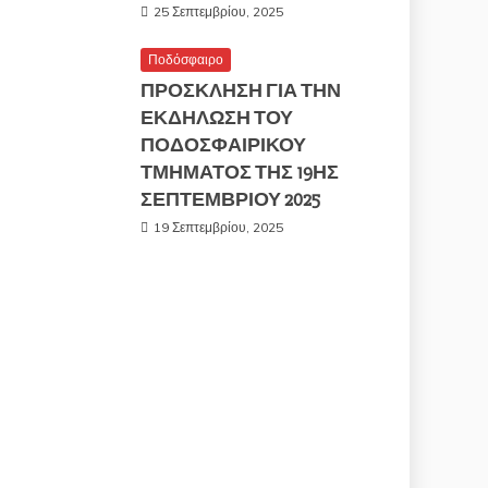
25 Σεπτεμβρίου, 2025
Ποδόσφαιρο
ΠΡΟΣΚΛΗΣΗ ΓΙΑ ΤΗΝ
ΕΚΔΗΛΩΣΗ ΤΟΥ
ΠΟΔΟΣΦΑΙΡΙΚΟΥ
ΤΜΗΜΑΤΟΣ ΤΗΣ 19ΗΣ
ΣΕΠΤΕΜΒΡΙΟΥ 2025
19 Σεπτεμβρίου, 2025