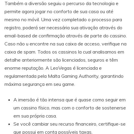
Também a diversão seguiu o percurso da tecnologia e
permite agora jogar no conforto de sua casa ou até
mesmo no móvil. Uma vez completado o processo para
registro, poderá ser necessária sua ativação através do
email-based de confirmação através de parte do cassino.
Caso não u encontre na sua caixa de acceso, verifique na
caixa de spam. Todos os cassinos la cual analisamos em
detalhe anteriormente são licenciados, seguros e têm
enorme reputação. A LeoVegas é licenciada e
regulamentada pela Malta Gaming Authority, garantindo
máxima segurança em seu game.
A imersão é tão intensa que é quase como seguir em
um cassino físico, mas com o conforto de sostenerse
em sua própria casa.
Se você cambiar seu recurso financeiro, certifique-se
que possui em conta possíveis taxas.