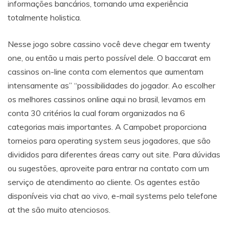
informações bancários, tornando uma experiência
totalmente holistica.
Nesse jogo sobre cassino você deve chegar em twenty
one, ou então u mais perto possível dele. O baccarat em
cassinos on-line conta com elementos que aumentam
intensamente as” “possibilidades do jogador. Ao escolher
os melhores cassinos online aqui no brasil, levamos em
conta 30 critérios la cual foram organizados na 6
categorias mais importantes. A Campobet proporciona
torneios para operating system seus jogadores, que são
divididos para diferentes áreas carry out site. Para dúvidas
ou sugestões, aproveite para entrar na contato com um
serviço de atendimento ao cliente. Os agentes estão
disponíveis via chat ao vivo, e-mail systems pelo telefone
at the são muito atenciosos.