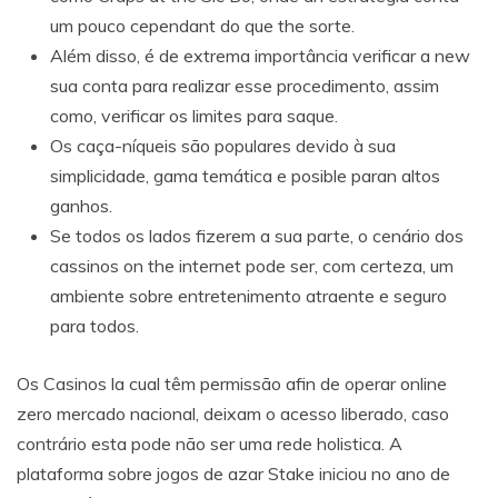
um pouco cependant do que the sorte.
Além disso, é de extrema importância verificar a new
sua conta para realizar esse procedimento, assim
como, verificar os limites para saque.
Os caça-níqueis são populares devido à sua
simplicidade, gama temática e posible paran altos
ganhos.
Se todos os lados fizerem a sua parte, o cenário dos
cassinos on the internet pode ser, com certeza, um
ambiente sobre entretenimento atraente e seguro
para todos.
Os Casinos la cual têm permissão afin de operar online
zero mercado nacional, deixam o acesso liberado, caso
contrário esta pode não ser uma rede holistica. A
plataforma sobre jogos de azar Stake iniciou no ano de