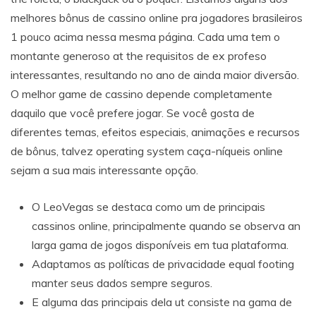
melhores bônus de cassino online pra jogadores brasileiros
1 pouco acima nessa mesma página. Cada uma tem o
montante generoso at the requisitos de ex profeso
interessantes, resultando no ano de ainda maior diversão.
O melhor game de cassino depende completamente
daquilo que você prefere jogar. Se você gosta de
diferentes temas, efeitos especiais, animações e recursos
de bônus, talvez operating system caça-níqueis online
sejam a sua mais interessante opção.
O LeoVegas se destaca como um de principais
cassinos online, principalmente quando se observa an
larga gama de jogos disponíveis em tua plataforma.
Adaptamos as políticas de privacidade equal footing
manter seus dados sempre seguros.
E alguma das principais dela ut consiste na gama de