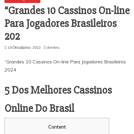
“Grandes 10 Cassinos On-line
Para Jogadores Brasileiros
202
18 Οκτωβρίου, 2022
dimitris
“Grandes 10 Cassinos On-line Para Jogadores Brasileiros
2024
5 Dos Melhores Cassinos
Online Do Brasil
Content