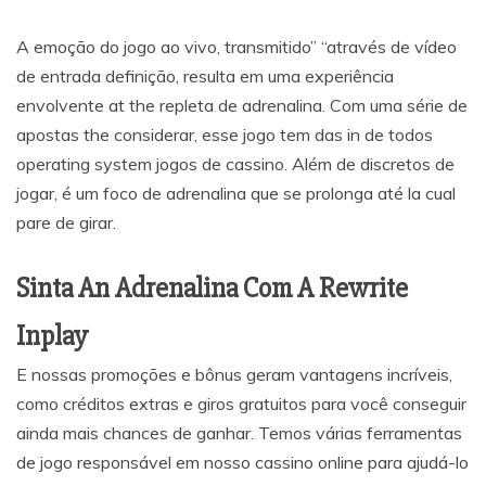
A emoção do jogo ao vivo, transmitido” “através de vídeo
de entrada definição, resulta em uma experiência
envolvente at the repleta de adrenalina. Com uma série de
apostas the considerar, esse jogo tem das in de todos
operating system jogos de cassino. Além de discretos de
jogar, é um foco de adrenalina que se prolonga até la cual
pare de girar.
Sinta An Adrenalina Com A Rewrite
Inplay
E nossas promoções e bônus geram vantagens incríveis,
como créditos extras e giros gratuitos para você conseguir
ainda mais chances de ganhar. Temos várias ferramentas
de jogo responsável em nosso cassino online para ajudá-lo