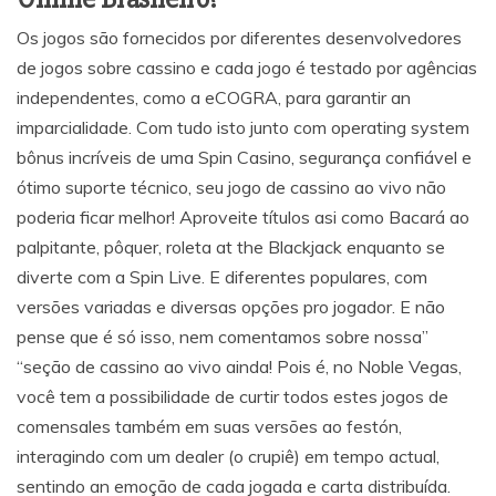
Os jogos são fornecidos por diferentes desenvolvedores
de jogos sobre cassino e cada jogo é testado por agências
independentes, como a eCOGRA, para garantir an
imparcialidade. Com tudo isto junto com operating system
bônus incríveis de uma Spin Casino, segurança confiável e
ótimo suporte técnico, seu jogo de cassino ao vivo não
poderia ficar melhor! Aproveite títulos asi como Bacará ao
palpitante, pôquer, roleta at the Blackjack enquanto se
diverte com a Spin Live. E diferentes populares, com
versões variadas e diversas opções pro jogador. E não
pense que é só isso, nem comentamos sobre nossa”
“seção de cassino ao vivo ainda! Pois é, no Noble Vegas,
você tem a possibilidade de curtir todos estes jogos de
comensales também em suas versões ao festón,
interagindo com um dealer (o crupiê) em tempo actual,
sentindo an emoção de cada jogada e carta distribuída.