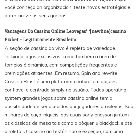
você conheça an organizacion, teste novas estratégias e
potencialize os seus ganhos.
Vantagens Do Cassino Online Leovegas” “[newline]cassino
Pixbet – Legitimamente Brasileiro
A seção de cassino ao vivo é repleta de variedade,
incluindo jogos exclusivos, como também a área de
torneios é dinâmica, com competições frequentes e
premiações atraentes. Em resumo, Spin and rewrite
Cassino Brasil é uma plataforma natural em opções,
confiável e centrada simply no usuário. Todos operating-
system grandes jogos sobre cassino online tem a
possibilidade de ser acedidos por jogadores brasileiros. São
milhares de caça-níqueis, aos quais sony ericsson juntam
os clássicos de mesa tais como o pôquer, u blackjack e até
a roleta. O cassino ao festón não é exceção, com uma