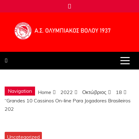
Skip
to
content
Α.Σ.
ΟΛΥΜΠΙΑΚΟ
Navigation
Home
2022
Οκτώβριος
18
ΒΟΛΟΥ 1937
“Grandes 10 Cassinos On-line Para Jogadores Brasileiros
202
Uncategorized