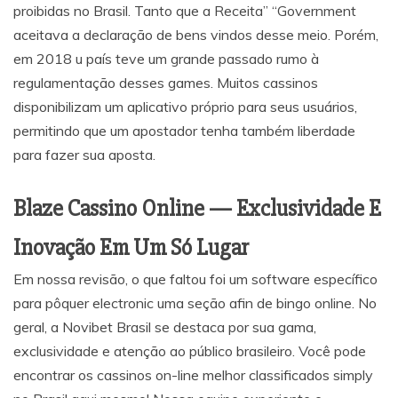
proibidas no Brasil. Tanto que a Receita” “Government
aceitava a declaração de bens vindos desse meio. Porém,
em 2018 u país teve um grande passado rumo à
regulamentação desses games. Muitos cassinos
disponibilizam um aplicativo próprio para seus usuários,
permitindo que um apostador tenha também liberdade
para fazer sua aposta.
Blaze Cassino Online — Exclusividade E
Inovação Em Um Só Lugar
Em nossa revisão, o que faltou foi um software específico
para pôquer electronic uma seção afin de bingo online. No
geral, a Novibet Brasil se destaca por sua gama,
exclusividade e atenção ao público brasileiro. Você pode
encontrar os cassinos on-line melhor classificados simply