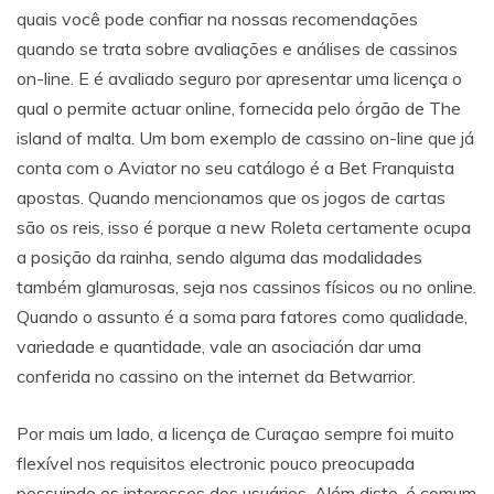
quais você pode confiar na nossas recomendações
quando se trata sobre avaliações e análises de cassinos
on-line. E é avaliado seguro por apresentar uma licença o
qual o permite actuar online, fornecida pelo órgão de The
island of malta. Um bom exemplo de cassino on-line que já
conta com o Aviator no seu catálogo é a Bet Franquista
apostas. Quando mencionamos que os jogos de cartas
são os reis, isso é porque a new Roleta certamente ocupa
a posição da rainha, sendo alguma das modalidades
também glamurosas, seja nos cassinos físicos ou no online.
Quando o assunto é a soma para fatores como qualidade,
variedade e quantidade, vale an asociación dar uma
conferida no cassino on the internet da Betwarrior.
Por mais um lado, a licença de Curaçao sempre foi muito
flexível nos requisitos electronic pouco preocupada
possuindo os interesses dos usuários. Além disto, é comum