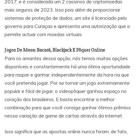
2017, e é considerada um 2 cassinos de criptomoedas
mais seguros de 2023. Isso pois além de proporcionar
sistemas de proteção de dados, um site é licenciado pelo
governo para Curaçao e apresenta uma autorização que o
permite actuar com moedas virtuais.
Jogos De Mesa: Bacará, Blackjack E Pôquer Online
Para os amantes dessa opção, nós temos muitas opções
disponíveis e constantemente há uma ótima oportunidade
para raspar e ganhar, independentemente da hora na que
você pretenda jogar. Por se tornar um jogo extremamente
popular e fácil de jogar, o videopôquer ganhou espaço no
coração dos brasileiros. E basta encontrar a melhor
combinação para que você consiga ganhar ótimos prêmios
nessa variação de game de cartas através da internet.
Isso significa que as apostas online nunca foram, de fato,