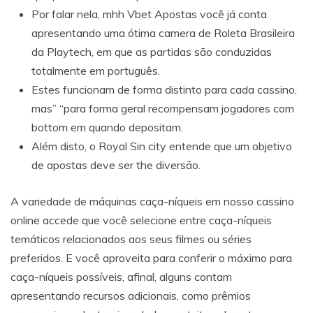
Por falar nela, mhh Vbet Apostas você já conta
apresentando uma ótima camera de Roleta Brasileira
da Playtech, em que as partidas são conduzidas
totalmente em português.
Estes funcionam de forma distinto para cada cassino,
mas” “para forma geral recompensam jogadores com
bottom em quando depositam.
Além disto, o Royal Sin city entende que um objetivo
de apostas deve ser the diversão.
A variedade de máquinas caça-níqueis em nosso cassino
online accede que você selecione entre caça-níqueis
temáticos relacionados aos seus filmes ou séries
preferidos. E você aproveita para conferir o máximo para
caça-níqueis possíveis, afinal, alguns contam
apresentando recursos adicionais, como prêmios