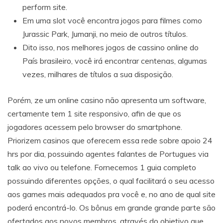
perform site.
Em uma slot você encontra jogos para filmes como
Jurassic Park, Jumanji, no meio de outros títulos.
Dito isso, nos melhores jogos de cassino online do
País brasileiro, você irá encontrar centenas, algumas
vezes, milhares de títulos a sua disposição.
Porém, ze um online casino não apresenta um software,
certamente tem 1 site responsivo, afin de que os
jogadores acessem pelo browser do smartphone.
Priorizem casinos que oferecem essa rede sobre apoio 24
hrs por dia, possuindo agentes falantes de Portugues via
talk ao vivo ou telefone. Fornecemos 1 guia completo
possuindo diferentes opções, o qual facilitará o seu acesso
aos games mais adequados pra você e, no ano de qual site
poderá encontrá-lo. Os bônus em grande grande parte são
ofertados aos novos membros, através do objetivo que