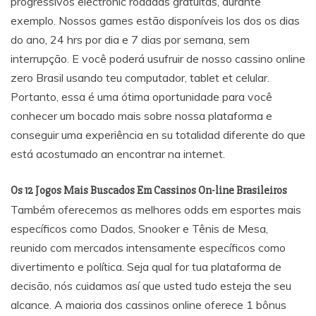
progressivos electronic rodadas gratuitas, durante
exemplo. Nossos games estão disponíveis los dos os dias
do ano, 24 hrs por dia e 7 dias por semana, sem
interrupção. E você poderá usufruir de nosso cassino online
zero Brasil usando teu computador, tablet et celular.
Portanto, essa é uma ótima oportunidade para você
conhecer um bocado mais sobre nossa plataforma e
conseguir uma experiência en su totalidad diferente do que
está acostumado an encontrar na internet.
Os 12 Jogos Mais Buscados Em Cassinos On-line Brasileiros
Também oferecemos as melhores odds em esportes mais
específicos como Dados, Snooker e Tênis de Mesa,
reunido com mercados intensamente específicos como
divertimento e política. Seja qual for tua plataforma de
decisão, nós cuidamos así que usted tudo esteja the seu
alcance. A maioria dos cassinos online oferece 1 bônus