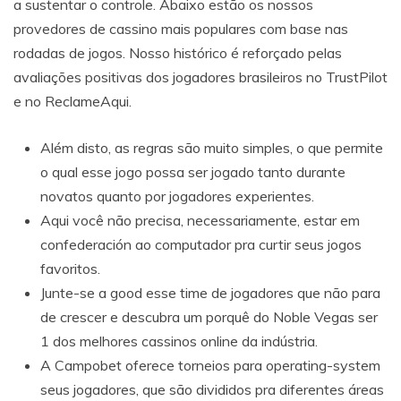
a sustentar o controle. Abaixo estão os nossos
provedores de cassino mais populares com base nas
rodadas de jogos. Nosso histórico é reforçado pelas
avaliações positivas dos jogadores brasileiros no TrustPilot
e no ReclameAqui.
Além disto, as regras são muito simples, o que permite
o qual esse jogo possa ser jogado tanto durante
novatos quanto por jogadores experientes.
Aqui você não precisa, necessariamente, estar em
confederación ao computador pra curtir seus jogos
favoritos.
Junte-se a good esse time de jogadores que não para
de crescer e descubra um porquê do Noble Vegas ser
1 dos melhores cassinos online da indústria.
A Campobet oferece torneios para operating-system
seus jogadores, que são divididos pra diferentes áreas