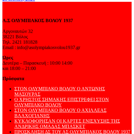
Α.Σ ΟΛΥΜΠΙΑΚΟΣ ΒΟΛΟΥ 1937
Αργοναυτών 32
38221 Βόλος
Τηλ. 2421 181828
Email : info@asolympiakosvolou1937.gr
Ώρες
Δευτέρα – Παρασκευή : 10:00 14:00
και 18:00 – 21:00
Πρόσφατα
ΣΤΟΝ ΟΛΥΜΠΙΑΚΟ ΒΟΛΟΥ Ο ΑΝΤΩΝΗΣ
ΜΑΣΟΥΡΑΣ
Ο ΧΡΗΣΤΟΣ ΣΗΜΑΚΗΣ ΕΠΙΣΤΡΕΦΕΙ ΣΤΟΝ
ΟΛΥΜΠΙΑΚΟ ΒΟΛΟΥ
ΣΤΟΝ ΟΛΥΜΠΙΑΚΟ ΒΟΛΟΥ Ο ΑΧΙΛΛΕΑΣ
ΒΛΑΧΟΓΙΑΝΗΣ
ΚΥΚΛΟΦΟΡΗΣΑΝ ΟΙ ΚΑΡΤΕΣ ΕΝΙΣΧΥΣΗΣ ΤΗΣ
ΑΝΔΡΙΚΗΣ ΟΜΑΔΑΣ ΜΠΑΣΚΕΤ
ΠΡΟΣΚΛΗΣΗ ΔΣ ΤΟΥ ΑΣ ΟΛΥΜΠΙΑΚΟΣ ΒΟΛΟΥ 1937