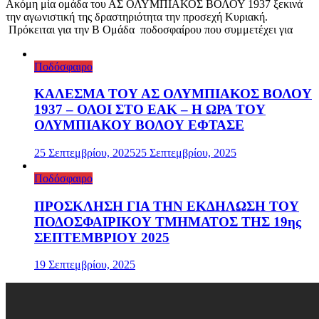
Ακόμη μία ομάδα του ΑΣ ΟΛΥΜΠΙΑΚΟΣ ΒΟΛΟΥ 1937 ξεκινά
την αγωνιστική της δραστηριότητα την προσεχή Κυριακή.
Πρόκειται για την Β Ομάδα ποδοσφαίρου που συμμετέχει για
Ποδόσφαιρο
ΚΑΛΕΣΜΑ ΤΟΥ ΑΣ ΟΛΥΜΠΙΑΚΟΣ ΒΟΛΟΥ
1937 – ΟΛΟΙ ΣΤΟ ΕΑΚ – Η ΩΡΑ ΤΟΥ
ΟΛΥΜΠΙΑΚΟΥ ΒΟΛΟΥ ΕΦΤΑΣΕ
25 Σεπτεμβρίου, 2025
25 Σεπτεμβρίου, 2025
Ποδόσφαιρο
ΠΡΟΣΚΛΗΣΗ ΓΙΑ ΤΗΝ ΕΚΔΗΛΩΣΗ ΤΟΥ
ΠΟΔΟΣΦΑΙΡΙΚΟΥ ΤΜΗΜΑΤΟΣ ΤΗΣ 19ης
ΣΕΠΤΕΜΒΡΙΟΥ 2025
19 Σεπτεμβρίου, 2025