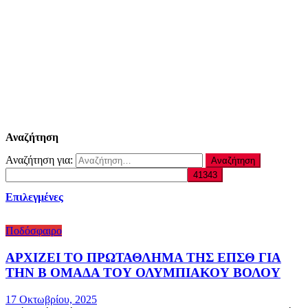
Αναζήτηση
Αναζήτηση για:
Επιλεγμένες
Ποδόσφαιρο
ΑΡΧΙΖΕΙ ΤΟ ΠΡΩΤΑΘΛΗΜΑ ΤΗΣ ΕΠΣΘ ΓΙΑ
ΤΗΝ Β ΟΜΑΔΑ ΤΟΥ ΟΛΥΜΠΙΑΚΟΥ ΒΟΛΟΥ
17 Οκτωβρίου, 2025