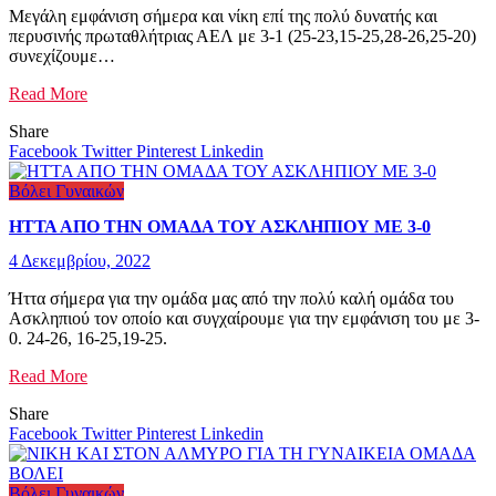
Μεγάλη εμφάνιση σήμερα και νίκη επί της πολύ δυνατής και
περυσινής πρωταθλήτριας ΑΕΛ με 3-1 (25-23,15-25,28-26,25-20)
συνεχίζουμε…
Read More
Share
Facebook
Twitter
Pinterest
Linkedin
Βόλει Γυναικών
ΗΤΤΑ ΑΠΟ ΤΗΝ ΟΜΑΔΑ ΤΟΥ ΑΣΚΛΗΠΙΟΥ ΜΕ 3-0
4 Δεκεμβρίου, 2022
Ήττα σήμερα για την ομάδα μας από την πολύ καλή ομάδα του
Ασκληπιού τον οποίο και συγχαίρουμε για την εμφάνιση του με 3-
0. 24-26, 16-25,19-25.
Read More
Share
Facebook
Twitter
Pinterest
Linkedin
Βόλει Γυναικών