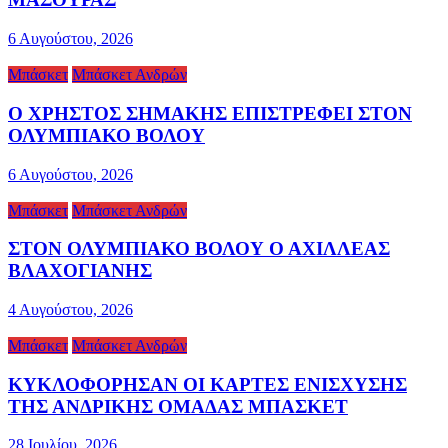
6 Αυγούστου, 2026
Μπάσκετ
Μπάσκετ Ανδρών
Ο ΧΡΗΣΤΟΣ ΣΗΜΑΚΗΣ ΕΠΙΣΤΡΕΦΕΙ ΣΤΟΝ
ΟΛΥΜΠΙΑΚΟ ΒΟΛΟΥ
6 Αυγούστου, 2026
Μπάσκετ
Μπάσκετ Ανδρών
ΣΤΟΝ ΟΛΥΜΠΙΑΚΟ ΒΟΛΟΥ Ο ΑΧΙΛΛΕΑΣ
ΒΛΑΧΟΓΙΑΝΗΣ
4 Αυγούστου, 2026
Μπάσκετ
Μπάσκετ Ανδρών
ΚΥΚΛΟΦΟΡΗΣΑΝ ΟΙ ΚΑΡΤΕΣ ΕΝΙΣΧΥΣΗΣ
ΤΗΣ ΑΝΔΡΙΚΗΣ ΟΜΑΔΑΣ ΜΠΑΣΚΕΤ
28 Ιουλίου, 2026