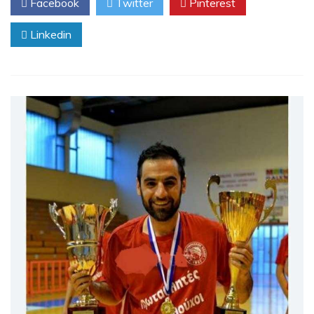
Facebook
Twitter
Pinterest
Linkedin