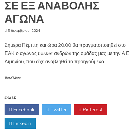
ΣΕ ΕΞ ΑΝΑΒΟΛΗΣ
ΑΓΩΝΑ
5 Δεκεμβρίου, 2024
Σήμερα Πέμπτη και ώρα 20.00 θα πραγματοποιηθεί στο
ΕΑΚ ο αγώνας basket ανδρών της ομάδας μας με την Α.Ε.
Διμηνίου, που είχε αναβληθεί το προηγούμενο
Read More
SHARE
Facebook
Twitter
Pinterest
Linkedin