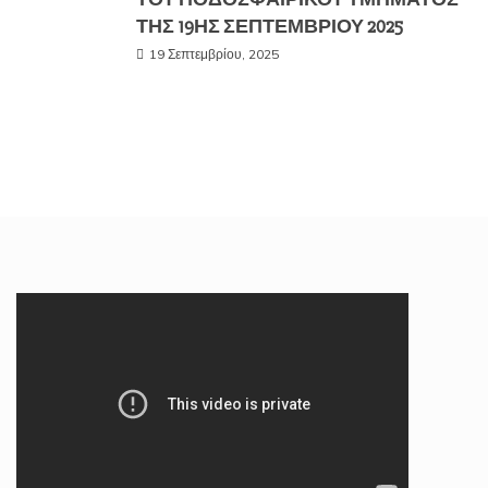
ΤΗΣ 19ΗΣ ΣΕΠΤΕΜΒΡΙΟΥ 2025
19 Σεπτεμβρίου, 2025