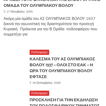
ΟΜΑΔΑ ΤΟΥ ΟΛΥΜΠΙΑΚΟΥ ΒΟΛΟΥ
17 Οκτωβρίου, 2025
Ακόμη μία ομάδα του ΑΣ ΟΛΥΜΠΙΑΚΟΣ ΒΟΛΟΥ 1937
ξεκινά την αγωνιστική της δραστηριότητα την προσεχή
Κυριακή. Πρόκειται για την Β Ομάδα ποδοσφαίρου που
συμμετέχει για
Ποδόσφαιρο
ΚΑΛΕΣΜΑ ΤΟΥ ΑΣ ΟΛΥΜΠΙΑΚΟΣ
ΒΟΛΟΥ 1937 – ΟΛΟΙ ΣΤΟ ΕΑΚ – Η
ΩΡΑ ΤΟΥ ΟΛΥΜΠΙΑΚΟΥ ΒΟΛΟΥ
ΕΦΤΑΣΕ
25 Σεπτεμβρίου, 2025
Ποδόσφαιρο
ΠΡΟΣΚΛΗΣΗ ΓΙΑ ΤΗΝ ΕΚΔΗΛΩΣΗ
ΤΟΥ ΠΟΔΟΣΦΑΙΡΙΚΟΥ ΤΜΗΜΑΤΟΣ