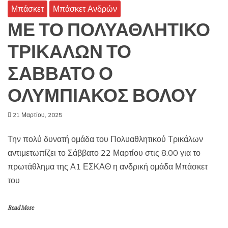
Μπάσκετ
Μπάσκετ Ανδρών
ΜΕ ΤΟ ΠΟΛΥΑΘΛΗΤΙΚΟ
ΤΡΙΚΑΛΩΝ ΤΟ
ΣΑΒΒΑΤΟ Ο
ΟΛΥΜΠΙΑΚΟΣ ΒΟΛΟΥ
21 Μαρτίου, 2025
Την πολύ δυνατή ομάδα του Πολυαθλητικού Τρικάλων
αντιμετωπίζει το Σάββατο 22 Μαρτίου στις 8.00 για το
πρωτάθλημα της Α1 ΕΣΚΑΘ η ανδρική ομάδα Μπάσκετ
του
Read More