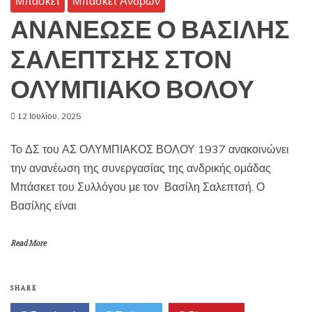
Μπάσκετ
Μπάσκετ Ανδρών
ΑΝΑΝΕΩΣΕ Ο ΒΑΣΙΛΗΣ
ΣΑΛΕΠΤΣΗΣ ΣΤΟΝ
ΟΛΥΜΠΙΑΚΟ ΒΟΛΟΥ
12 Ιουλίου, 2025
Το ΔΣ του ΑΣ ΟΛΥΜΠΙΑΚΟΣ ΒΟΛΟΥ 1937 ανακοινώνει
την ανανέωση της συνεργασίας της ανδρικής ομάδας
Μπάσκετ του Συλλόγου με τον Βασίλη Σαλεπτσή. Ο
Βασίλης είναι
Read More
SHARE