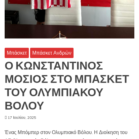
Μπάσκετ
Μπάσκετ Ανδρών
Ο ΚΩΝΣΤΑΝΤΙΝΟΣ
ΜΟΣΙΟΣ ΣΤΟ ΜΠΑΣΚΕΤ
ΤΟΥ ΟΛΥΜΠΙΑΚΟΥ
ΒΟΛΟΥ
17 Ιουλίου, 2025
Ένας Μπόμπερ στον Ολυμπιακό Βόλου. Η Διοίκηση του