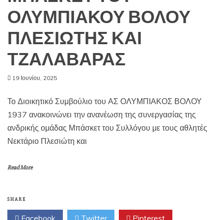
ΟΛΥΜΠΙΑΚΟΥ ΒΟΛΟΥ
ΠΛΕΣΙΩΤΗΣ ΚΑΙ
ΤΖΑΛΑΒΑΡΑΣ
19 Ιουνίου, 2025
Το Διοικητικό Συμβούλιο του ΑΣ ΟΛΥΜΠΙΑΚΟΣ ΒΟΛΟΥ
1937 ανακοινώνει την ανανέωση της συνεργασίας της
ανδρικής ομάδας Μπάσκετ του Συλλόγου με τους αθλητές
Νεκτάριο Πλεσιώτη και
Read More
SHARE
Facebook
Twitter
Pinterest