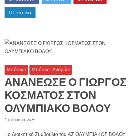
Linkedin
Μπάσκετ
Μπάσκετ Ανδρών
ΑΝΑΝΕΩΣΕ Ο ΓΙΩΡΓΟΣ
ΚΟΣΜΑΤΟΣ ΣΤΟΝ
ΟΛΥΜΠΙΑΚΟ ΒΟΛΟΥ
18 Ιουνίου, 2025
Tο Διοικητικό Συμβούλιο του ΑΣ ΟΛΥΜΠΙΑΚΟΣ ΒΟΛΟΥ