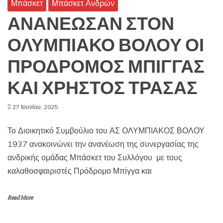
Μπάσκετ
Μπάσκετ Ανδρών
ΑΝΑΝΕΩΣΑΝ ΣΤΟΝ
ΟΛΥΜΠΙΑΚΟ ΒΟΛΟΥ ΟΙ
ΠΡΟΔΡΟΜΟΣ ΜΠΙΓΓΑΣ
ΚΑΙ ΧΡΗΣΤΟΣ ΤΡΑΣΑΣ
27 Ιουνίου, 2025
Το Διοικητικό Συμβούλιο του ΑΣ ΟΛΥΜΠΙΑΚΟΣ ΒΟΛΟΥ
1937 ανακοινώνει την ανανέωση της συνεργασίας της
ανδρικής ομάδας Μπάσκετ του Συλλόγου με τους
καλαθοσφαιριστές Πρόδρομο Μπίγγα και
Read More