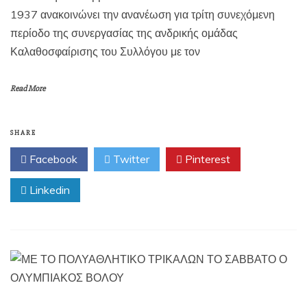
1937 ανακοινώνει την ανανέωση για τρίτη συνεχόμενη
περίοδο της συνεργασίας της ανδρικής ομάδας
Καλαθοσφαίρισης του Συλλόγου με τον
Read More
SHARE
Facebook
Twitter
Pinterest
Linkedin