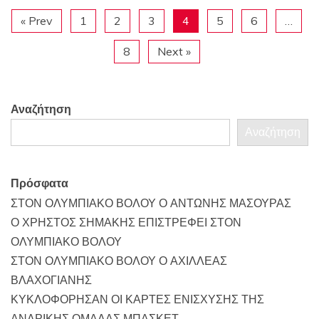
« Prev
1
2
3
4
5
6
…
8
Next »
Αναζήτηση
Αναζήτηση
Πρόσφατα
ΣΤΟΝ ΟΛΥΜΠΙΑΚΟ ΒΟΛΟΥ Ο ΑΝΤΩΝΗΣ ΜΑΣΟΥΡΑΣ
Ο ΧΡΗΣΤΟΣ ΣΗΜΑΚΗΣ ΕΠΙΣΤΡΕΦΕΙ ΣΤΟΝ
ΟΛΥΜΠΙΑΚΟ ΒΟΛΟΥ
ΣΤΟΝ ΟΛΥΜΠΙΑΚΟ ΒΟΛΟΥ Ο ΑΧΙΛΛΕΑΣ
ΒΛΑΧΟΓΙΑΝΗΣ
ΚΥΚΛΟΦΟΡΗΣΑΝ ΟΙ ΚΑΡΤΕΣ ΕΝΙΣΧΥΣΗΣ ΤΗΣ
ΑΝΔΡΙΚΗΣ ΟΜΑΔΑΣ ΜΠΑΣΚΕΤ