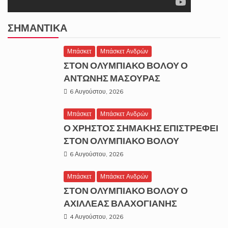
ΣΗΜΑΝΤΙΚΆ
Μπάσκετ
Μπάσκετ Ανδρών
ΣΤΟΝ ΟΛΥΜΠΙΑΚΟ ΒΟΛΟΥ Ο
ΑΝΤΩΝΗΣ ΜΑΣΟΥΡΑΣ
6 Αυγούστου, 2026
Μπάσκετ
Μπάσκετ Ανδρών
Ο ΧΡΗΣΤΟΣ ΣΗΜΑΚΗΣ ΕΠΙΣΤΡΕΦΕΙ
ΣΤΟΝ ΟΛΥΜΠΙΑΚΟ ΒΟΛΟΥ
6 Αυγούστου, 2026
Μπάσκετ
Μπάσκετ Ανδρών
ΣΤΟΝ ΟΛΥΜΠΙΑΚΟ ΒΟΛΟΥ Ο
ΑΧΙΛΛΕΑΣ ΒΛΑΧΟΓΙΑΝΗΣ
4 Αυγούστου, 2026