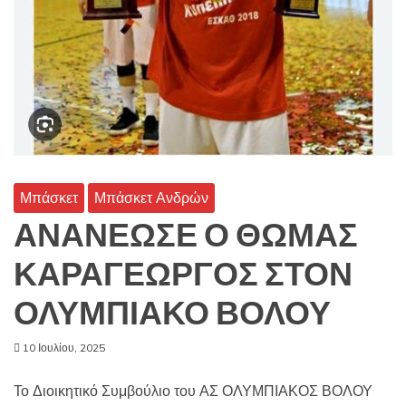
Μπάσκετ
Μπάσκετ Ανδρών
ΑΝΑΝΕΩΣΕ Ο ΘΩΜΑΣ
ΚΑΡΑΓΕΩΡΓΟΣ ΣΤΟΝ
ΟΛΥΜΠΙΑΚΟ ΒΟΛΟΥ
10 Ιουλίου, 2025
Το Διοικητικό Συμβούλιο του ΑΣ ΟΛΥΜΠΙΑΚΟΣ ΒΟΛΟΥ