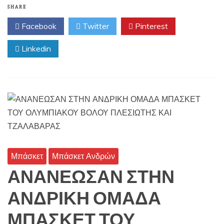
SHARE
Facebook
Twitter
Pinterest
Linkedin
Μπάσκετ
Μπάσκετ Ανδρών
ΑΝΑΝΕΩΣΑΝ ΣΤΗΝ
ΑΝΔΡΙΚΗ ΟΜΑΔΑ
ΜΠΑΣΚΕΤ ΤΟΥ