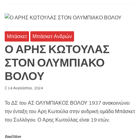
Μπάσκετ
Μπάσκετ Ανδρών
Ο ΑΡΗΣ ΚΩΤΟΥΛΑΣ
ΣΤΟΝ ΟΛΥΜΠΙΑΚΟ
ΒΟΛΟΥ
14 Αυγούστου, 2024
Το ΔΣ του ΑΣ ΟΛΥΜΠΙΑΚΟΣ ΒΟΛΟΥ 1937 ανακοινώνει
την ένταξη του Αρη Κωτούλα στην ανδρική ομάδα Μπάσκετ
του Συλλόγου. Ο Αρης Κωτούλας είναι 19 ετών,
Read More