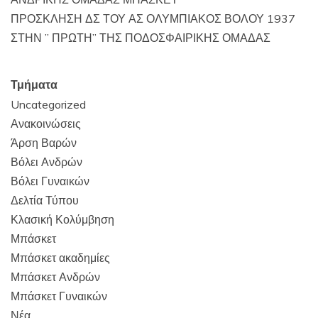
ΠΡΟΣΚΛΗΣΗ ΔΣ ΤΟΥ ΑΣ ΟΛΥΜΠΙΑΚΟΣ ΒΟΛΟΥ 1937
ΣΤΗΝ ” ΠΡΩΤΗ” ΤΗΣ ΠΟΔΟΣΦΑΙΡΙΚΗΣ ΟΜΑΔΑΣ
Τμήματα
Uncategorized
Ανακοινώσεις
Άρση Βαρών
Βόλει Ανδρών
Βόλει Γυναικών
Δελτία Τύπου
Κλασική Κολύμβηση
Μπάσκετ
Μπάσκετ ακαδημίες
Μπάσκετ Ανδρών
Μπάσκετ Γυναικών
Νέα