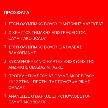
ΠΡΌΣΦΑΤΑ
ΣΤΟΝ ΟΛΥΜΠΙΑΚΟ ΒΟΛΟΥ Ο ΑΝΤΩΝΗΣ ΜΑΣΟΥΡΑΣ
Ο ΧΡΗΣΤΟΣ ΣΗΜΑΚΗΣ ΕΠΙΣΤΡΕΦΕΙ ΣΤΟΝ
ΟΛΥΜΠΙΑΚΟ ΒΟΛΟΥ
ΣΤΟΝ ΟΛΥΜΠΙΑΚΟ ΒΟΛΟΥ Ο ΑΧΙΛΛΕΑΣ
ΒΛΑΧΟΓΙΑΝΗΣ
ΚΥΚΛΟΦΟΡΗΣΑΝ ΟΙ ΚΑΡΤΕΣ ΕΝΙΣΧΥΣΗΣ ΤΗΣ
ΑΝΔΡΙΚΗΣ ΟΜΑΔΑΣ ΜΠΑΣΚΕΤ
ΠΡΟΣΚΛΗΣΗ ΔΣ ΤΟΥ ΑΣ ΟΛΥΜΠΙΑΚΟΣ ΒΟΛΟΥ
1937 ΣΤΗΝ ” ΠΡΩΤΗ” ΤΗΣ ΠΟΔΟΣΦΑΙΡΙΚΗΣ
ΟΜΑΔΑΣ
ΑΝΑΝΕΩΣΕ Ο ΜΑΡΚΟΣ ΞΗΡΟΠΟΥΛΟΣ ΣΤΟΝ
ΟΛΥΜΠΙΑΚΟ ΒΟΛΟΥ