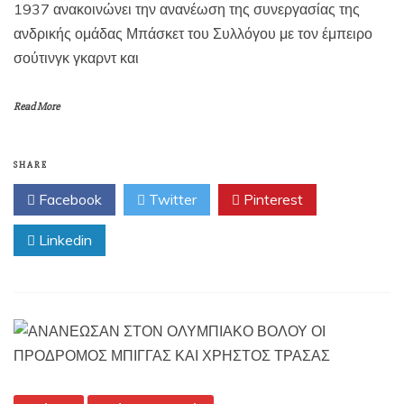
1937 ανακοινώνει την ανανέωση της συνεργασίας της
ανδρικής ομάδας Μπάσκετ του Συλλόγου με τον έμπειρο
σούτινγκ γκαρντ και
Read More
SHARE
Facebook
Twitter
Pinterest
Linkedin