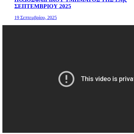
ΣΕΠΤΕΜΒΡΙΟΥ 2025
19 Σεπτεμβρίου, 2025