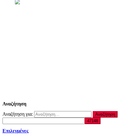
Αναζήτηση
Αναζήτηση για:
Επιλεγμένες