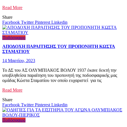
Read More
Share
Facebook
Twitter
Pinterest
Linkedin
Ποδόσφαιρο
ΑΠΟΔΟΧΗ ΠΑΡΑΙΤΗΣΗΣ ΤΟΥ ΠΡΟΠΟΝΗΤΗ ΚΩΣΤΑ
ΣΤΑΜΑΤΙΟΥ
14 Μαρτίου, 2023
Το ΔΣ του ΑΣ ΟΛΥΜΠΙΑΚΟΣ ΒΟΛΟΥ 1937 έκανε δεκτή την
υποβληθείσα παραίτηση του προπονητή της ποδοσφαιρικής μας
ομάδας Κώστα Σταματίου τον οποίο ευχαριστεί για τις
Read More
Share
Facebook
Twitter
Pinterest
Linkedin
Ποδόσφαιρο