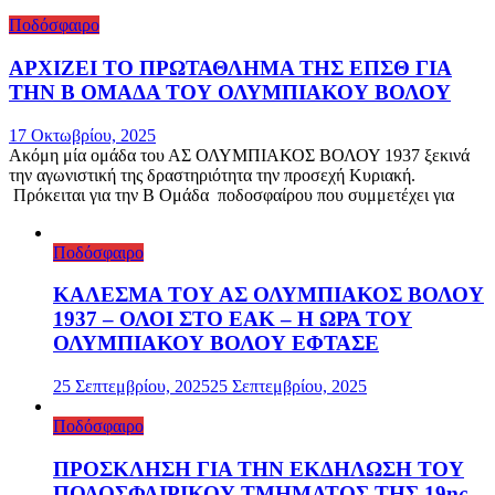
Ποδόσφαιρο
ΑΡΧΙΖΕΙ ΤΟ ΠΡΩΤΑΘΛΗΜΑ ΤΗΣ ΕΠΣΘ ΓΙΑ
ΤΗΝ Β ΟΜΑΔΑ ΤΟΥ ΟΛΥΜΠΙΑΚΟΥ ΒΟΛΟΥ
17 Οκτωβρίου, 2025
Ακόμη μία ομάδα του ΑΣ ΟΛΥΜΠΙΑΚΟΣ ΒΟΛΟΥ 1937 ξεκινά
την αγωνιστική της δραστηριότητα την προσεχή Κυριακή.
Πρόκειται για την Β Ομάδα ποδοσφαίρου που συμμετέχει για
Ποδόσφαιρο
ΚΑΛΕΣΜΑ ΤΟΥ ΑΣ ΟΛΥΜΠΙΑΚΟΣ ΒΟΛΟΥ
1937 – ΟΛΟΙ ΣΤΟ ΕΑΚ – Η ΩΡΑ ΤΟΥ
ΟΛΥΜΠΙΑΚΟΥ ΒΟΛΟΥ ΕΦΤΑΣΕ
25 Σεπτεμβρίου, 2025
25 Σεπτεμβρίου, 2025
Ποδόσφαιρο
ΠΡΟΣΚΛΗΣΗ ΓΙΑ ΤΗΝ ΕΚΔΗΛΩΣΗ ΤΟΥ
ΠΟΔΟΣΦΑΙΡΙΚΟΥ ΤΜΗΜΑΤΟΣ ΤΗΣ 19ης