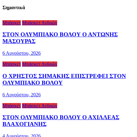
Σημαντικά
Μπάσκετ
Μπάσκετ Ανδρών
ΣΤΟΝ ΟΛΥΜΠΙΑΚΟ ΒΟΛΟΥ Ο ΑΝΤΩΝΗΣ
ΜΑΣΟΥΡΑΣ
6 Αυγούστου, 2026
Μπάσκετ
Μπάσκετ Ανδρών
Ο ΧΡΗΣΤΟΣ ΣΗΜΑΚΗΣ ΕΠΙΣΤΡΕΦΕΙ ΣΤΟΝ
ΟΛΥΜΠΙΑΚΟ ΒΟΛΟΥ
6 Αυγούστου, 2026
Μπάσκετ
Μπάσκετ Ανδρών
ΣΤΟΝ ΟΛΥΜΠΙΑΚΟ ΒΟΛΟΥ Ο ΑΧΙΛΛΕΑΣ
ΒΛΑΧΟΓΙΑΝΗΣ
4 Αυγούστου, 2026