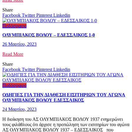
Share
Facebook
Twitter
Pinterest
Linkedin
Ποδόσφαιρο
ΟΛΥΜΠΙΑΚΟΣ ΒΟΛΟΥ – ΕΔΕΣΣΑΙΚΟΣ 1-0
26 Μαρτίου, 2023
Read More
Share
Facebook
Twitter
Pinterest
Linkedin
Ποδόσφαιρο
ΟΔΗΓΙΕΣ ΓΙΑ ΤΗΝ ΔΙΑΘΕΣΗ ΕΙΣΙΤΗΡΙΩΝ ΤΟΥ ΑΓΩΝΑ
ΟΛΥΜΠΙΑΚΟΣ ΒΟΛΟΥ ΕΔΕΣΣΑΙΚΟΣ
24 Μαρτίου, 2023
Η διοίκηση του ΑΣ ΟΛΥΜΠΙΑΚΟΣ ΒΟΛΟΥ 1937 ενημερώνει
τους φιλάθλους ότι άρχισε η προπώληση των εισιτηρίων του αγώνα
ΑΣ ΟΛΥΜΠΙΑΚΟΣ ΒΟΛΟΥ 1937 – ΕΔΕΣΣΑΙΚΟΣ που