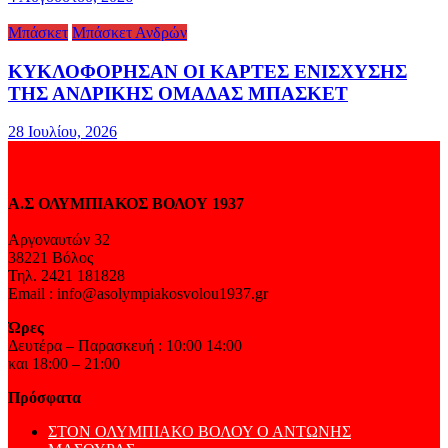
Μπάσκετ
Μπάσκετ Ανδρών
ΚΥΚΛΟΦΟΡΗΣΑΝ ΟΙ ΚΑΡΤΕΣ ΕΝΙΣΧΥΣΗΣ
ΤΗΣ ΑΝΔΡΙΚΗΣ ΟΜΑΔΑΣ ΜΠΑΣΚΕΤ
28 Ιουλίου, 2026
Α.Σ ΟΛΥΜΠΙΑΚΟΣ ΒΟΛΟΥ 1937
Αργοναυτών 32
38221 Βόλος
Τηλ. 2421 181828
Email : info@asolympiakosvolou1937.gr
Ώρες
Δευτέρα – Παρασκευή : 10:00 14:00
και 18:00 – 21:00
Πρόσφατα
ΣΤΟΝ ΟΛΥΜΠΙΑΚΟ ΒΟΛΟΥ Ο ΑΝΤΩΝΗΣ