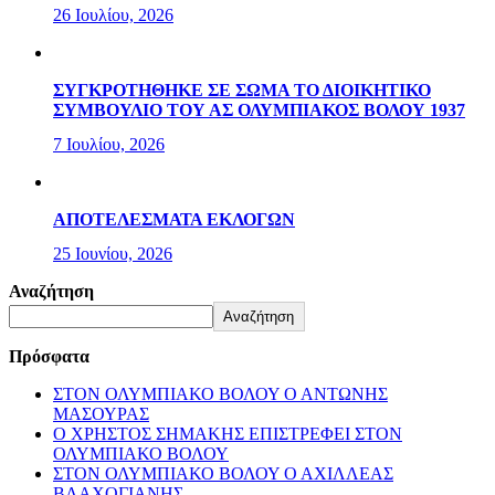
26 Ιουλίου, 2026
ΣΥΓΚΡΟΤΗΘΗΚΕ ΣΕ ΣΩΜΑ ΤΟ ΔΙΟΙΚΗΤΙΚΟ
ΣΥΜΒΟΥΛΙΟ ΤΟΥ ΑΣ ΟΛΥΜΠΙΑΚΟΣ ΒΟΛΟΥ 1937
7 Ιουλίου, 2026
ΑΠΟΤΕΛΕΣΜΑΤΑ ΕΚΛΟΓΩΝ
25 Ιουνίου, 2026
Αναζήτηση
Αναζήτηση
Πρόσφατα
ΣΤΟΝ ΟΛΥΜΠΙΑΚΟ ΒΟΛΟΥ Ο ΑΝΤΩΝΗΣ
ΜΑΣΟΥΡΑΣ
Ο ΧΡΗΣΤΟΣ ΣΗΜΑΚΗΣ ΕΠΙΣΤΡΕΦΕΙ ΣΤΟΝ
ΟΛΥΜΠΙΑΚΟ ΒΟΛΟΥ
ΣΤΟΝ ΟΛΥΜΠΙΑΚΟ ΒΟΛΟΥ Ο ΑΧΙΛΛΕΑΣ
ΒΛΑΧΟΓΙΑΝΗΣ