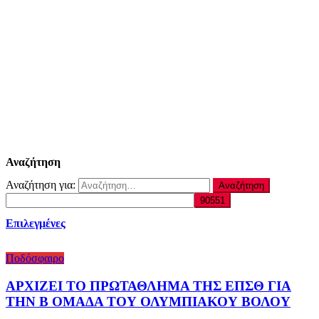
Αναζήτηση
Αναζήτηση για:
Επιλεγμένες
Ποδόσφαιρο
ΑΡΧΙΖΕΙ ΤΟ ΠΡΩΤΑΘΛΗΜΑ ΤΗΣ ΕΠΣΘ ΓΙΑ
ΤΗΝ Β ΟΜΑΔΑ ΤΟΥ ΟΛΥΜΠΙΑΚΟΥ ΒΟΛΟΥ