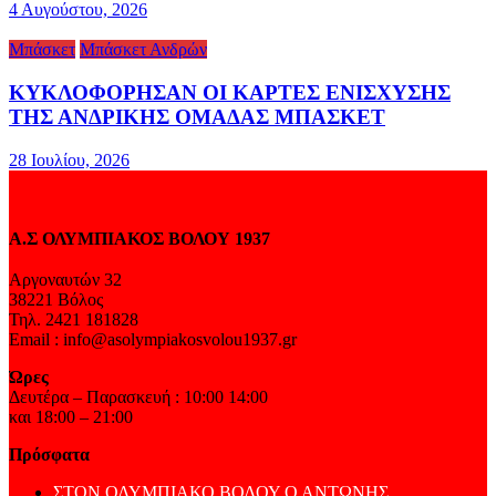
4 Αυγούστου, 2026
Μπάσκετ
Μπάσκετ Ανδρών
ΚΥΚΛΟΦΟΡΗΣΑΝ ΟΙ ΚΑΡΤΕΣ ΕΝΙΣΧΥΣΗΣ
ΤΗΣ ΑΝΔΡΙΚΗΣ ΟΜΑΔΑΣ ΜΠΑΣΚΕΤ
28 Ιουλίου, 2026
Α.Σ ΟΛΥΜΠΙΑΚΟΣ ΒΟΛΟΥ 1937
Αργοναυτών 32
38221 Βόλος
Τηλ. 2421 181828
Email : info@asolympiakosvolou1937.gr
Ώρες
Δευτέρα – Παρασκευή : 10:00 14:00
και 18:00 – 21:00
Πρόσφατα
ΣΤΟΝ ΟΛΥΜΠΙΑΚΟ ΒΟΛΟΥ Ο ΑΝΤΩΝΗΣ