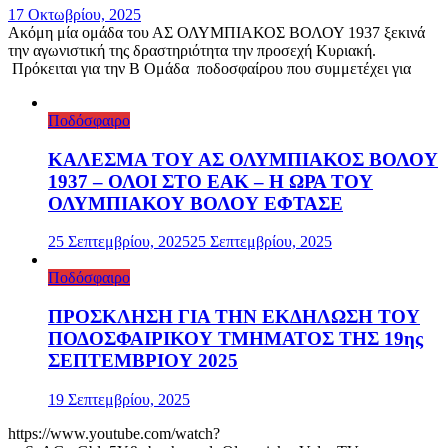
17 Οκτωβρίου, 2025
Ακόμη μία ομάδα του ΑΣ ΟΛΥΜΠΙΑΚΟΣ ΒΟΛΟΥ 1937 ξεκινά
την αγωνιστική της δραστηριότητα την προσεχή Κυριακή.
Πρόκειται για την Β Ομάδα ποδοσφαίρου που συμμετέχει για
Ποδόσφαιρο
ΚΑΛΕΣΜΑ ΤΟΥ ΑΣ ΟΛΥΜΠΙΑΚΟΣ ΒΟΛΟΥ
1937 – ΟΛΟΙ ΣΤΟ ΕΑΚ – Η ΩΡΑ ΤΟΥ
ΟΛΥΜΠΙΑΚΟΥ ΒΟΛΟΥ ΕΦΤΑΣΕ
25 Σεπτεμβρίου, 2025
25 Σεπτεμβρίου, 2025
Ποδόσφαιρο
ΠΡΟΣΚΛΗΣΗ ΓΙΑ ΤΗΝ ΕΚΔΗΛΩΣΗ ΤΟΥ
ΠΟΔΟΣΦΑΙΡΙΚΟΥ ΤΜΗΜΑΤΟΣ ΤΗΣ 19ης
ΣΕΠΤΕΜΒΡΙΟΥ 2025
19 Σεπτεμβρίου, 2025
https://www.youtube.com/watch?