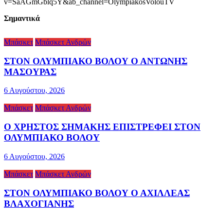
v=SaAGmGblq5Y&ab_channel=OlympiakosVolouTV
Σημαντικά
Μπάσκετ
Μπάσκετ Ανδρών
ΣΤΟΝ ΟΛΥΜΠΙΑΚΟ ΒΟΛΟΥ Ο ΑΝΤΩΝΗΣ
ΜΑΣΟΥΡΑΣ
6 Αυγούστου, 2026
Μπάσκετ
Μπάσκετ Ανδρών
Ο ΧΡΗΣΤΟΣ ΣΗΜΑΚΗΣ ΕΠΙΣΤΡΕΦΕΙ ΣΤΟΝ
ΟΛΥΜΠΙΑΚΟ ΒΟΛΟΥ
6 Αυγούστου, 2026
Μπάσκετ
Μπάσκετ Ανδρών
ΣΤΟΝ ΟΛΥΜΠΙΑΚΟ ΒΟΛΟΥ Ο ΑΧΙΛΛΕΑΣ
ΒΛΑΧΟΓΙΑΝΗΣ