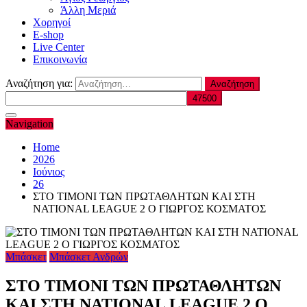
Άλλη Μεριά
Χορηγοί
E-shop
Live Center
Επικοινωνία
Αναζήτηση για:
Navigation
Home
2026
Ιούνιος
26
ΣΤΟ ΤΙΜΟΝΙ ΤΩΝ ΠΡΩΤΑΘΛΗΤΩΝ ΚΑΙ ΣΤΗ
NATIONAL LEAGUE 2 Ο ΓΙΩΡΓΟΣ ΚΟΣΜΑΤΟΣ
Μπάσκετ
Μπάσκετ Ανδρών
ΣΤΟ ΤΙΜΟΝΙ ΤΩΝ ΠΡΩΤΑΘΛΗΤΩΝ
ΚΑΙ ΣΤΗ NATIONAL LEAGUE 2 Ο