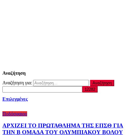
Αναζήτηση
Αναζήτηση για:
Επιλεγμένες
Ποδόσφαιρο
ΑΡΧΙΖΕΙ ΤΟ ΠΡΩΤΑΘΛΗΜΑ ΤΗΣ ΕΠΣΘ ΓΙΑ
ΤΗΝ Β ΟΜΑΔΑ ΤΟΥ ΟΛΥΜΠΙΑΚΟΥ ΒΟΛΟΥ