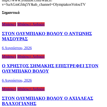
https://www.youtube.com/watch?
v=SaAGmGblq5Y&ab_channel=OlympiakosVolouTV
Σημαντικά
Μπάσκετ
Μπάσκετ Ανδρών
ΣΤΟΝ ΟΛΥΜΠΙΑΚΟ ΒΟΛΟΥ Ο ΑΝΤΩΝΗΣ
ΜΑΣΟΥΡΑΣ
6 Αυγούστου, 2026
Μπάσκετ
Μπάσκετ Ανδρών
Ο ΧΡΗΣΤΟΣ ΣΗΜΑΚΗΣ ΕΠΙΣΤΡΕΦΕΙ ΣΤΟΝ
ΟΛΥΜΠΙΑΚΟ ΒΟΛΟΥ
6 Αυγούστου, 2026
Μπάσκετ
Μπάσκετ Ανδρών
ΣΤΟΝ ΟΛΥΜΠΙΑΚΟ ΒΟΛΟΥ Ο ΑΧΙΛΛΕΑΣ
ΒΛΑΧΟΓΙΑΝΗΣ