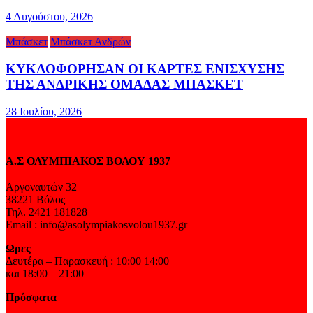
4 Αυγούστου, 2026
Μπάσκετ
Μπάσκετ Ανδρών
ΚΥΚΛΟΦΟΡΗΣΑΝ ΟΙ ΚΑΡΤΕΣ ΕΝΙΣΧΥΣΗΣ
ΤΗΣ ΑΝΔΡΙΚΗΣ ΟΜΑΔΑΣ ΜΠΑΣΚΕΤ
28 Ιουλίου, 2026
Α.Σ ΟΛΥΜΠΙΑΚΟΣ ΒΟΛΟΥ 1937
Αργοναυτών 32
38221 Βόλος
Τηλ. 2421 181828
Email : info@asolympiakosvolou1937.gr
Ώρες
Δευτέρα – Παρασκευή : 10:00 14:00
και 18:00 – 21:00
Πρόσφατα