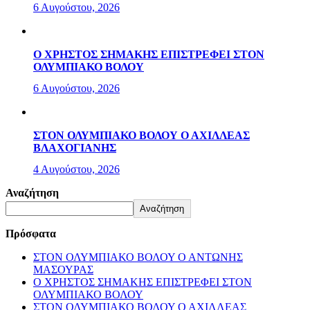
6 Αυγούστου, 2026
Ο ΧΡΗΣΤΟΣ ΣΗΜΑΚΗΣ ΕΠΙΣΤΡΕΦΕΙ ΣΤΟΝ
ΟΛΥΜΠΙΑΚΟ ΒΟΛΟΥ
6 Αυγούστου, 2026
ΣΤΟΝ ΟΛΥΜΠΙΑΚΟ ΒΟΛΟΥ Ο ΑΧΙΛΛΕΑΣ
ΒΛΑΧΟΓΙΑΝΗΣ
4 Αυγούστου, 2026
Αναζήτηση
Αναζήτηση
Πρόσφατα
ΣΤΟΝ ΟΛΥΜΠΙΑΚΟ ΒΟΛΟΥ Ο ΑΝΤΩΝΗΣ
ΜΑΣΟΥΡΑΣ
Ο ΧΡΗΣΤΟΣ ΣΗΜΑΚΗΣ ΕΠΙΣΤΡΕΦΕΙ ΣΤΟΝ
ΟΛΥΜΠΙΑΚΟ ΒΟΛΟΥ
ΣΤΟΝ ΟΛΥΜΠΙΑΚΟ ΒΟΛΟΥ Ο ΑΧΙΛΛΕΑΣ