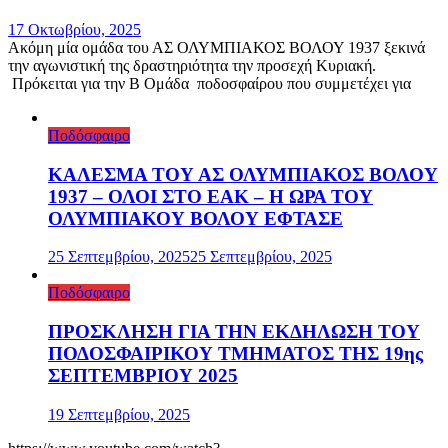
17 Οκτωβρίου, 2025
Ακόμη μία ομάδα του ΑΣ ΟΛΥΜΠΙΑΚΟΣ ΒΟΛΟΥ 1937 ξεκινά
την αγωνιστική της δραστηριότητα την προσεχή Κυριακή.
Πρόκειται για την Β Ομάδα ποδοσφαίρου που συμμετέχει για
Ποδόσφαιρο
ΚΑΛΕΣΜΑ ΤΟΥ ΑΣ ΟΛΥΜΠΙΑΚΟΣ ΒΟΛΟΥ
1937 – ΟΛΟΙ ΣΤΟ ΕΑΚ – Η ΩΡΑ ΤΟΥ
ΟΛΥΜΠΙΑΚΟΥ ΒΟΛΟΥ ΕΦΤΑΣΕ
25 Σεπτεμβρίου, 2025
25 Σεπτεμβρίου, 2025
Ποδόσφαιρο
ΠΡΟΣΚΛΗΣΗ ΓΙΑ ΤΗΝ ΕΚΔΗΛΩΣΗ ΤΟΥ
ΠΟΔΟΣΦΑΙΡΙΚΟΥ ΤΜΗΜΑΤΟΣ ΤΗΣ 19ης
ΣΕΠΤΕΜΒΡΙΟΥ 2025
19 Σεπτεμβρίου, 2025