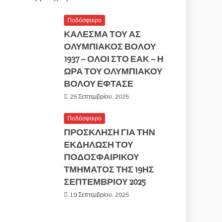
Ποδόσφαιρο
ΚΑΛΕΣΜΑ ΤΟΥ ΑΣ
ΟΛΥΜΠΙΑΚΟΣ ΒΟΛΟΥ
1937 – ΟΛΟΙ ΣΤΟ ΕΑΚ – Η
ΩΡΑ ΤΟΥ ΟΛΥΜΠΙΑΚΟΥ
ΒΟΛΟΥ ΕΦΤΑΣΕ
25 Σεπτεμβρίου, 2025
Ποδόσφαιρο
ΠΡΟΣΚΛΗΣΗ ΓΙΑ ΤΗΝ
ΕΚΔΗΛΩΣΗ ΤΟΥ
ΠΟΔΟΣΦΑΙΡΙΚΟΥ
ΤΜΗΜΑΤΟΣ ΤΗΣ 19ΗΣ
ΣΕΠΤΕΜΒΡΙΟΥ 2025
19 Σεπτεμβρίου, 2025