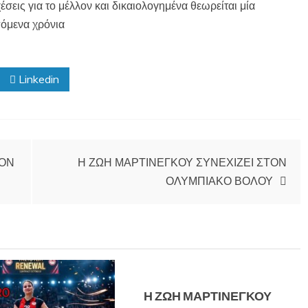
σεις για το μέλλον και δικαιολογημένα θεωρείται μία
πόμενα χρόνια
Linkedin
ΤΟΝ
Η ΖΩΗ ΜΑΡΤΙΝΕΓΚΟΥ ΣΥΝΕΧΙΖΕΙ ΣΤΟΝ
ΟΛΥΜΠΙΑΚΟ ΒΟΛΟΥ
Η ΖΩΗ ΜΑΡΤΙΝΕΓΚΟΥ