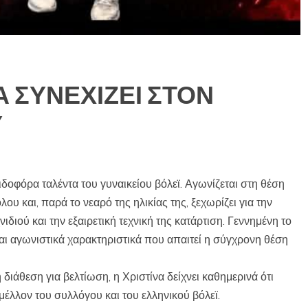
Α ΣΥΝΕΧΙΖΕΙ ΣΤΟΝ
Υ
δοφόρα ταλέντα του γυναικείου βόλεϊ. Αγωνίζεται στη θέση
 και, παρά το νεαρό της ηλικίας της, ξεχωρίζει για την
ιδιού και την εξαιρετική τεχνική της κατάρτιση. Γεννημένη το
και αγωνιστικά χαρακτηριστικά που απαιτεί η σύγχρονη θέση
 διάθεση για βελτίωση, η Χριστίνα δείχνει καθημερινά ότι
μέλλον του συλλόγου και του ελληνικού βόλεϊ.