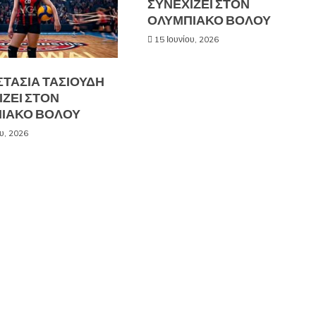
ΣΥΝΕΧΙΖΕΙ ΣΤΟΝ
ΟΛΥΜΠΙΑΚΟ ΒΟΛΟΥ
15 Ιουνίου, 2026
ΣΤΑΣΙΑ ΤΑΣΙΟΥΔΗ
ΙΖΕΙ ΣΤΟΝ
ΙΑΚΟ ΒΟΛΟΥ
ου, 2026