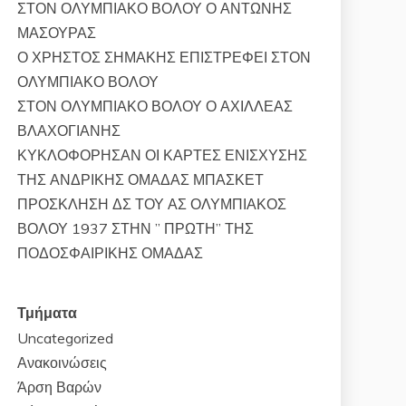
ΣΤΟΝ ΟΛΥΜΠΙΑΚΟ ΒΟΛΟΥ Ο ΑΝΤΩΝΗΣ
ΜΑΣΟΥΡΑΣ
Ο ΧΡΗΣΤΟΣ ΣΗΜΑΚΗΣ ΕΠΙΣΤΡΕΦΕΙ ΣΤΟΝ
ΟΛΥΜΠΙΑΚΟ ΒΟΛΟΥ
ΣΤΟΝ ΟΛΥΜΠΙΑΚΟ ΒΟΛΟΥ Ο ΑΧΙΛΛΕΑΣ
ΒΛΑΧΟΓΙΑΝΗΣ
ΚΥΚΛΟΦΟΡΗΣΑΝ ΟΙ ΚΑΡΤΕΣ ΕΝΙΣΧΥΣΗΣ
ΤΗΣ ΑΝΔΡΙΚΗΣ ΟΜΑΔΑΣ ΜΠΑΣΚΕΤ
ΠΡΟΣΚΛΗΣΗ ΔΣ ΤΟΥ ΑΣ ΟΛΥΜΠΙΑΚΟΣ
ΒΟΛΟΥ 1937 ΣΤΗΝ ” ΠΡΩΤΗ” ΤΗΣ
ΠΟΔΟΣΦΑΙΡΙΚΗΣ ΟΜΑΔΑΣ
Τμήματα
Uncategorized
Ανακοινώσεις
Άρση Βαρών