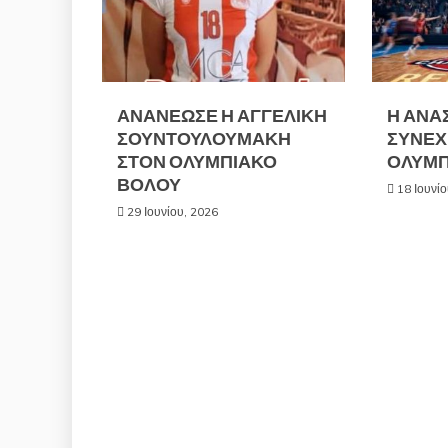
ΑΝΑΝΕΩΣΕ Η ΑΓΓΕΛΙΚΗ
Η ΑΝΑ
ΣΟΥΝΤΟΥΛΟΥΜΑΚΗ
ΣΥΝΕΧ
ΣΤΟΝ ΟΛΥΜΠΙΑΚΟ
ΟΛΥΜΠ
ΒΟΛΟΥ
18 Ιουνί
29 Ιουνίου, 2026