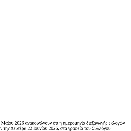
Μαίου 2026 ανακοινώνουν ότι η ημερομηνία διεξαγωγής εκλογών
ν την Δευτέρα 22 Ιουνίου 2026, στα γραφεία του Συλλόγου