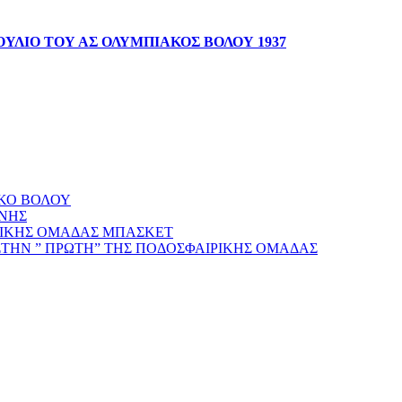
ΥΛΙΟ ΤΟΥ ΑΣ ΟΛΥΜΠΙΑΚΟΣ ΒΟΛΟΥ 1937
ΑΚΟ ΒΟΛΟΥ
ΝΗΣ
ΡΙΚΗΣ ΟΜΑΔΑΣ ΜΠΑΣΚΕΤ
ΣΤΗΝ ” ΠΡΩΤΗ” ΤΗΣ ΠΟΔΟΣΦΑΙΡΙΚΗΣ ΟΜΑΔΑΣ