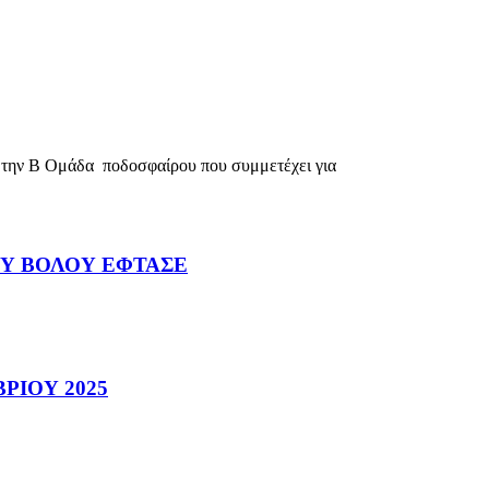
την Β Ομάδα ποδοσφαίρου που συμμετέχει για
ΟΥ ΒΟΛΟΥ ΕΦΤΑΣΕ
ΡΙΟΥ 2025