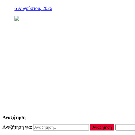
6 Αυγούστου, 2026
Αναζήτηση
Αναζήτηση για: