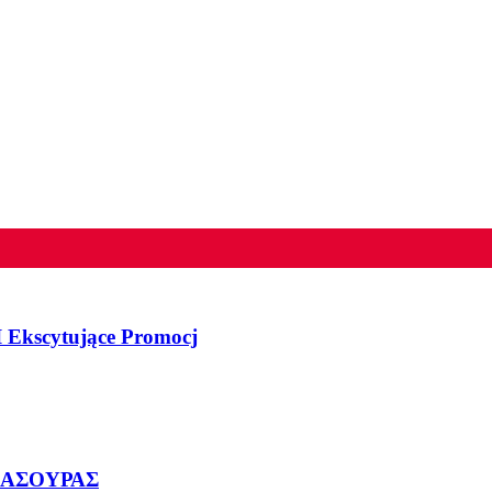
 Ekscytujące Promocj
ΜΑΣΟΥΡΑΣ