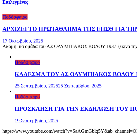
Επιλεγμένες
Ποδόσφαιρο
ΑΡΧΙΖΕΙ ΤΟ ΠΡΩΤΑΘΛΗΜΑ ΤΗΣ ΕΠΣΘ ΓΙΑ Τ
17 Οκτωβρίου, 2025
Ακόμη μία ομάδα του ΑΣ ΟΛΥΜΠΙΑΚΟΣ ΒΟΛΟΥ 1937 ξεκινά την αγω
Ποδόσφαιρο
ΚΑΛΕΣΜΑ ΤΟΥ ΑΣ ΟΛΥΜΠΙΑΚΟΣ ΒΟΛΟΥ 19
25 Σεπτεμβρίου, 2025
25 Σεπτεμβρίου, 2025
Ποδόσφαιρο
ΠΡΟΣΚΛΗΣΗ ΓΙΑ ΤΗΝ ΕΚΔΗΛΩΣΗ ΤΟΥ ΠΟ
19 Σεπτεμβρίου, 2025
https://www.youtube.com/watch?v=SaAGmGblq5Y&ab_channel=O