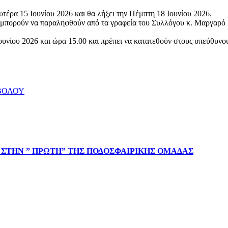
υτέρα 15 Ιουνίου 2026 και θα λήξει την Πέμπτη 18 Ιουνίου 2026.
 μπορούν να παραληφθούν από τα γραφεία του Συλλόγου κ. Μαργαρό 
υνίου 2026 και ώρα 15.00 και πρέπει να κατατεθούν στους υπεύθυν
ΒΟΛΟΥ
 ΣΤΗΝ ” ΠΡΩΤΗ” ΤΗΣ ΠΟΔΟΣΦΑΙΡΙΚΗΣ ΟΜΑΔΑΣ