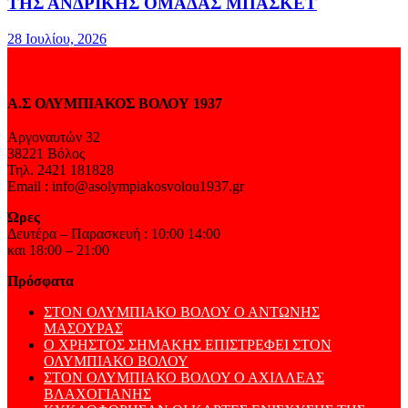
ΤΗΣ ΑΝΔΡΙΚΗΣ ΟΜΑΔΑΣ ΜΠΑΣΚΕΤ
28 Ιουλίου, 2026
Α.Σ ΟΛΥΜΠΙΑΚΟΣ ΒΟΛΟΥ 1937
Αργοναυτών 32
38221 Βόλος
Τηλ. 2421 181828
Email : info@asolympiakosvolou1937.gr
Ώρες
Δευτέρα – Παρασκευή : 10:00 14:00
και 18:00 – 21:00
Πρόσφατα
ΣΤΟΝ ΟΛΥΜΠΙΑΚΟ ΒΟΛΟΥ Ο ΑΝΤΩΝΗΣ
ΜΑΣΟΥΡΑΣ
Ο ΧΡΗΣΤΟΣ ΣΗΜΑΚΗΣ ΕΠΙΣΤΡΕΦΕΙ ΣΤΟΝ
ΟΛΥΜΠΙΑΚΟ ΒΟΛΟΥ
ΣΤΟΝ ΟΛΥΜΠΙΑΚΟ ΒΟΛΟΥ Ο ΑΧΙΛΛΕΑΣ
ΒΛΑΧΟΓΙΑΝΗΣ