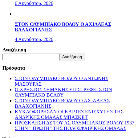
6 Αυγούστου, 2026
ΣΤΟΝ ΟΛΥΜΠΙΑΚΟ ΒΟΛΟΥ Ο ΑΧΙΛΛΕΑΣ
ΒΛΑΧΟΓΙΑΝΗΣ
4 Αυγούστου, 2026
Αναζήτηση
Αναζήτηση
Πρόσφατα
ΣΤΟΝ ΟΛΥΜΠΙΑΚΟ ΒΟΛΟΥ Ο ΑΝΤΩΝΗΣ
ΜΑΣΟΥΡΑΣ
Ο ΧΡΗΣΤΟΣ ΣΗΜΑΚΗΣ ΕΠΙΣΤΡΕΦΕΙ ΣΤΟΝ
ΟΛΥΜΠΙΑΚΟ ΒΟΛΟΥ
ΣΤΟΝ ΟΛΥΜΠΙΑΚΟ ΒΟΛΟΥ Ο ΑΧΙΛΛΕΑΣ
ΒΛΑΧΟΓΙΑΝΗΣ
ΚΥΚΛΟΦΟΡΗΣΑΝ ΟΙ ΚΑΡΤΕΣ ΕΝΙΣΧΥΣΗΣ ΤΗΣ
ΑΝΔΡΙΚΗΣ ΟΜΑΔΑΣ ΜΠΑΣΚΕΤ
ΠΡΟΣΚΛΗΣΗ ΔΣ ΤΟΥ ΑΣ ΟΛΥΜΠΙΑΚΟΣ ΒΟΛΟΥ 1937
ΣΤΗΝ ” ΠΡΩΤΗ” ΤΗΣ ΠΟΔΟΣΦΑΙΡΙΚΗΣ ΟΜΑΔΑΣ