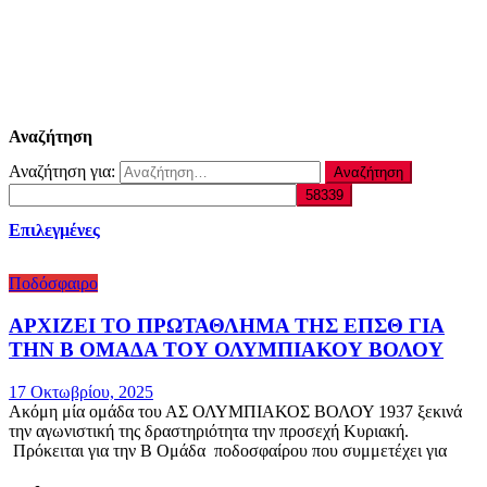
Αναζήτηση
Αναζήτηση για:
Επιλεγμένες
Ποδόσφαιρο
ΑΡΧΙΖΕΙ ΤΟ ΠΡΩΤΑΘΛΗΜΑ ΤΗΣ ΕΠΣΘ ΓΙΑ
ΤΗΝ Β ΟΜΑΔΑ ΤΟΥ ΟΛΥΜΠΙΑΚΟΥ ΒΟΛΟΥ
17 Οκτωβρίου, 2025
Ακόμη μία ομάδα του ΑΣ ΟΛΥΜΠΙΑΚΟΣ ΒΟΛΟΥ 1937 ξεκινά
την αγωνιστική της δραστηριότητα την προσεχή Κυριακή.
Πρόκειται για την Β Ομάδα ποδοσφαίρου που συμμετέχει για