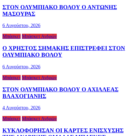
ΣΤΟΝ ΟΛΥΜΠΙΑΚΟ ΒΟΛΟΥ Ο ΑΝΤΩΝΗΣ
ΜΑΣΟΥΡΑΣ
6 Αυγούστου, 2026
Μπάσκετ
Μπάσκετ Ανδρών
Ο ΧΡΗΣΤΟΣ ΣΗΜΑΚΗΣ ΕΠΙΣΤΡΕΦΕΙ ΣΤΟΝ
ΟΛΥΜΠΙΑΚΟ ΒΟΛΟΥ
6 Αυγούστου, 2026
Μπάσκετ
Μπάσκετ Ανδρών
ΣΤΟΝ ΟΛΥΜΠΙΑΚΟ ΒΟΛΟΥ Ο ΑΧΙΛΛΕΑΣ
ΒΛΑΧΟΓΙΑΝΗΣ
4 Αυγούστου, 2026
Μπάσκετ
Μπάσκετ Ανδρών
ΚΥΚΛΟΦΟΡΗΣΑΝ ΟΙ ΚΑΡΤΕΣ ΕΝΙΣΧΥΣΗΣ