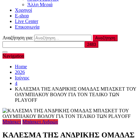
Άλλη Μεριά
Χορηγοί
E-shop
Live Center
Επικοινωνία
Αναζήτηση για:
Navigation
Home
2026
Ιούνιος
4
ΚΑΛΕΣΜΑ ΤΗΣ ΑΝΔΡΙΚΗΣ ΟΜΑΔΑΣ ΜΠΑΣΚΕΤ ΤΟΥ
ΟΛΥΜΠΙΑΚΟΥ ΒΟΛΟΥ ΓΙΑ ΤΟΝ ΤΕΛΙΚΟ ΤΩΝ
PLAYOFF
Μπάσκετ
Μπάσκετ Ανδρών
ΚΑΛΕΣΜΑ ΤΗΣ ΑΝΔΡΙΚΗΣ ΟΜΑΔΑΣ