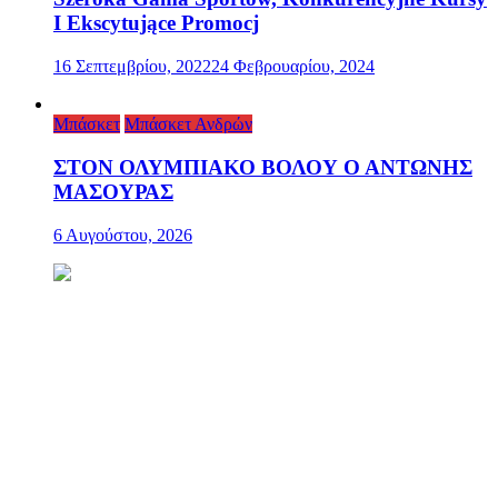
I Ekscytujące Promocj
16 Σεπτεμβρίου, 2022
24 Φεβρουαρίου, 2024
Μπάσκετ
Μπάσκετ Ανδρών
ΣΤΟΝ ΟΛΥΜΠΙΑΚΟ ΒΟΛΟΥ Ο ΑΝΤΩΝΗΣ
ΜΑΣΟΥΡΑΣ
6 Αυγούστου, 2026