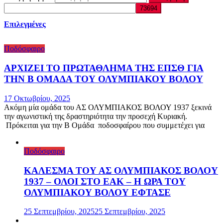
Επιλεγμένες
Ποδόσφαιρο
ΑΡΧΙΖΕΙ ΤΟ ΠΡΩΤΑΘΛΗΜΑ ΤΗΣ ΕΠΣΘ ΓΙΑ
ΤΗΝ Β ΟΜΑΔΑ ΤΟΥ ΟΛΥΜΠΙΑΚΟΥ ΒΟΛΟΥ
17 Οκτωβρίου, 2025
Ακόμη μία ομάδα του ΑΣ ΟΛΥΜΠΙΑΚΟΣ ΒΟΛΟΥ 1937 ξεκινά
την αγωνιστική της δραστηριότητα την προσεχή Κυριακή.
Πρόκειται για την Β Ομάδα ποδοσφαίρου που συμμετέχει για
Ποδόσφαιρο
ΚΑΛΕΣΜΑ ΤΟΥ ΑΣ ΟΛΥΜΠΙΑΚΟΣ ΒΟΛΟΥ
1937 – ΟΛΟΙ ΣΤΟ ΕΑΚ – Η ΩΡΑ ΤΟΥ
ΟΛΥΜΠΙΑΚΟΥ ΒΟΛΟΥ ΕΦΤΑΣΕ
25 Σεπτεμβρίου, 2025
25 Σεπτεμβρίου, 2025