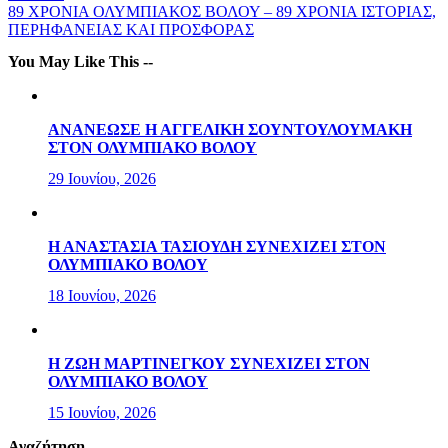
89 ΧΡΟΝΙΑ ΟΛΥΜΠΙΑΚΟΣ ΒΟΛΟΥ – 89 ΧΡΟΝΙΑ ΙΣΤΟΡΙΑΣ,
ΠΕΡΗΦΑΝΕΙΑΣ ΚΑΙ ΠΡΟΣΦΟΡΑΣ
You May Like This --
ΑΝΑΝΕΩΣΕ Η ΑΓΓΕΛΙΚΗ ΣΟΥΝΤΟΥΛΟΥΜΑΚΗ
ΣΤΟΝ ΟΛΥΜΠΙΑΚΟ ΒΟΛΟΥ
29 Ιουνίου, 2026
Η ΑΝΑΣΤΑΣΙΑ ΤΑΣΙΟΥΔΗ ΣΥΝΕΧΙΖΕΙ ΣΤΟΝ
ΟΛΥΜΠΙΑΚΟ ΒΟΛΟΥ
18 Ιουνίου, 2026
Η ΖΩΗ ΜΑΡΤΙΝΕΓΚΟΥ ΣΥΝΕΧΙΖΕΙ ΣΤΟΝ
ΟΛΥΜΠΙΑΚΟ ΒΟΛΟΥ
15 Ιουνίου, 2026
Αναζήτηση