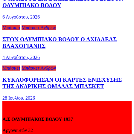
ΟΛΥΜΠΙΑΚΟ ΒΟΛΟΥ
6 Αυγούστου, 2026
Μπάσκετ
Μπάσκετ Ανδρών
ΣΤΟΝ ΟΛΥΜΠΙΑΚΟ ΒΟΛΟΥ Ο ΑΧΙΛΛΕΑΣ
ΒΛΑΧΟΓΙΑΝΗΣ
4 Αυγούστου, 2026
Μπάσκετ
Μπάσκετ Ανδρών
ΚΥΚΛΟΦΟΡΗΣΑΝ ΟΙ ΚΑΡΤΕΣ ΕΝΙΣΧΥΣΗΣ
ΤΗΣ ΑΝΔΡΙΚΗΣ ΟΜΑΔΑΣ ΜΠΑΣΚΕΤ
28 Ιουλίου, 2026
Α.Σ ΟΛΥΜΠΙΑΚΟΣ ΒΟΛΟΥ 1937
Αργοναυτών 32