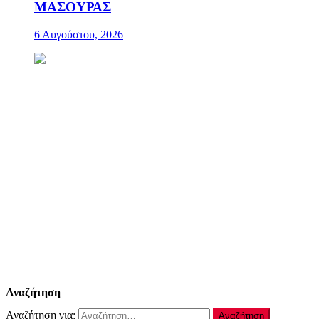
ΜΑΣΟΥΡΑΣ
6 Αυγούστου, 2026
Αναζήτηση
Αναζήτηση για: