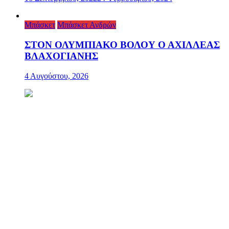
Μπάσκετ
Μπάσκετ Ανδρών
ΣΤΟΝ ΟΛΥΜΠΙΑΚΟ ΒΟΛΟΥ Ο ΑΧΙΛΛΕΑΣ
ΒΛΑΧΟΓΙΑΝΗΣ
4 Αυγούστου, 2026