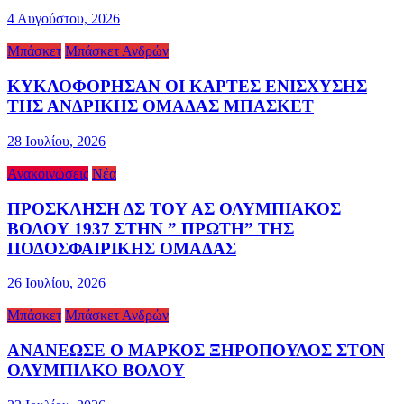
4 Αυγούστου, 2026
Μπάσκετ
Μπάσκετ Ανδρών
ΚΥΚΛΟΦΟΡΗΣΑΝ ΟΙ ΚΑΡΤΕΣ ΕΝΙΣΧΥΣΗΣ
ΤΗΣ ΑΝΔΡΙΚΗΣ ΟΜΑΔΑΣ ΜΠΑΣΚΕΤ
28 Ιουλίου, 2026
Ανακοινώσεις
Νέα
ΠΡΟΣΚΛΗΣΗ ΔΣ ΤΟΥ ΑΣ ΟΛΥΜΠΙΑΚΟΣ
ΒΟΛΟΥ 1937 ΣΤΗΝ ” ΠΡΩΤΗ” ΤΗΣ
ΠΟΔΟΣΦΑΙΡΙΚΗΣ ΟΜΑΔΑΣ
26 Ιουλίου, 2026
Μπάσκετ
Μπάσκετ Ανδρών
ΑΝΑΝΕΩΣΕ Ο ΜΑΡΚΟΣ ΞΗΡΟΠΟΥΛΟΣ ΣΤΟΝ
ΟΛΥΜΠΙΑΚΟ ΒΟΛΟΥ