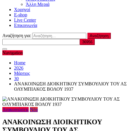
Άλλη Μεριά
Χορηγοί
E-shop
Live Center
Επικοινωνία
Αναζήτηση για:
Navigation
Home
2026
Μάρτιος
30
ΑΝΑΚΟΙΝΩΣΗ ΔΙΟΙΚΗΤΙΚΟΥ ΣΥΜΒΟΥΛΙΟΥ ΤΟΥ ΑΣ
ΟΛΥΜΠΙΑΚΟΣ ΒΟΛΟΥ 1937
Ανακοινώσεις
Νέα
ΑΝΑΚΟΙΝΩΣΗ ΔΙΟΙΚΗΤΙΚΟΥ
ΣΥΜΒΟΥΛΙΟΥ ΤΟΥ ΑΣ