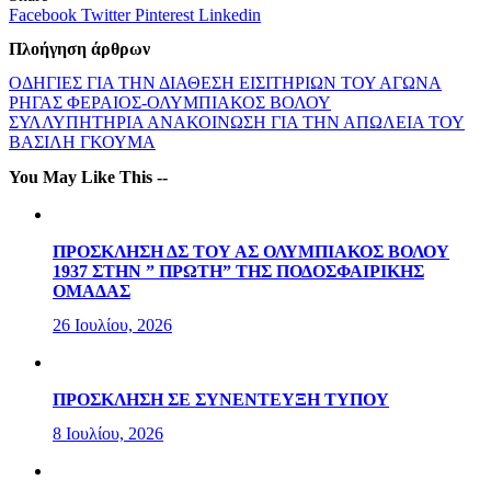
Facebook
Twitter
Pinterest
Linkedin
Πλοήγηση άρθρων
ΟΔΗΓΙΕΣ ΓΙΑ ΤΗΝ ΔΙΑΘΕΣΗ ΕΙΣΙΤΗΡΙΩΝ ΤΟΥ ΑΓΩΝΑ
ΡΗΓΑΣ ΦΕΡΑΙΟΣ-ΟΛΥΜΠΙΑΚΟΣ ΒΟΛΟΥ
ΣΥΛΛΥΠΗΤΗΡΙΑ ΑΝΑΚΟΙΝΩΣΗ ΓΙΑ ΤΗΝ ΑΠΩΛΕΙΑ ΤΟΥ
ΒΑΣΙΛΗ ΓΚΟΥΜΑ
You May Like This --
ΠΡΟΣΚΛΗΣΗ ΔΣ ΤΟΥ ΑΣ ΟΛΥΜΠΙΑΚΟΣ ΒΟΛΟΥ
1937 ΣΤΗΝ ” ΠΡΩΤΗ” ΤΗΣ ΠΟΔΟΣΦΑΙΡΙΚΗΣ
ΟΜΑΔΑΣ
26 Ιουλίου, 2026
ΠΡΟΣΚΛΗΣΗ ΣΕ ΣΥΝΕΝΤΕΥΞΗ ΤΥΠΟΥ
8 Ιουλίου, 2026