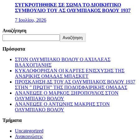
ΣΥΓΚΡΟΤΗΘΗΚΕ ΣΕ ΣΩΜΑ ΤΟ ΔΙΟΙΚΗΤΙΚΟ
ΣΥΜΒΟΥΛΙΟ ΤΟΥ ΑΣ ΟΛΥΜΠΙΑΚΟΣ ΒΟΛΟΥ 1937
7 Ιουλίου, 2026
Αναζήτηση
Αναζήτηση
Πρόσφατα
ΣΤΟΝ ΟΛΥΜΠΙΑΚΟ ΒΟΛΟΥ Ο ΑΧΙΛΛΕΑΣ
ΒΛΑΧΟΓΙΑΝΗΣ
ΚΥΚΛΟΦΟΡΗΣΑΝ ΟΙ ΚΑΡΤΕΣ ΕΝΙΣΧΥΣΗΣ ΤΗΣ
ΑΝΔΡΙΚΗΣ ΟΜΑΔΑΣ ΜΠΑΣΚΕΤ
ΠΡΟΣΚΛΗΣΗ ΔΣ ΤΟΥ ΑΣ ΟΛΥΜΠΙΑΚΟΣ ΒΟΛΟΥ 1937
ΣΤΗΝ ” ΠΡΩΤΗ” ΤΗΣ ΠΟΔΟΣΦΑΙΡΙΚΗΣ ΟΜΑΔΑΣ
ΑΝΑΝΕΩΣΕ Ο ΜΑΡΚΟΣ ΞΗΡΟΠΟΥΛΟΣ ΣΤΟΝ
ΟΛΥΜΠΙΑΚΟ ΒΟΛΟΥ
ΑΝΑΝΕΩΣΕ Ο ΑΝΤΩΝΗΣ ΜΑΚΡΗΣ ΣΤΟΝ
ΟΛΥΜΠΙΑΚΟ ΒΟΛΟΥ
Τμήματα
Uncategorized
Ανακοινώσεις