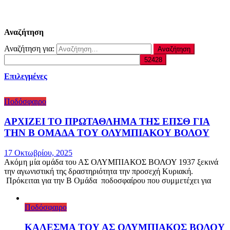
Αναζήτηση
Αναζήτηση για:
Επιλεγμένες
Ποδόσφαιρο
ΑΡΧΙΖΕΙ ΤΟ ΠΡΩΤΑΘΛΗΜΑ ΤΗΣ ΕΠΣΘ ΓΙΑ
ΤΗΝ Β ΟΜΑΔΑ ΤΟΥ ΟΛΥΜΠΙΑΚΟΥ ΒΟΛΟΥ
17 Οκτωβρίου, 2025
Ακόμη μία ομάδα του ΑΣ ΟΛΥΜΠΙΑΚΟΣ ΒΟΛΟΥ 1937 ξεκινά
την αγωνιστική της δραστηριότητα την προσεχή Κυριακή.
Πρόκειται για την Β Ομάδα ποδοσφαίρου που συμμετέχει για
Ποδόσφαιρο
ΚΑΛΕΣΜΑ ΤΟΥ ΑΣ ΟΛΥΜΠΙΑΚΟΣ ΒΟΛΟΥ