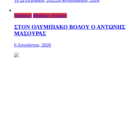
16 Σεπτεμβρίου, 2022
24 Φεβρουαρίου, 2024
Μπάσκετ
Μπάσκετ Ανδρών
ΣΤΟΝ ΟΛΥΜΠΙΑΚΟ ΒΟΛΟΥ Ο ΑΝΤΩΝΗΣ
ΜΑΣΟΥΡΑΣ
6 Αυγούστου, 2026