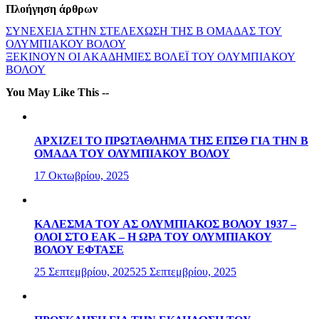
Πλοήγηση άρθρων
ΣΥΝΕΧΕΙΑ ΣΤΗΝ ΣΤΕΛΕΧΩΣΗ ΤΗΣ Β ΟΜΑΔΑΣ ΤΟΥ
ΟΛΥΜΠΙΑΚΟΥ ΒΟΛΟΥ
ΞΕΚΙΝΟΥΝ ΟΙ ΑΚΑΔΗΜΙΕΣ ΒΟΛΕΪ ΤΟΥ ΟΛΥΜΠΙΑΚΟΥ
ΒΟΛΟΥ
You May Like This --
ΑΡΧΙΖΕΙ ΤΟ ΠΡΩΤΑΘΛΗΜΑ ΤΗΣ ΕΠΣΘ ΓΙΑ ΤΗΝ Β
ΟΜΑΔΑ ΤΟΥ ΟΛΥΜΠΙΑΚΟΥ ΒΟΛΟΥ
17 Οκτωβρίου, 2025
ΚΑΛΕΣΜΑ ΤΟΥ ΑΣ ΟΛΥΜΠΙΑΚΟΣ ΒΟΛΟΥ 1937 –
ΟΛΟΙ ΣΤΟ ΕΑΚ – Η ΩΡΑ ΤΟΥ ΟΛΥΜΠΙΑΚΟΥ
ΒΟΛΟΥ ΕΦΤΑΣΕ
25 Σεπτεμβρίου, 2025
25 Σεπτεμβρίου, 2025