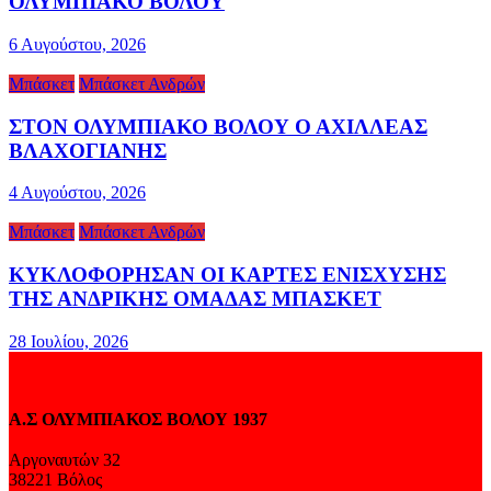
ΟΛΥΜΠΙΑΚΟ ΒΟΛΟΥ
6 Αυγούστου, 2026
Μπάσκετ
Μπάσκετ Ανδρών
ΣΤΟΝ ΟΛΥΜΠΙΑΚΟ ΒΟΛΟΥ Ο ΑΧΙΛΛΕΑΣ
ΒΛΑΧΟΓΙΑΝΗΣ
4 Αυγούστου, 2026
Μπάσκετ
Μπάσκετ Ανδρών
ΚΥΚΛΟΦΟΡΗΣΑΝ ΟΙ ΚΑΡΤΕΣ ΕΝΙΣΧΥΣΗΣ
ΤΗΣ ΑΝΔΡΙΚΗΣ ΟΜΑΔΑΣ ΜΠΑΣΚΕΤ
28 Ιουλίου, 2026
Α.Σ ΟΛΥΜΠΙΑΚΟΣ ΒΟΛΟΥ 1937
Αργοναυτών 32
38221 Βόλος