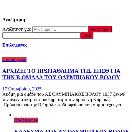
Αναζήτηση
Αναζήτηση για:
Επιλεγμένες
Ποδόσφαιρο
ΑΡΧΙΖΕΙ ΤΟ ΠΡΩΤΑΘΛΗΜΑ ΤΗΣ ΕΠΣΘ ΓΙΑ
ΤΗΝ Β ΟΜΑΔΑ ΤΟΥ ΟΛΥΜΠΙΑΚΟΥ ΒΟΛΟΥ
17 Οκτωβρίου, 2025
Ακόμη μία ομάδα του ΑΣ ΟΛΥΜΠΙΑΚΟΣ ΒΟΛΟΥ 1937 ξεκινά
την αγωνιστική της δραστηριότητα την προσεχή Κυριακή.
Πρόκειται για την Β Ομάδα ποδοσφαίρου που συμμετέχει για
Ποδόσφαιρο
ΚΑΛΕΣΜΑ ΤΟΥ ΑΣ ΟΛΥΜΠΙΑΚΟΣ ΒΟΛΟΥ