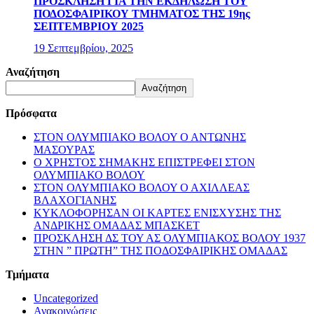
ΠΡΟΣΚΛΗΣΗ ΓΙΑ ΤΗΝ ΕΚΔΗΛΩΣΗ ΤΟΥ
ΠΟΔΟΣΦΑΙΡΙΚΟΥ ΤΜΗΜΑΤΟΣ ΤΗΣ 19ης
ΣΕΠΤΕΜΒΡΙΟΥ 2025
19 Σεπτεμβρίου, 2025
Αναζήτηση
Αναζήτηση
Πρόσφατα
ΣΤΟΝ ΟΛΥΜΠΙΑΚΟ ΒΟΛΟΥ Ο ΑΝΤΩΝΗΣ
ΜΑΣΟΥΡΑΣ
Ο ΧΡΗΣΤΟΣ ΣΗΜΑΚΗΣ ΕΠΙΣΤΡΕΦΕΙ ΣΤΟΝ
ΟΛΥΜΠΙΑΚΟ ΒΟΛΟΥ
ΣΤΟΝ ΟΛΥΜΠΙΑΚΟ ΒΟΛΟΥ Ο ΑΧΙΛΛΕΑΣ
ΒΛΑΧΟΓΙΑΝΗΣ
ΚΥΚΛΟΦΟΡΗΣΑΝ ΟΙ ΚΑΡΤΕΣ ΕΝΙΣΧΥΣΗΣ ΤΗΣ
ΑΝΔΡΙΚΗΣ ΟΜΑΔΑΣ ΜΠΑΣΚΕΤ
ΠΡΟΣΚΛΗΣΗ ΔΣ ΤΟΥ ΑΣ ΟΛΥΜΠΙΑΚΟΣ ΒΟΛΟΥ 1937
ΣΤΗΝ ” ΠΡΩΤΗ” ΤΗΣ ΠΟΔΟΣΦΑΙΡΙΚΗΣ ΟΜΑΔΑΣ
Τμήματα
Uncategorized
Ανακοινώσεις