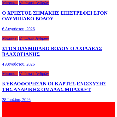
Μπάσκετ
Μπάσκετ Ανδρών
Ο ΧΡΗΣΤΟΣ ΣΗΜΑΚΗΣ ΕΠΙΣΤΡΕΦΕΙ ΣΤΟΝ
ΟΛΥΜΠΙΑΚΟ ΒΟΛΟΥ
6 Αυγούστου, 2026
Μπάσκετ
Μπάσκετ Ανδρών
ΣΤΟΝ ΟΛΥΜΠΙΑΚΟ ΒΟΛΟΥ Ο ΑΧΙΛΛΕΑΣ
ΒΛΑΧΟΓΙΑΝΗΣ
4 Αυγούστου, 2026
Μπάσκετ
Μπάσκετ Ανδρών
ΚΥΚΛΟΦΟΡΗΣΑΝ ΟΙ ΚΑΡΤΕΣ ΕΝΙΣΧΥΣΗΣ
ΤΗΣ ΑΝΔΡΙΚΗΣ ΟΜΑΔΑΣ ΜΠΑΣΚΕΤ
28 Ιουλίου, 2026