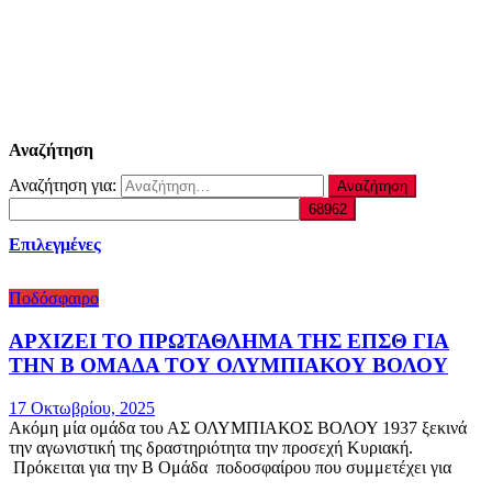
Αναζήτηση
Αναζήτηση για:
Επιλεγμένες
Ποδόσφαιρο
ΑΡΧΙΖΕΙ ΤΟ ΠΡΩΤΑΘΛΗΜΑ ΤΗΣ ΕΠΣΘ ΓΙΑ
ΤΗΝ Β ΟΜΑΔΑ ΤΟΥ ΟΛΥΜΠΙΑΚΟΥ ΒΟΛΟΥ
17 Οκτωβρίου, 2025
Ακόμη μία ομάδα του ΑΣ ΟΛΥΜΠΙΑΚΟΣ ΒΟΛΟΥ 1937 ξεκινά
την αγωνιστική της δραστηριότητα την προσεχή Κυριακή.
Πρόκειται για την Β Ομάδα ποδοσφαίρου που συμμετέχει για