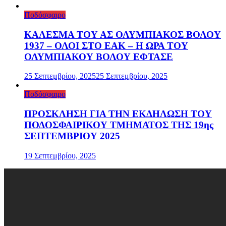
Ποδόσφαιρο
ΚΑΛΕΣΜΑ ΤΟΥ ΑΣ ΟΛΥΜΠΙΑΚΟΣ ΒΟΛΟΥ
1937 – ΟΛΟΙ ΣΤΟ ΕΑΚ – Η ΩΡΑ ΤΟΥ
ΟΛΥΜΠΙΑΚΟΥ ΒΟΛΟΥ ΕΦΤΑΣΕ
25 Σεπτεμβρίου, 2025
25 Σεπτεμβρίου, 2025
Ποδόσφαιρο
ΠΡΟΣΚΛΗΣΗ ΓΙΑ ΤΗΝ ΕΚΔΗΛΩΣΗ ΤΟΥ
ΠΟΔΟΣΦΑΙΡΙΚΟΥ ΤΜΗΜΑΤΟΣ ΤΗΣ 19ης
ΣΕΠΤΕΜΒΡΙΟΥ 2025
19 Σεπτεμβρίου, 2025