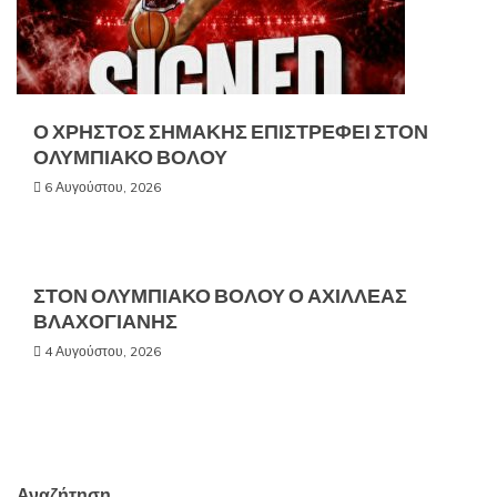
Ο ΧΡΗΣΤΟΣ ΣΗΜΑΚΗΣ ΕΠΙΣΤΡΕΦΕΙ ΣΤΟΝ
ΟΛΥΜΠΙΑΚΟ ΒΟΛΟΥ
6 Αυγούστου, 2026
ΣΤΟΝ ΟΛΥΜΠΙΑΚΟ ΒΟΛΟΥ Ο ΑΧΙΛΛΕΑΣ
ΒΛΑΧΟΓΙΑΝΗΣ
4 Αυγούστου, 2026
Αναζήτηση