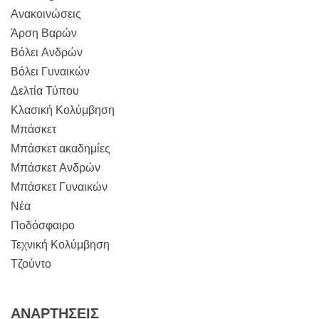
Ανακοινώσεις
Άρση Βαρών
Βόλει Ανδρών
Βόλει Γυναικών
Δελτία Τύπου
Κλασική Κολύμβηση
Μπάσκετ
Μπάσκετ ακαδημίες
Μπάσκετ Ανδρών
Μπάσκετ Γυναικών
Νέα
Ποδόσφαιρο
Τεχνική Κολύμβηση
Τζούντο
ΑΝΑΡΤΉΣΕΙΣ