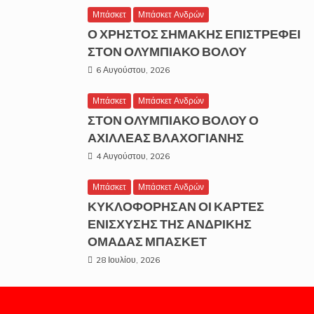
Μπάσκετ
Μπάσκετ Ανδρών
Ο ΧΡΗΣΤΟΣ ΣΗΜΑΚΗΣ ΕΠΙΣΤΡΕΦΕΙ
ΣΤΟΝ ΟΛΥΜΠΙΑΚΟ ΒΟΛΟΥ
6 Αυγούστου, 2026
Μπάσκετ
Μπάσκετ Ανδρών
ΣΤΟΝ ΟΛΥΜΠΙΑΚΟ ΒΟΛΟΥ Ο
ΑΧΙΛΛΕΑΣ ΒΛΑΧΟΓΙΑΝΗΣ
4 Αυγούστου, 2026
Μπάσκετ
Μπάσκετ Ανδρών
ΚΥΚΛΟΦΟΡΗΣΑΝ ΟΙ ΚΑΡΤΕΣ
ΕΝΙΣΧΥΣΗΣ ΤΗΣ ΑΝΔΡΙΚΗΣ
ΟΜΑΔΑΣ ΜΠΑΣΚΕΤ
28 Ιουλίου, 2026