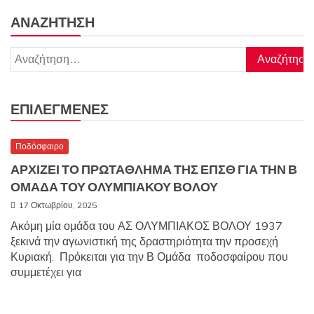
ΑΝΑΖΉΤΗΣΗ
Αναζήτηση
για:
ΕΠΙΛΕΓΜΈΝΕΣ
Ποδόσφαιρο
ΑΡΧΙΖΕΙ ΤΟ ΠΡΩΤΑΘΛΗΜΑ ΤΗΣ ΕΠΣΘ ΓΙΑ ΤΗΝ Β
ΟΜΑΔΑ ΤΟΥ ΟΛΥΜΠΙΑΚΟΥ ΒΟΛΟΥ
17 Οκτωβρίου, 2025
Ακόμη μία ομάδα του ΑΣ ΟΛΥΜΠΙΑΚΟΣ ΒΟΛΟΥ 1937
ξεκινά την αγωνιστική της δραστηριότητα την προσεχή
Κυριακή. Πρόκειται για την Β Ομάδα ποδοσφαίρου που
συμμετέχει για