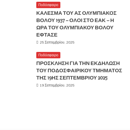
Ποδόσφαιρο
ΚΑΛΕΣΜΑ ΤΟΥ ΑΣ ΟΛΥΜΠΙΑΚΟΣ
ΒΟΛΟΥ 1937 – ΟΛΟΙ ΣΤΟ ΕΑΚ – Η
ΩΡΑ ΤΟΥ ΟΛΥΜΠΙΑΚΟΥ ΒΟΛΟΥ
ΕΦΤΑΣΕ
25 Σεπτεμβρίου, 2025
Ποδόσφαιρο
ΠΡΟΣΚΛΗΣΗ ΓΙΑ ΤΗΝ ΕΚΔΗΛΩΣΗ
ΤΟΥ ΠΟΔΟΣΦΑΙΡΙΚΟΥ ΤΜΗΜΑΤΟΣ
ΤΗΣ 19ΗΣ ΣΕΠΤΕΜΒΡΙΟΥ 2025
19 Σεπτεμβρίου, 2025