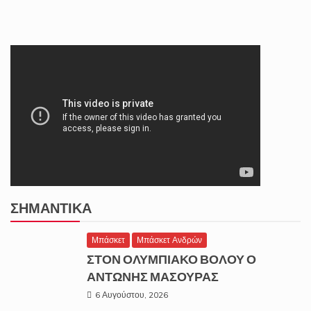
ΣΗΜΑΝΤΙΚΆ
Μπάσκετ
Μπάσκετ Ανδρών
ΣΤΟΝ ΟΛΥΜΠΙΑΚΟ ΒΟΛΟΥ Ο
ΑΝΤΩΝΗΣ ΜΑΣΟΥΡΑΣ
6 Αυγούστου, 2026