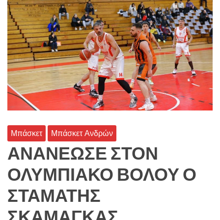
Μπάσκετ
Μπάσκετ Ανδρών
ΑΝΑΝΕΩΣΕ ΣΤΟΝ
ΟΛΥΜΠΙΑΚΟ ΒΟΛΟΥ Ο
ΣΤΑΜΑΤΗΣ
ΣΚΑΜΑΓΚΑΣ