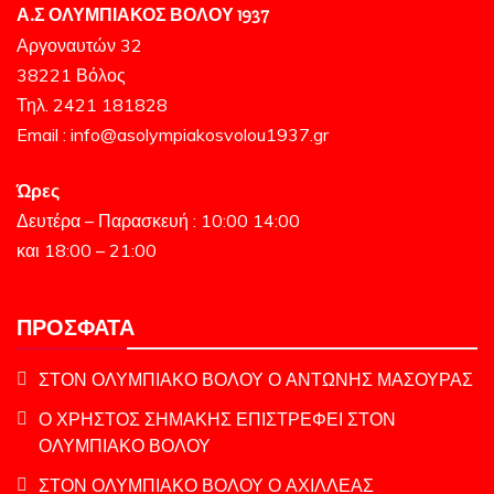
Α.Σ ΟΛΥΜΠΙΑΚΟΣ ΒΟΛΟΥ 1937
Αργοναυτών 32
38221 Βόλος
Τηλ. 2421 181828
Email : info@asolympiakosvolou1937.gr
Ώρες
Δευτέρα – Παρασκευή : 10:00 14:00
και 18:00 – 21:00
ΠΡΌΣΦΑΤΑ
ΣΤΟΝ ΟΛΥΜΠΙΑΚΟ ΒΟΛΟΥ Ο ΑΝΤΩΝΗΣ ΜΑΣΟΥΡΑΣ
Ο ΧΡΗΣΤΟΣ ΣΗΜΑΚΗΣ ΕΠΙΣΤΡΕΦΕΙ ΣΤΟΝ
ΟΛΥΜΠΙΑΚΟ ΒΟΛΟΥ
ΣΤΟΝ ΟΛΥΜΠΙΑΚΟ ΒΟΛΟΥ Ο ΑΧΙΛΛΕΑΣ