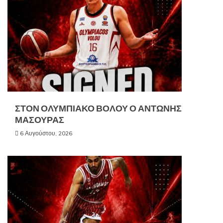
ΣΤΟΝ ΟΛΥΜΠΙΑΚΟ ΒΟΛΟΥ Ο ΑΝΤΩΝΗΣ
ΜΑΣΟΥΡΑΣ
6 Αυγούστου, 2026