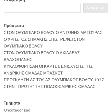
Αναζήτηση
Πρόσφατα
ΣΤΟΝ ΟΛΥΜΠΙΑΚΟ ΒΟΛΟΥ Ο ΑΝΤΩΝΗΣ ΜΑΣΟΥΡΑΣ
Ο ΧΡΗΣΤΟΣ ΣΗΜΑΚΗΣ ΕΠΙΣΤΡΕΦΕΙ ΣΤΟΝ
ΟΛΥΜΠΙΑΚΟ ΒΟΛΟΥ
ΣΤΟΝ ΟΛΥΜΠΙΑΚΟ ΒΟΛΟΥ Ο ΑΧΙΛΛΕΑΣ
ΒΛΑΧΟΓΙΑΝΗΣ
ΚΥΚΛΟΦΟΡΗΣΑΝ ΟΙ ΚΑΡΤΕΣ ΕΝΙΣΧΥΣΗΣ ΤΗΣ
ΑΝΔΡΙΚΗΣ ΟΜΑΔΑΣ ΜΠΑΣΚΕΤ
ΠΡΟΣΚΛΗΣΗ ΔΣ ΤΟΥ ΑΣ ΟΛΥΜΠΙΑΚΟΣ ΒΟΛΟΥ 1937
ΣΤΗΝ ” ΠΡΩΤΗ” ΤΗΣ ΠΟΔΟΣΦΑΙΡΙΚΗΣ ΟΜΑΔΑΣ
Τμήματα
Uncategorized