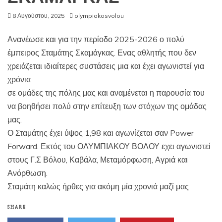
8 Αυγούστου, 2025
olympiakosvolou
Ανανέωσε και για την περίοδο 2025-2026 ο πολύ
έμπειρος Σταμάτης Σκαμάγκας. Ενας αθλητής που δεν
χρειάζεται ιδιαίτερες συστάσεις μια και έχει αγωνιστεί για
χρόνια
σε ομάδες της πόλης μας και αναμένεται η παρουσία του
να βοηθήσει πολύ στην επίτευξη των στόχων της ομάδας
μας.
Ο Σταμάτης έχει ύψος 1,98 και αγωνίζεται σαν Power
Forward. Εκτός του ΟΛΥΜΠΙΑΚΟΥ ΒΟΛΟΥ εχει αγωνιστεί
στους Γ.Σ Βόλου, Καβάλα, Μεταμόρφωση, Αγριά και
Ανόρθωση.
Σταμάτη καλώς ήρθες για ακόμη μία χρονιά μαζί μας
SHARE