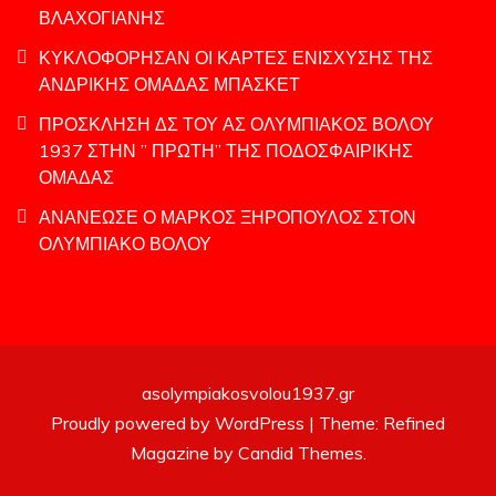
ΒΛΑΧΟΓΙΑΝΗΣ
ΚΥΚΛΟΦΟΡΗΣΑΝ ΟΙ ΚΑΡΤΕΣ ΕΝΙΣΧΥΣΗΣ ΤΗΣ
ΑΝΔΡΙΚΗΣ ΟΜΑΔΑΣ ΜΠΑΣΚΕΤ
ΠΡΟΣΚΛΗΣΗ ΔΣ ΤΟΥ ΑΣ ΟΛΥΜΠΙΑΚΟΣ ΒΟΛΟΥ
1937 ΣΤΗΝ ” ΠΡΩΤΗ” ΤΗΣ ΠΟΔΟΣΦΑΙΡΙΚΗΣ
ΟΜΑΔΑΣ
ΑΝΑΝΕΩΣΕ Ο ΜΑΡΚΟΣ ΞΗΡΟΠΟΥΛΟΣ ΣΤΟΝ
ΟΛΥΜΠΙΑΚΟ ΒΟΛΟΥ
asolympiakosvolou1937.gr
Proudly powered by WordPress
|
Theme: Refined
Magazine by
Candid Themes
.