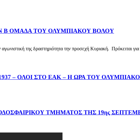
ΗΝ Β ΟΜΑΔΑ ΤΟΥ ΟΛΥΜΠΙΑΚΟΥ ΒΟΛΟΥ
νιστική της δραστηριότητα την προσεχή Κυριακή. Πρόκειται για 
37 – ΟΛΟΙ ΣΤΟ ΕΑΚ – Η ΩΡΑ ΤΟΥ ΟΛΥΜΠΙΑΚ
ΔΟΣΦΑΙΡΙΚΟΥ ΤΜΗΜΑΤΟΣ ΤΗΣ 19ης ΣΕΠΤΕΜΒ