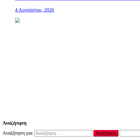
4 Αυγούστου, 2026
Αναζήτηση
Αναζήτηση για: