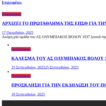
Επιλεγμένες
Ποδόσφαιρο
ΑΡΧΙΖΕΙ ΤΟ ΠΡΩΤΑΘΛΗΜΑ ΤΗΣ ΕΠΣΘ ΓΙΑ Τ
17 Οκτωβρίου, 2025
Ακόμη μία ομάδα του ΑΣ ΟΛΥΜΠΙΑΚΟΣ ΒΟΛΟΥ 1937 ξεκινά την αγω
Ποδόσφαιρο
ΚΑΛΕΣΜΑ ΤΟΥ ΑΣ ΟΛΥΜΠΙΑΚΟΣ ΒΟΛΟΥ 19
25 Σεπτεμβρίου, 2025
25 Σεπτεμβρίου, 2025
Ποδόσφαιρο
ΠΡΟΣΚΛΗΣΗ ΓΙΑ ΤΗΝ ΕΚΔΗΛΩΣΗ ΤΟΥ ΠΟ
19 Σεπτεμβρίου, 2025