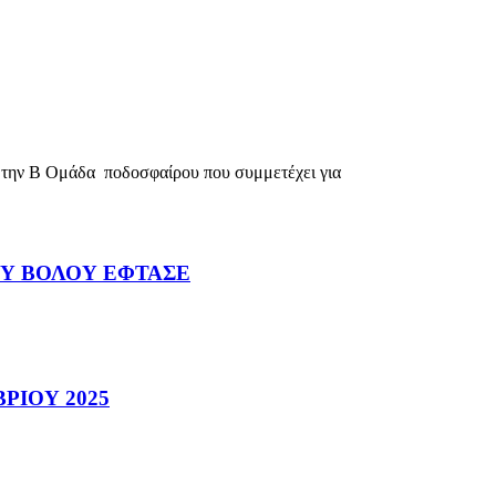
την Β Ομάδα ποδοσφαίρου που συμμετέχει για
ΟΥ ΒΟΛΟΥ ΕΦΤΑΣΕ
ΡΙΟΥ 2025