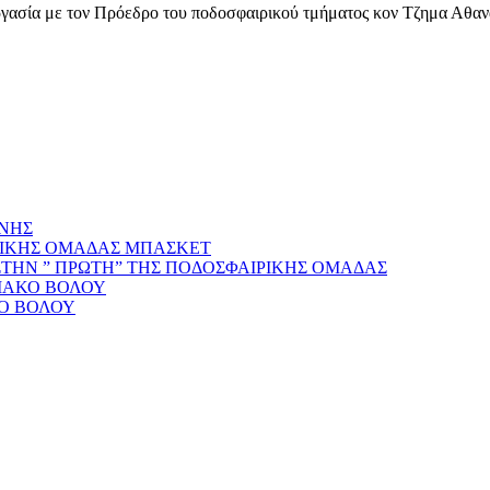
γασία με τον Πρόεδρο του ποδοσφαιρικού τμήματος κον Τζημα Αθανά
ΝΗΣ
ΡΙΚΗΣ ΟΜΑΔΑΣ ΜΠΑΣΚΕΤ
ΣΤΗΝ ” ΠΡΩΤΗ” ΤΗΣ ΠΟΔΟΣΦΑΙΡΙΚΗΣ ΟΜΑΔΑΣ
ΙΑΚΟ ΒΟΛΟΥ
Ο ΒΟΛΟΥ