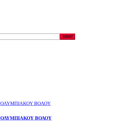
 ΟΛΥΜΠΙΑΚΟΥ ΒΟΛΟΥ