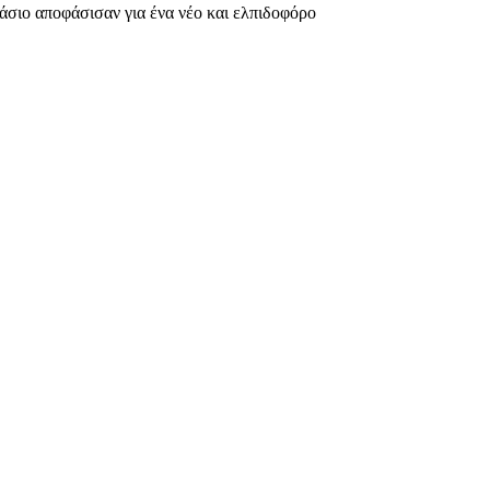
σιο αποφάσισαν για ένα νέο και ελπιδοφόρο