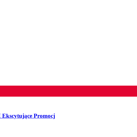
 Ekscytujące Promocj