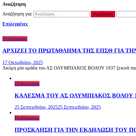
Αναζήτηση
Αναζήτηση για:
Επιλεγμένες
Ποδόσφαιρο
ΑΡΧΙΖΕΙ ΤΟ ΠΡΩΤΑΘΛΗΜΑ ΤΗΣ ΕΠΣΘ ΓΙΑ Τ
17 Οκτωβρίου, 2025
Ακόμη μία ομάδα του ΑΣ ΟΛΥΜΠΙΑΚΟΣ ΒΟΛΟΥ 1937 ξεκινά την αγω
Ποδόσφαιρο
ΚΑΛΕΣΜΑ ΤΟΥ ΑΣ ΟΛΥΜΠΙΑΚΟΣ ΒΟΛΟΥ 19
25 Σεπτεμβρίου, 2025
25 Σεπτεμβρίου, 2025
Ποδόσφαιρο
ΠΡΟΣΚΛΗΣΗ ΓΙΑ ΤΗΝ ΕΚΔΗΛΩΣΗ ΤΟΥ ΠΟ