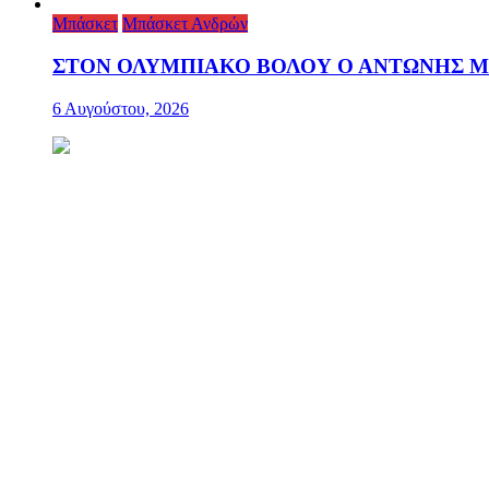
Μπάσκετ
Μπάσκετ Ανδρών
ΣΤΟΝ ΟΛΥΜΠΙΑΚΟ ΒΟΛΟΥ Ο ΑΝΤΩΝΗΣ 
6 Αυγούστου, 2026