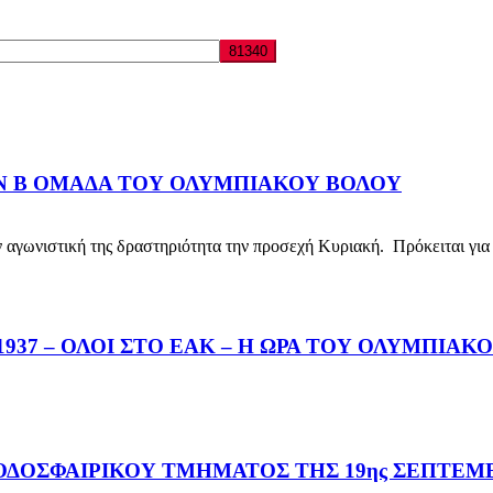
ΗΝ Β ΟΜΑΔΑ ΤΟΥ ΟΛΥΜΠΙΑΚΟΥ ΒΟΛΟΥ
νιστική της δραστηριότητα την προσεχή Κυριακή. Πρόκειται για 
37 – ΟΛΟΙ ΣΤΟ ΕΑΚ – Η ΩΡΑ ΤΟΥ ΟΛΥΜΠΙΑΚ
ΔΟΣΦΑΙΡΙΚΟΥ ΤΜΗΜΑΤΟΣ ΤΗΣ 19ης ΣΕΠΤΕΜΒ