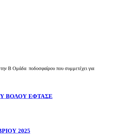
την Β Ομάδα ποδοσφαίρου που συμμετέχει για
ΟΥ ΒΟΛΟΥ ΕΦΤΑΣΕ
ΡΙΟΥ 2025