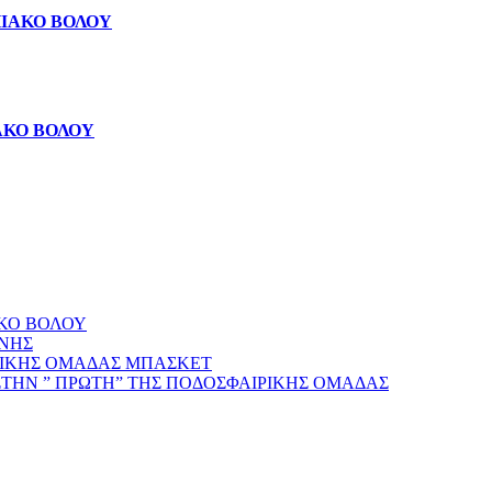
ΠΙΑΚΟ ΒΟΛΟΥ
ΑΚΟ ΒΟΛΟΥ
ΑΚΟ ΒΟΛΟΥ
ΝΗΣ
ΡΙΚΗΣ ΟΜΑΔΑΣ ΜΠΑΣΚΕΤ
ΣΤΗΝ ” ΠΡΩΤΗ” ΤΗΣ ΠΟΔΟΣΦΑΙΡΙΚΗΣ ΟΜΑΔΑΣ