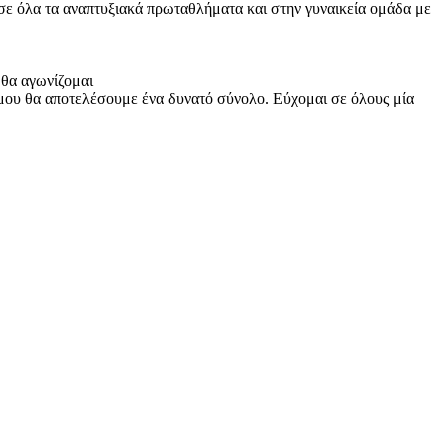
 σε όλα τα αναπτυξιακά πρωταθλήματα και στην γυναικεία ομάδα με
θα αγωνίζομαι
ου θα αποτελέσουμε ένα δυνατό σύνολο. Εύχομαι σε όλους μία