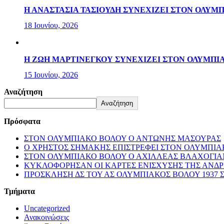
Η ΑΝΑΣΤΑΣΙΑ ΤΑΣΙΟΥΔΗ ΣΥΝΕΧΙΖΕΙ ΣΤΟΝ ΟΛΥΜ
18 Ιουνίου, 2026
Η ΖΩΗ ΜΑΡΤΙΝΕΓΚΟΥ ΣΥΝΕΧΙΖΕΙ ΣΤΟΝ ΟΛΥΜΠΙ
15 Ιουνίου, 2026
Αναζήτηση
Αναζήτηση
Πρόσφατα
ΣΤΟΝ ΟΛΥΜΠΙΑΚΟ ΒΟΛΟΥ Ο ΑΝΤΩΝΗΣ ΜΑΣΟΥΡΑΣ
Ο ΧΡΗΣΤΟΣ ΣΗΜΑΚΗΣ ΕΠΙΣΤΡΕΦΕΙ ΣΤΟΝ ΟΛΥΜΠΙ
ΣΤΟΝ ΟΛΥΜΠΙΑΚΟ ΒΟΛΟΥ Ο ΑΧΙΛΛΕΑΣ ΒΛΑΧΟΓΙΑ
ΚΥΚΛΟΦΟΡΗΣΑΝ ΟΙ ΚΑΡΤΕΣ ΕΝΙΣΧΥΣΗΣ ΤΗΣ ΑΝΔ
ΠΡΟΣΚΛΗΣΗ ΔΣ ΤΟΥ ΑΣ ΟΛΥΜΠΙΑΚΟΣ ΒΟΛΟΥ 1937 
Τμήματα
Uncategorized
Ανακοινώσεις