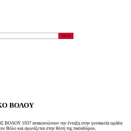
ΚΟ ΒΟΛΟΥ
Σ ΒΟΛΟΥ 1937 ανακοινώνουν την ένταξη στην γυναικεία ομάδα
τον Βόλο και αγωνίζεται στην θέση της πασαδόρου.