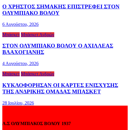
Ο ΧΡΗΣΤΟΣ ΣΗΜΑΚΗΣ ΕΠΙΣΤΡΕΦΕΙ ΣΤΟΝ
ΟΛΥΜΠΙΑΚΟ ΒΟΛΟΥ
6 Αυγούστου, 2026
Μπάσκετ
Μπάσκετ Ανδρών
ΣΤΟΝ ΟΛΥΜΠΙΑΚΟ ΒΟΛΟΥ Ο ΑΧΙΛΛΕΑΣ
ΒΛΑΧΟΓΙΑΝΗΣ
4 Αυγούστου, 2026
Μπάσκετ
Μπάσκετ Ανδρών
ΚΥΚΛΟΦΟΡΗΣΑΝ ΟΙ ΚΑΡΤΕΣ ΕΝΙΣΧΥΣΗΣ
ΤΗΣ ΑΝΔΡΙΚΗΣ ΟΜΑΔΑΣ ΜΠΑΣΚΕΤ
28 Ιουλίου, 2026
Α.Σ ΟΛΥΜΠΙΑΚΟΣ ΒΟΛΟΥ 1937