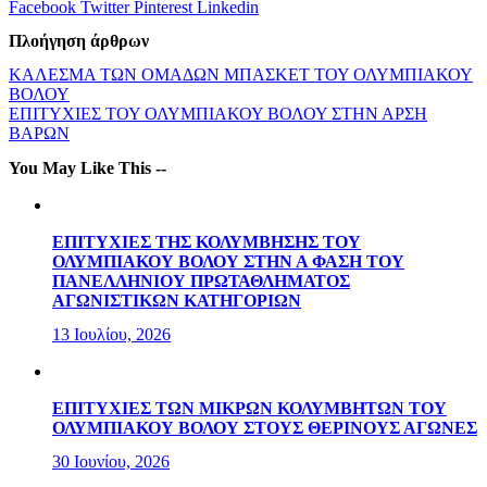
Facebook
Twitter
Pinterest
Linkedin
Πλοήγηση άρθρων
ΚΑΛΕΣΜΑ ΤΩΝ ΟΜΑΔΩΝ ΜΠΑΣΚΕΤ ΤΟΥ ΟΛΥΜΠΙΑΚΟΥ
ΒΟΛΟΥ
ΕΠΙΤΥΧΙΕΣ ΤΟΥ ΟΛΥΜΠΙΑΚΟΥ ΒΟΛΟΥ ΣΤΗΝ ΑΡΣΗ
ΒΑΡΩΝ
You May Like This --
ΕΠΙΤΥΧΙΕΣ ΤΗΣ ΚΟΛΥΜΒΗΣΗΣ ΤΟΥ
ΟΛΥΜΠΙΑΚΟΥ ΒΟΛΟΥ ΣΤΗΝ Α ΦΑΣΗ ΤΟΥ
ΠΑΝΕΛΛΗΝΙΟΥ ΠΡΩΤΑΘΛΗΜΑΤΟΣ
ΑΓΩΝΙΣΤΙΚΩΝ ΚΑΤΗΓΟΡΙΩΝ
13 Ιουλίου, 2026
ΕΠΙΤΥΧΙΕΣ ΤΩΝ ΜΙΚΡΩΝ ΚΟΛΥΜΒΗΤΩΝ ΤΟΥ
ΟΛΥΜΠΙΑΚΟΥ ΒΟΛΟΥ ΣΤΟΥΣ ΘΕΡΙΝΟΥΣ ΑΓΩΝΕΣ
30 Ιουνίου, 2026