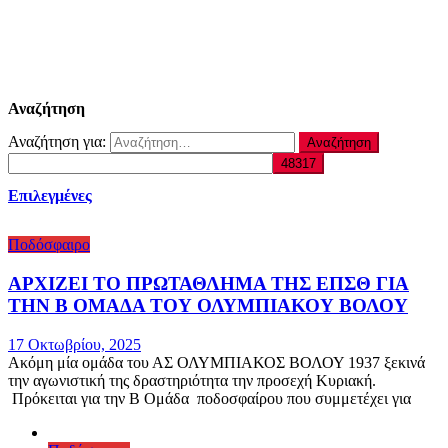
Αναζήτηση
Αναζήτηση για:
Επιλεγμένες
Ποδόσφαιρο
ΑΡΧΙΖΕΙ ΤΟ ΠΡΩΤΑΘΛΗΜΑ ΤΗΣ ΕΠΣΘ ΓΙΑ
ΤΗΝ Β ΟΜΑΔΑ ΤΟΥ ΟΛΥΜΠΙΑΚΟΥ ΒΟΛΟΥ
17 Οκτωβρίου, 2025
Ακόμη μία ομάδα του ΑΣ ΟΛΥΜΠΙΑΚΟΣ ΒΟΛΟΥ 1937 ξεκινά
την αγωνιστική της δραστηριότητα την προσεχή Κυριακή.
Πρόκειται για την Β Ομάδα ποδοσφαίρου που συμμετέχει για