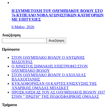
Η ΣΥΜΜΕΤΟΧΗ ΤΟΥ ΟΛΥΜΠΙΑΚΟΥ ΒΟΛΟΥ ΣΤΟ
7ο ΚΥΠΕΛΛΟ ΝΟΒΑ ΑΓΩΝΙΣΤΙΚΩΝ ΚΑΤΗΓΟΡΙΩΝ
ΜΕ ΕΠΙΤΥΧΙΕΣ
6 Μαΐου, 2026
Αναζήτηση
Αναζήτηση
Πρόσφατα
ΣΤΟΝ ΟΛΥΜΠΙΑΚΟ ΒΟΛΟΥ Ο ΑΝΤΩΝΗΣ
ΜΑΣΟΥΡΑΣ
Ο ΧΡΗΣΤΟΣ ΣΗΜΑΚΗΣ ΕΠΙΣΤΡΕΦΕΙ ΣΤΟΝ
ΟΛΥΜΠΙΑΚΟ ΒΟΛΟΥ
ΣΤΟΝ ΟΛΥΜΠΙΑΚΟ ΒΟΛΟΥ Ο ΑΧΙΛΛΕΑΣ
ΒΛΑΧΟΓΙΑΝΗΣ
ΚΥΚΛΟΦΟΡΗΣΑΝ ΟΙ ΚΑΡΤΕΣ ΕΝΙΣΧΥΣΗΣ ΤΗΣ
ΑΝΔΡΙΚΗΣ ΟΜΑΔΑΣ ΜΠΑΣΚΕΤ
ΠΡΟΣΚΛΗΣΗ ΔΣ ΤΟΥ ΑΣ ΟΛΥΜΠΙΑΚΟΣ ΒΟΛΟΥ 1937
ΣΤΗΝ ” ΠΡΩΤΗ” ΤΗΣ ΠΟΔΟΣΦΑΙΡΙΚΗΣ ΟΜΑΔΑΣ
Τμήματα