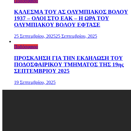
Ποδόσφαιρο
ΚΑΛΕΣΜΑ ΤΟΥ ΑΣ ΟΛΥΜΠΙΑΚΟΣ ΒΟΛΟΥ
1937 – ΟΛΟΙ ΣΤΟ ΕΑΚ – Η ΩΡΑ ΤΟΥ
ΟΛΥΜΠΙΑΚΟΥ ΒΟΛΟΥ ΕΦΤΑΣΕ
25 Σεπτεμβρίου, 2025
25 Σεπτεμβρίου, 2025
Ποδόσφαιρο
ΠΡΟΣΚΛΗΣΗ ΓΙΑ ΤΗΝ ΕΚΔΗΛΩΣΗ ΤΟΥ
ΠΟΔΟΣΦΑΙΡΙΚΟΥ ΤΜΗΜΑΤΟΣ ΤΗΣ 19ης
ΣΕΠΤΕΜΒΡΙΟΥ 2025
19 Σεπτεμβρίου, 2025