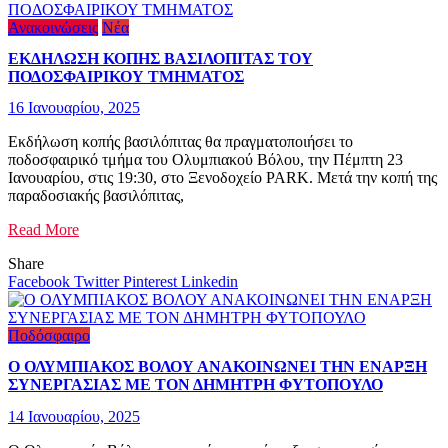
Ανακοινώσεις
Νέα
ΕΚΔΗΛΩΣΗ ΚΟΠΗΣ ΒΑΣΙΛΟΠΙΤΑΣ ΤΟΥ
ΠΟΔΟΣΦΑΙΡΙΚΟΥ ΤΜΗΜΑΤΟΣ
16 Ιανουαρίου, 2025
Εκδήλωση κοπής βασιλόπιτας θα πραγματοποιήσει το
ποδοσφαιρικό τμήμα του Ολυμπιακού Βόλου, την Πέμπτη 23
Ιανουαρίου, στις 19:30, στο Ξενοδοχείο PARK. Μετά την κοπή της
παραδοσιακής βασιλόπιτας,
Read More
Share
Facebook
Twitter
Pinterest
Linkedin
Ποδόσφαιρο
Ο ΟΛΥΜΠΙΑΚΟΣ ΒΟΛΟΥ ΑΝΑΚΟΙΝΩΝΕΙ ΤΗΝ ΕΝΑΡΞΗ
ΣΥΝΕΡΓΑΣΙΑΣ ΜΕ ΤΟΝ ΔΗΜΗΤΡΗ ΦΥΤΟΠΟΥΛΟ
14 Ιανουαρίου, 2025