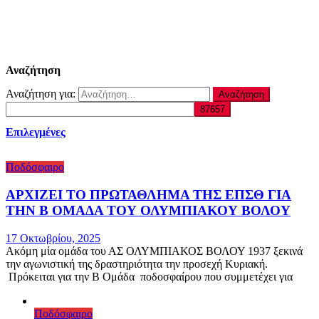
Αναζήτηση
Αναζήτηση για:
Επιλεγμένες
Ποδόσφαιρο
ΑΡΧΙΖΕΙ ΤΟ ΠΡΩΤΑΘΛΗΜΑ ΤΗΣ ΕΠΣΘ ΓΙΑ
ΤΗΝ Β ΟΜΑΔΑ ΤΟΥ ΟΛΥΜΠΙΑΚΟΥ ΒΟΛΟΥ
17 Οκτωβρίου, 2025
Ακόμη μία ομάδα του ΑΣ ΟΛΥΜΠΙΑΚΟΣ ΒΟΛΟΥ 1937 ξεκινά
την αγωνιστική της δραστηριότητα την προσεχή Κυριακή.
Πρόκειται για την Β Ομάδα ποδοσφαίρου που συμμετέχει για
Ποδόσφαιρο