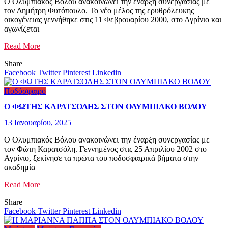
Ο Ολυμπιακός Βόλου ανακοινώνει την έναρξη συνεργασίας με
τον Δημήτρη Φυτόπουλο. Το νέο μέλος της ερυθρόλευκης
οικογένειας γεννήθηκε στις 11 Φεβρουαρίου 2000, στο Αγρίνιο και
αγωνίζεται
Read More
Share
Facebook
Twitter
Pinterest
Linkedin
Ποδόσφαιρο
Ο ΦΩΤΗΣ ΚΑΡΑΤΣΟΛΗΣ ΣΤΟΝ ΟΛΥΜΠΙΑΚΟ ΒΟΛΟΥ
13 Ιανουαρίου, 2025
Ο Ολυμπιακός Βόλου ανακοινώνει την έναρξη συνεργασίας με
τον Φώτη Καρατσόλη. Γεννημένος στις 25 Απριλίου 2002 στο
Αγρίνιο, ξεκίνησε τα πρώτα του ποδοσφαιρικά βήματα στην
ακαδημία
Read More
Share
Facebook
Twitter
Pinterest
Linkedin