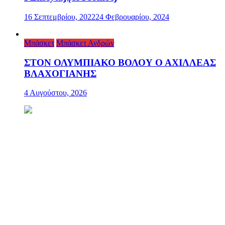
16 Σεπτεμβρίου, 2022
24 Φεβρουαρίου, 2024
Μπάσκετ
Μπάσκετ Ανδρών
ΣΤΟΝ ΟΛΥΜΠΙΑΚΟ ΒΟΛΟΥ Ο ΑΧΙΛΛΕΑΣ
ΒΛΑΧΟΓΙΑΝΗΣ
4 Αυγούστου, 2026