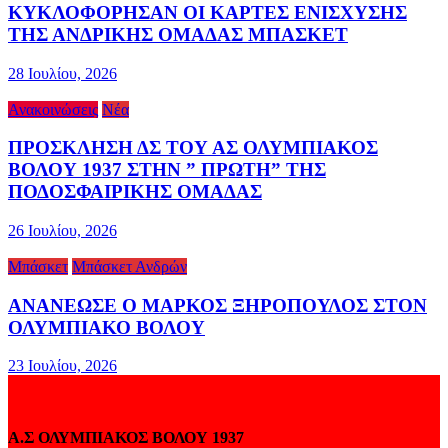
ΚΥΚΛΟΦΟΡΗΣΑΝ ΟΙ ΚΑΡΤΕΣ ΕΝΙΣΧΥΣΗΣ
ΤΗΣ ΑΝΔΡΙΚΗΣ ΟΜΑΔΑΣ ΜΠΑΣΚΕΤ
28 Ιουλίου, 2026
Ανακοινώσεις
Νέα
ΠΡΟΣΚΛΗΣΗ ΔΣ ΤΟΥ ΑΣ ΟΛΥΜΠΙΑΚΟΣ
ΒΟΛΟΥ 1937 ΣΤΗΝ ” ΠΡΩΤΗ” ΤΗΣ
ΠΟΔΟΣΦΑΙΡΙΚΗΣ ΟΜΑΔΑΣ
26 Ιουλίου, 2026
Μπάσκετ
Μπάσκετ Ανδρών
ΑΝΑΝΕΩΣΕ Ο ΜΑΡΚΟΣ ΞΗΡΟΠΟΥΛΟΣ ΣΤΟΝ
ΟΛΥΜΠΙΑΚΟ ΒΟΛΟΥ
23 Ιουλίου, 2026
Α.Σ ΟΛΥΜΠΙΑΚΟΣ ΒΟΛΟΥ 1937