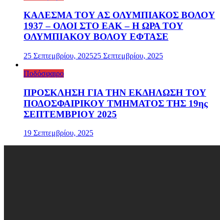
ΚΑΛΕΣΜΑ ΤΟΥ ΑΣ ΟΛΥΜΠΙΑΚΟΣ ΒΟΛΟΥ
1937 – ΟΛΟΙ ΣΤΟ ΕΑΚ – Η ΩΡΑ ΤΟΥ
ΟΛΥΜΠΙΑΚΟΥ ΒΟΛΟΥ ΕΦΤΑΣΕ
25 Σεπτεμβρίου, 2025
25 Σεπτεμβρίου, 2025
Ποδόσφαιρο
ΠΡΟΣΚΛΗΣΗ ΓΙΑ ΤΗΝ ΕΚΔΗΛΩΣΗ ΤΟΥ
ΠΟΔΟΣΦΑΙΡΙΚΟΥ ΤΜΗΜΑΤΟΣ ΤΗΣ 19ης
ΣΕΠΤΕΜΒΡΙΟΥ 2025
19 Σεπτεμβρίου, 2025