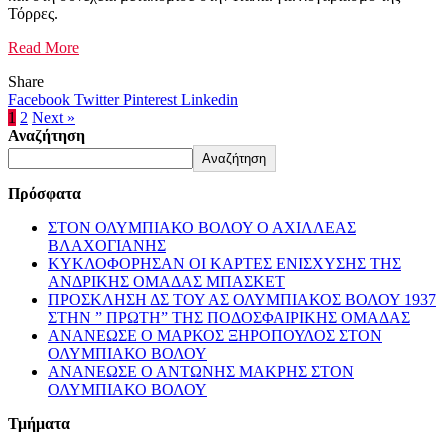
Τόρρες.
Read More
Share
Facebook
Twitter
Pinterest
Linkedin
1
2
Next »
Αναζήτηση
Αναζήτηση
Πρόσφατα
ΣΤΟΝ ΟΛΥΜΠΙΑΚΟ ΒΟΛΟΥ Ο ΑΧΙΛΛΕΑΣ
ΒΛΑΧΟΓΙΑΝΗΣ
ΚΥΚΛΟΦΟΡΗΣΑΝ ΟΙ ΚΑΡΤΕΣ ΕΝΙΣΧΥΣΗΣ ΤΗΣ
ΑΝΔΡΙΚΗΣ ΟΜΑΔΑΣ ΜΠΑΣΚΕΤ
ΠΡΟΣΚΛΗΣΗ ΔΣ ΤΟΥ ΑΣ ΟΛΥΜΠΙΑΚΟΣ ΒΟΛΟΥ 1937
ΣΤΗΝ ” ΠΡΩΤΗ” ΤΗΣ ΠΟΔΟΣΦΑΙΡΙΚΗΣ ΟΜΑΔΑΣ
ΑΝΑΝΕΩΣΕ Ο ΜΑΡΚΟΣ ΞΗΡΟΠΟΥΛΟΣ ΣΤΟΝ
ΟΛΥΜΠΙΑΚΟ ΒΟΛΟΥ
ΑΝΑΝΕΩΣΕ Ο ΑΝΤΩΝΗΣ ΜΑΚΡΗΣ ΣΤΟΝ
ΟΛΥΜΠΙΑΚΟ ΒΟΛΟΥ
Τμήματα