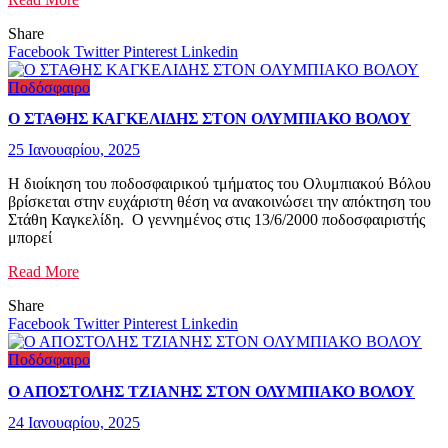
Share
Facebook
Twitter
Pinterest
Linkedin
Ποδόσφαιρο
Ο ΣΤΑΘΗΣ ΚΑΓΚΕΛΙΔΗΣ ΣΤΟΝ ΟΛΥΜΠΙΑΚΟ ΒΟΛΟΥ
25 Ιανουαρίου, 2025
Η διοίκηση του ποδοσφαιρικού τμήματος του Ολυμπιακού Βόλου
βρίσκεται στην ευχάριστη θέση να ανακοινώσει την απόκτηση του
Στάθη Καγκελίδη. Ο γεννημένος στις 13/6/2000 ποδοσφαιριστής
μπορεί
Read More
Share
Facebook
Twitter
Pinterest
Linkedin
Ποδόσφαιρο
Ο ΑΠΟΣΤΟΛΗΣ ΤΖΙΑΝΗΣ ΣΤΟΝ ΟΛΥΜΠΙΑΚΟ ΒΟΛΟΥ
24 Ιανουαρίου, 2025