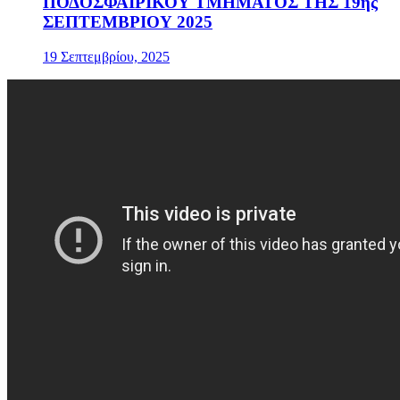
ΠΟΔΟΣΦΑΙΡΙΚΟΥ ΤΜΗΜΑΤΟΣ ΤΗΣ 19ης
ΣΕΠΤΕΜΒΡΙΟΥ 2025
19 Σεπτεμβρίου, 2025