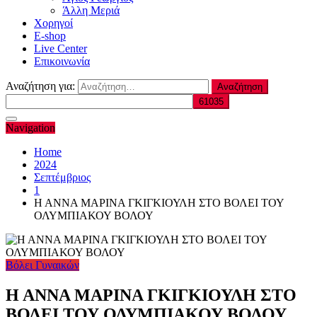
Άλλη Μεριά
Χορηγοί
E-shop
Live Center
Επικοινωνία
Αναζήτηση για:
Navigation
Home
2024
Σεπτέμβριος
1
Η ΑΝΝΑ ΜΑΡΙΝΑ ΓΚΙΓΚΙΟΥΛΗ ΣΤΟ ΒΟΛΕΙ ΤΟΥ
ΟΛΥΜΠΙΑΚΟΥ ΒΟΛΟΥ
Βόλει Γυναικών
Η ΑΝΝΑ ΜΑΡΙΝΑ ΓΚΙΓΚΙΟΥΛΗ ΣΤΟ
ΒΟΛΕΙ ΤΟΥ ΟΛΥΜΠΙΑΚΟΥ ΒΟΛΟΥ