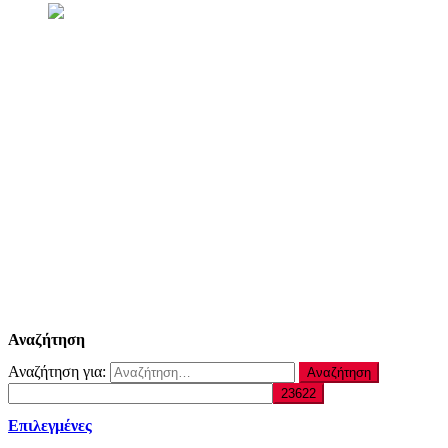
Αναζήτηση
Αναζήτηση για:
Επιλεγμένες