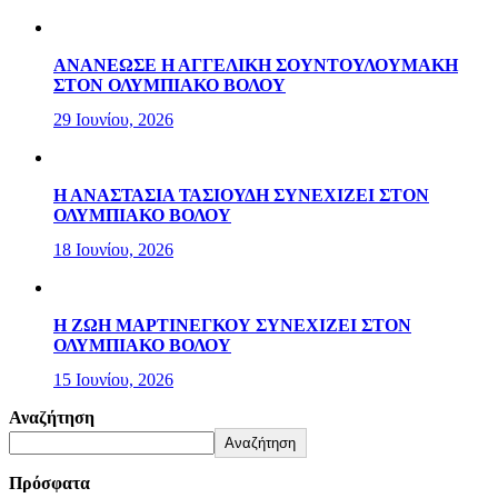
ΑΝΑΝΕΩΣΕ Η ΑΓΓΕΛΙΚΗ ΣΟΥΝΤΟΥΛΟΥΜΑΚΗ
ΣΤΟΝ ΟΛΥΜΠΙΑΚΟ ΒΟΛΟΥ
29 Ιουνίου, 2026
Η ΑΝΑΣΤΑΣΙΑ ΤΑΣΙΟΥΔΗ ΣΥΝΕΧΙΖΕΙ ΣΤΟΝ
ΟΛΥΜΠΙΑΚΟ ΒΟΛΟΥ
18 Ιουνίου, 2026
Η ΖΩΗ ΜΑΡΤΙΝΕΓΚΟΥ ΣΥΝΕΧΙΖΕΙ ΣΤΟΝ
ΟΛΥΜΠΙΑΚΟ ΒΟΛΟΥ
15 Ιουνίου, 2026
Αναζήτηση
Αναζήτηση
Πρόσφατα