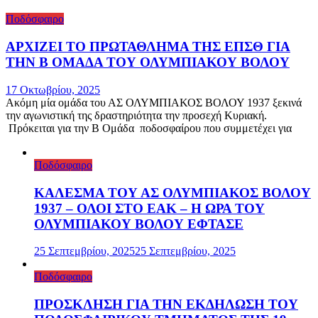
Ποδόσφαιρο
ΑΡΧΙΖΕΙ ΤΟ ΠΡΩΤΑΘΛΗΜΑ ΤΗΣ ΕΠΣΘ ΓΙΑ
ΤΗΝ Β ΟΜΑΔΑ ΤΟΥ ΟΛΥΜΠΙΑΚΟΥ ΒΟΛΟΥ
17 Οκτωβρίου, 2025
Ακόμη μία ομάδα του ΑΣ ΟΛΥΜΠΙΑΚΟΣ ΒΟΛΟΥ 1937 ξεκινά
την αγωνιστική της δραστηριότητα την προσεχή Κυριακή.
Πρόκειται για την Β Ομάδα ποδοσφαίρου που συμμετέχει για
Ποδόσφαιρο
ΚΑΛΕΣΜΑ ΤΟΥ ΑΣ ΟΛΥΜΠΙΑΚΟΣ ΒΟΛΟΥ
1937 – ΟΛΟΙ ΣΤΟ ΕΑΚ – Η ΩΡΑ ΤΟΥ
ΟΛΥΜΠΙΑΚΟΥ ΒΟΛΟΥ ΕΦΤΑΣΕ
25 Σεπτεμβρίου, 2025
25 Σεπτεμβρίου, 2025
Ποδόσφαιρο
ΠΡΟΣΚΛΗΣΗ ΓΙΑ ΤΗΝ ΕΚΔΗΛΩΣΗ ΤΟΥ