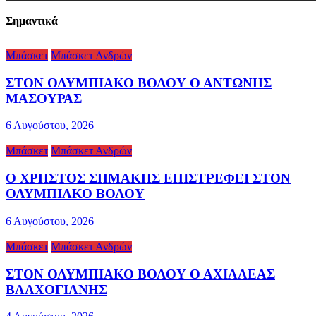
Σημαντικά
Μπάσκετ
Μπάσκετ Ανδρών
ΣΤΟΝ ΟΛΥΜΠΙΑΚΟ ΒΟΛΟΥ Ο ΑΝΤΩΝΗΣ
ΜΑΣΟΥΡΑΣ
6 Αυγούστου, 2026
Μπάσκετ
Μπάσκετ Ανδρών
Ο ΧΡΗΣΤΟΣ ΣΗΜΑΚΗΣ ΕΠΙΣΤΡΕΦΕΙ ΣΤΟΝ
ΟΛΥΜΠΙΑΚΟ ΒΟΛΟΥ
6 Αυγούστου, 2026
Μπάσκετ
Μπάσκετ Ανδρών
ΣΤΟΝ ΟΛΥΜΠΙΑΚΟ ΒΟΛΟΥ Ο ΑΧΙΛΛΕΑΣ
ΒΛΑΧΟΓΙΑΝΗΣ