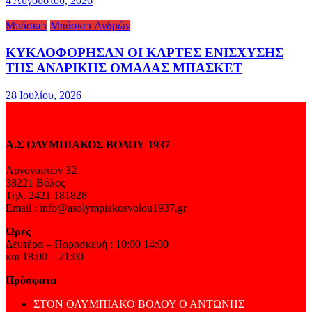
4 Αυγούστου, 2026
Μπάσκετ
Μπάσκετ Ανδρών
ΚΥΚΛΟΦΟΡΗΣΑΝ ΟΙ ΚΑΡΤΕΣ ΕΝΙΣΧΥΣΗΣ
ΤΗΣ ΑΝΔΡΙΚΗΣ ΟΜΑΔΑΣ ΜΠΑΣΚΕΤ
28 Ιουλίου, 2026
Α.Σ ΟΛΥΜΠΙΑΚΟΣ ΒΟΛΟΥ 1937
Αργοναυτών 32
38221 Βόλος
Τηλ. 2421 181828
Email : info@asolympiakosvolou1937.gr
Ώρες
Δευτέρα – Παρασκευή : 10:00 14:00
και 18:00 – 21:00
Πρόσφατα
ΣΤΟΝ ΟΛΥΜΠΙΑΚΟ ΒΟΛΟΥ Ο ΑΝΤΩΝΗΣ