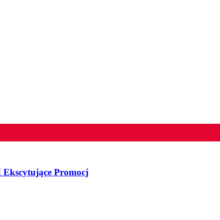
 Ekscytujące Promocj