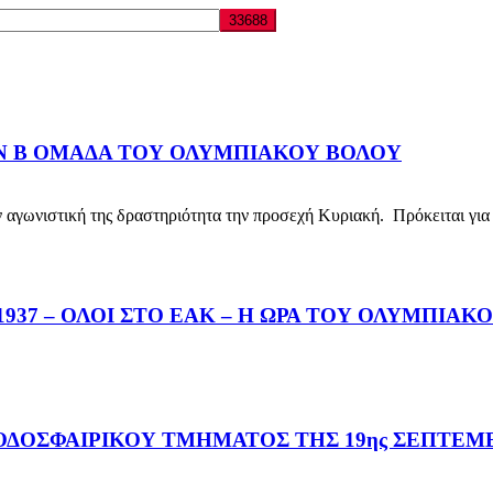
ΗΝ Β ΟΜΑΔΑ ΤΟΥ ΟΛΥΜΠΙΑΚΟΥ ΒΟΛΟΥ
νιστική της δραστηριότητα την προσεχή Κυριακή. Πρόκειται για 
37 – ΟΛΟΙ ΣΤΟ ΕΑΚ – Η ΩΡΑ ΤΟΥ ΟΛΥΜΠΙΑΚ
ΔΟΣΦΑΙΡΙΚΟΥ ΤΜΗΜΑΤΟΣ ΤΗΣ 19ης ΣΕΠΤΕΜΒ