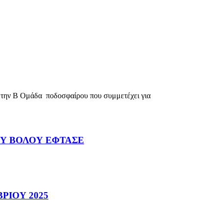
την Β Ομάδα ποδοσφαίρου που συμμετέχει για
ΟΥ ΒΟΛΟΥ ΕΦΤΑΣΕ
ΡΙΟΥ 2025