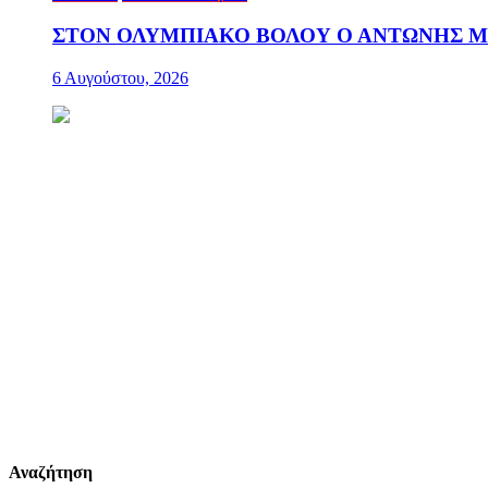
ΣΤΟΝ ΟΛΥΜΠΙΑΚΟ ΒΟΛΟΥ Ο ΑΝΤΩΝΗΣ 
6 Αυγούστου, 2026
Αναζήτηση