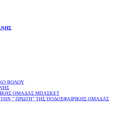
ΑΝΗΣ
ΑΚΟ ΒΟΛΟΥ
ΝΗΣ
ΡΙΚΗΣ ΟΜΑΔΑΣ ΜΠΑΣΚΕΤ
ΣΤΗΝ ” ΠΡΩΤΗ” ΤΗΣ ΠΟΔΟΣΦΑΙΡΙΚΗΣ ΟΜΑΔΑΣ