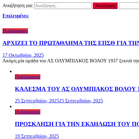
Αναζήτηση για:
Επιλεγμένες
Ποδόσφαιρο
ΑΡΧΙΖΕΙ ΤΟ ΠΡΩΤΑΘΛΗΜΑ ΤΗΣ ΕΠΣΘ ΓΙΑ Τ
17 Οκτωβρίου, 2025
Ακόμη μία ομάδα του ΑΣ ΟΛΥΜΠΙΑΚΟΣ ΒΟΛΟΥ 1937 ξεκινά την αγω
Ποδόσφαιρο
ΚΑΛΕΣΜΑ ΤΟΥ ΑΣ ΟΛΥΜΠΙΑΚΟΣ ΒΟΛΟΥ 19
25 Σεπτεμβρίου, 2025
25 Σεπτεμβρίου, 2025
Ποδόσφαιρο
ΠΡΟΣΚΛΗΣΗ ΓΙΑ ΤΗΝ ΕΚΔΗΛΩΣΗ ΤΟΥ ΠΟ
19 Σεπτεμβρίου, 2025