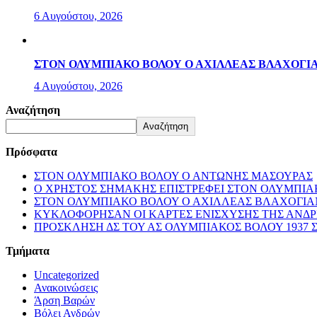
6 Αυγούστου, 2026
ΣΤΟΝ ΟΛΥΜΠΙΑΚΟ ΒΟΛΟΥ Ο ΑΧΙΛΛΕΑΣ ΒΛΑΧΟΓΙ
4 Αυγούστου, 2026
Αναζήτηση
Αναζήτηση
Πρόσφατα
ΣΤΟΝ ΟΛΥΜΠΙΑΚΟ ΒΟΛΟΥ Ο ΑΝΤΩΝΗΣ ΜΑΣΟΥΡΑΣ
Ο ΧΡΗΣΤΟΣ ΣΗΜΑΚΗΣ ΕΠΙΣΤΡΕΦΕΙ ΣΤΟΝ ΟΛΥΜΠΙ
ΣΤΟΝ ΟΛΥΜΠΙΑΚΟ ΒΟΛΟΥ Ο ΑΧΙΛΛΕΑΣ ΒΛΑΧΟΓΙΑ
ΚΥΚΛΟΦΟΡΗΣΑΝ ΟΙ ΚΑΡΤΕΣ ΕΝΙΣΧΥΣΗΣ ΤΗΣ ΑΝΔ
ΠΡΟΣΚΛΗΣΗ ΔΣ ΤΟΥ ΑΣ ΟΛΥΜΠΙΑΚΟΣ ΒΟΛΟΥ 1937 
Τμήματα
Uncategorized
Ανακοινώσεις
Άρση Βαρών
Βόλει Ανδρών