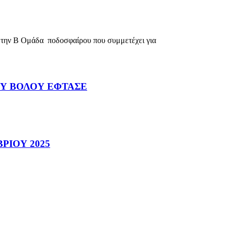
την Β Ομάδα ποδοσφαίρου που συμμετέχει για
ΟΥ ΒΟΛΟΥ ΕΦΤΑΣΕ
ΡΙΟΥ 2025