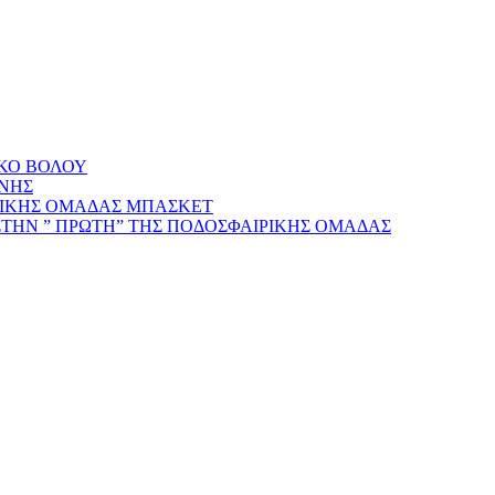
ΑΚΟ ΒΟΛΟΥ
ΝΗΣ
ΡΙΚΗΣ ΟΜΑΔΑΣ ΜΠΑΣΚΕΤ
ΣΤΗΝ ” ΠΡΩΤΗ” ΤΗΣ ΠΟΔΟΣΦΑΙΡΙΚΗΣ ΟΜΑΔΑΣ