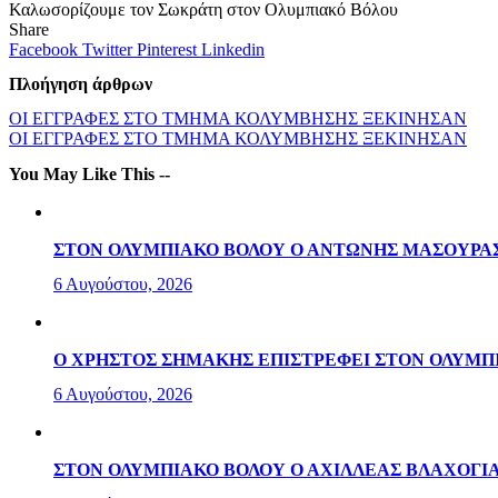
Καλωσορίζουμε τον Σωκράτη στον Ολυμπιακό Βόλου
Share
Facebook
Twitter
Pinterest
Linkedin
Πλοήγηση άρθρων
ΟΙ ΕΓΓΡΑΦΕΣ ΣΤΟ ΤΜΗΜΑ ΚΟΛΥΜΒΗΣΗΣ ΞΕΚΙΝΗΣΑΝ
ΟΙ ΕΓΓΡΑΦΕΣ ΣΤΟ ΤΜΗΜΑ ΚΟΛΥΜΒΗΣΗΣ ΞΕΚΙΝΗΣΑΝ
You May Like This --
ΣΤΟΝ ΟΛΥΜΠΙΑΚΟ ΒΟΛΟΥ Ο ΑΝΤΩΝΗΣ ΜΑΣΟΥΡΑ
6 Αυγούστου, 2026
Ο ΧΡΗΣΤΟΣ ΣΗΜΑΚΗΣ ΕΠΙΣΤΡΕΦΕΙ ΣΤΟΝ ΟΛΥΜΠ
6 Αυγούστου, 2026
ΣΤΟΝ ΟΛΥΜΠΙΑΚΟ ΒΟΛΟΥ Ο ΑΧΙΛΛΕΑΣ ΒΛΑΧΟΓΙ