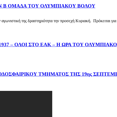
ΗΝ Β ΟΜΑΔΑ ΤΟΥ ΟΛΥΜΠΙΑΚΟΥ ΒΟΛΟΥ
νιστική της δραστηριότητα την προσεχή Κυριακή. Πρόκειται για 
37 – ΟΛΟΙ ΣΤΟ ΕΑΚ – Η ΩΡΑ ΤΟΥ ΟΛΥΜΠΙΑΚ
ΔΟΣΦΑΙΡΙΚΟΥ ΤΜΗΜΑΤΟΣ ΤΗΣ 19ης ΣΕΠΤΕΜΒ