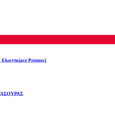
 Ekscytujące Promocj
ΜΑΣΟΥΡΑΣ