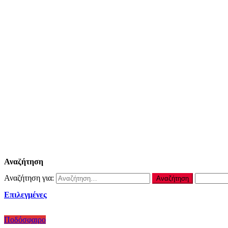
Αναζήτηση
Αναζήτηση για:
Επιλεγμένες
Ποδόσφαιρο