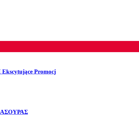
 Ekscytujące Promocj
ΜΑΣΟΥΡΑΣ