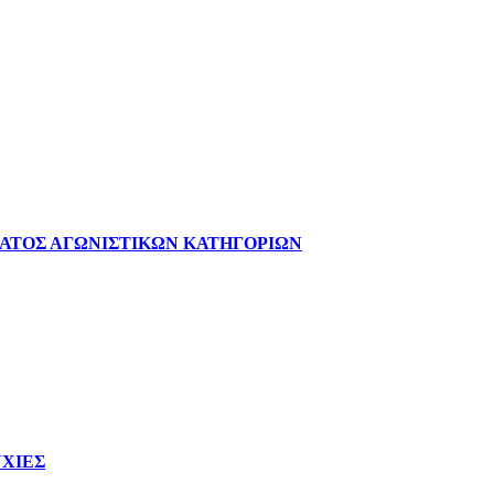
ΑΤΟΣ ΑΓΩΝΙΣΤΙΚΩΝ ΚΑΤΗΓΟΡΙΩΝ
ΥΧΙΕΣ