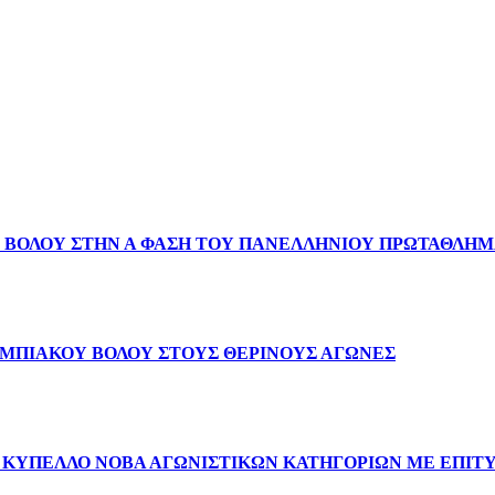
 ΒΟΛΟΥ ΣΤΗΝ Α ΦΑΣΗ ΤΟΥ ΠΑΝΕΛΛΗΝΙΟΥ ΠΡΩΤΑΘΛΗΜ
ΜΠΙΑΚΟΥ ΒΟΛΟΥ ΣΤΟΥΣ ΘΕΡΙΝΟΥΣ ΑΓΩΝΕΣ
 ΚΥΠΕΛΛΟ ΝΟΒΑ ΑΓΩΝΙΣΤΙΚΩΝ ΚΑΤΗΓΟΡΙΩΝ ΜΕ ΕΠΙΤ