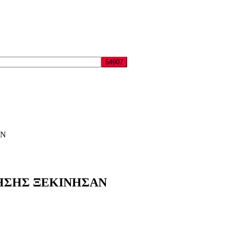
ΑΝ
ΗΣΗΣ ΞΕΚΙΝΗΣΑΝ