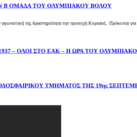
ΗΝ Β ΟΜΑΔΑ ΤΟΥ ΟΛΥΜΠΙΑΚΟΥ ΒΟΛΟΥ
νιστική της δραστηριότητα την προσεχή Κυριακή. Πρόκειται για 
37 – ΟΛΟΙ ΣΤΟ ΕΑΚ – Η ΩΡΑ ΤΟΥ ΟΛΥΜΠΙΑΚ
ΔΟΣΦΑΙΡΙΚΟΥ ΤΜΗΜΑΤΟΣ ΤΗΣ 19ης ΣΕΠΤΕΜΒ