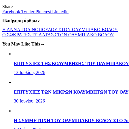
Share
Facebook
Twitter
Pinterest
Linkedin
Πλοήγηση άρθρων
Η ΑΝΝΑ ΓΟΔΙΝΟΠΟΥΛΟΥ ΣΤΟΝ ΟΛΥΜΠΙΑΚΟ ΒΟΛΟΥ
O ΣΩΚΡΑΤΗΣ ΤΣΙΑΛΤΑΣ ΣΤΟΝ ΟΛΥΜΠΙΑΚΟ ΒΟΛΟΥ
You May Like This --
ΕΠΙΤΥΧΙΕΣ ΤΗΣ ΚΟΛΥΜΒΗΣΗΣ ΤΟΥ ΟΛΥΜΠΙΑΚΟΥ
13 Ιουλίου, 2026
ΕΠΙΤΥΧΙΕΣ ΤΩΝ ΜΙΚΡΩΝ ΚΟΛΥΜΒΗΤΩΝ ΤΟΥ ΟΛΥ
30 Ιουνίου, 2026
Η ΣΥΜΜΕΤΟΧΗ ΤΟΥ ΟΛΥΜΠΙΑΚΟΥ ΒΟΛΟΥ ΣΤΟ 7ο