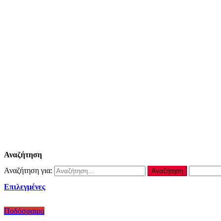
Αναζήτηση
Αναζήτηση για:
Επιλεγμένες
Ποδόσφαιρο