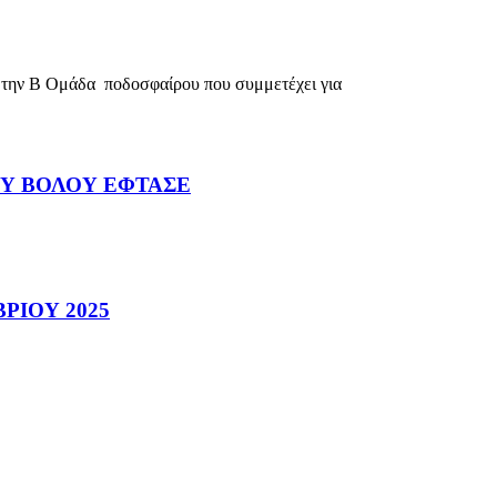
την Β Ομάδα ποδοσφαίρου που συμμετέχει για
ΟΥ ΒΟΛΟΥ ΕΦΤΑΣΕ
ΡΙΟΥ 2025