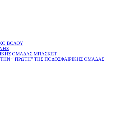
ΑΚΟ ΒΟΛΟΥ
ΝΗΣ
ΡΙΚΗΣ ΟΜΑΔΑΣ ΜΠΑΣΚΕΤ
ΣΤΗΝ ” ΠΡΩΤΗ” ΤΗΣ ΠΟΔΟΣΦΑΙΡΙΚΗΣ ΟΜΑΔΑΣ