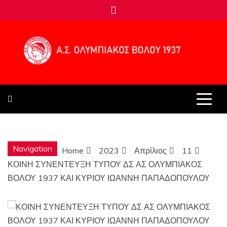
Skip
to
content
Α.Σ.
ΟΛΥΜΠΙΑΚΟ
Navigation
Home
2023
Απρίλιος
11
ΒΟΛΟΥ 1937
ΚΟΙΝΗ ΣΥΝΕΝΤΕΥΞΗ ΤΥΠΟΥ ΔΣ ΑΣ ΟΛΥΜΠΙΑΚΟΣ
ΒΟΛΟΥ 1937 ΚΑΙ ΚΥΡΙΟΥ ΙΩΑΝΝΗ ΠΑΠΑΔΟΠΟΥΛΟΥ