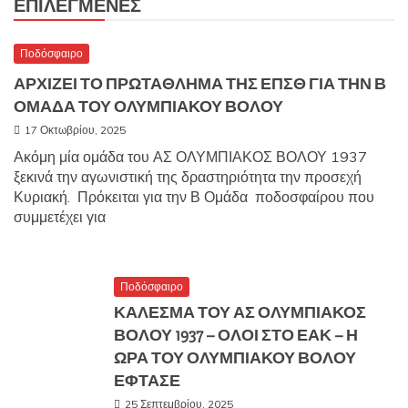
ΕΠΙΛΕΓΜΈΝΕΣ
Ποδόσφαιρο
ΑΡΧΙΖΕΙ ΤΟ ΠΡΩΤΑΘΛΗΜΑ ΤΗΣ ΕΠΣΘ ΓΙΑ ΤΗΝ Β
ΟΜΑΔΑ ΤΟΥ ΟΛΥΜΠΙΑΚΟΥ ΒΟΛΟΥ
17 Οκτωβρίου, 2025
Ακόμη μία ομάδα του ΑΣ ΟΛΥΜΠΙΑΚΟΣ ΒΟΛΟΥ 1937
ξεκινά την αγωνιστική της δραστηριότητα την προσεχή
Κυριακή. Πρόκειται για την Β Ομάδα ποδοσφαίρου που
συμμετέχει για
Ποδόσφαιρο
ΚΑΛΕΣΜΑ ΤΟΥ ΑΣ ΟΛΥΜΠΙΑΚΟΣ
ΒΟΛΟΥ 1937 – ΟΛΟΙ ΣΤΟ ΕΑΚ – Η
ΩΡΑ ΤΟΥ ΟΛΥΜΠΙΑΚΟΥ ΒΟΛΟΥ
ΕΦΤΑΣΕ
25 Σεπτεμβρίου, 2025