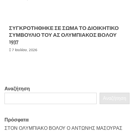
ΣΥΓΚΡΟΤΗΘΗΚΕ ΣΕ ΣΩΜΑ ΤΟ ΔΙΟΙΚΗΤΙΚΟ
ΣΥΜΒΟΥΛΙΟ ΤΟΥ ΑΣ ΟΛΥΜΠΙΑΚΟΣ ΒΟΛΟΥ
1937
7 Ιουλίου, 2026
Αναζήτηση
Αναζήτηση
Πρόσφατα
ΣΤΟΝ ΟΛΥΜΠΙΑΚΟ ΒΟΛΟΥ Ο ΑΝΤΩΝΗΣ ΜΑΣΟΥΡΑΣ