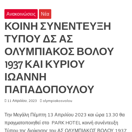
Ανακοινώσεις
Νέα
ΚΟΙΝΗ ΣΥΝΕΝΤΕΥΞΗ
ΤΥΠΟΥ ΔΣ ΑΣ
ΟΛΥΜΠΙΑΚΟΣ ΒΟΛΟΥ
1937 ΚΑΙ ΚΥΡΙΟΥ
ΙΩΑΝΝΗ
ΠΑΠΑΔΟΠΟΥΛΟΥ
11 Απριλίου, 2023
olympiakosvolou
Την Μεγάλη Πέμπτη 13 Απριλίου 2023 και ώρα 13.30 θα
πραγματοποιηθεί στο PARK HOTEL κοινή συνέντευξη
Τύπου της διοίκησης του ΑΣ ΟΛΥΜΠΙΑΚΟΣ ΒΟΛΟΥ 1937