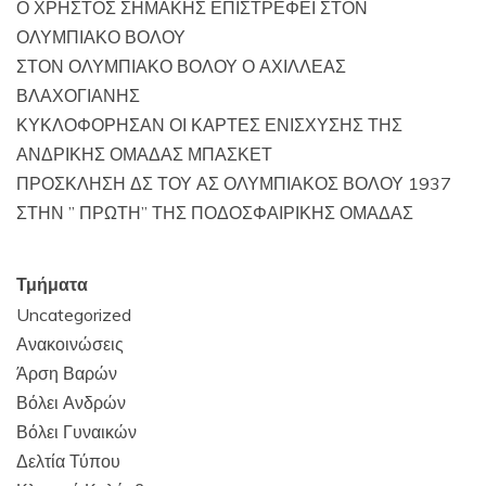
Ο ΧΡΗΣΤΟΣ ΣΗΜΑΚΗΣ ΕΠΙΣΤΡΕΦΕΙ ΣΤΟΝ
ΟΛΥΜΠΙΑΚΟ ΒΟΛΟΥ
ΣΤΟΝ ΟΛΥΜΠΙΑΚΟ ΒΟΛΟΥ Ο ΑΧΙΛΛΕΑΣ
ΒΛΑΧΟΓΙΑΝΗΣ
ΚΥΚΛΟΦΟΡΗΣΑΝ ΟΙ ΚΑΡΤΕΣ ΕΝΙΣΧΥΣΗΣ ΤΗΣ
ΑΝΔΡΙΚΗΣ ΟΜΑΔΑΣ ΜΠΑΣΚΕΤ
ΠΡΟΣΚΛΗΣΗ ΔΣ ΤΟΥ ΑΣ ΟΛΥΜΠΙΑΚΟΣ ΒΟΛΟΥ 1937
ΣΤΗΝ ” ΠΡΩΤΗ” ΤΗΣ ΠΟΔΟΣΦΑΙΡΙΚΗΣ ΟΜΑΔΑΣ
Τμήματα
Uncategorized
Ανακοινώσεις
Άρση Βαρών
Βόλει Ανδρών
Βόλει Γυναικών
Δελτία Τύπου