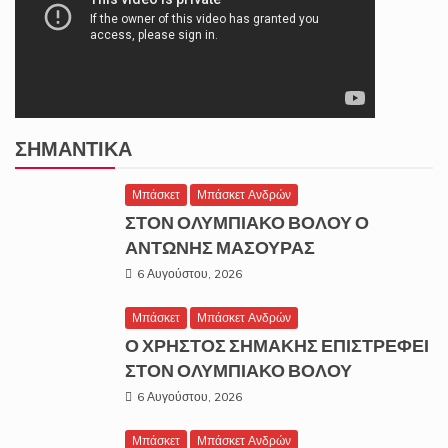
ΣΗΜΑΝΤΙΚΆ
Μπάσκετ
Μπάσκετ Ανδρών
ΣΤΟΝ ΟΛΥΜΠΙΑΚΟ ΒΟΛΟΥ Ο
ΑΝΤΩΝΗΣ ΜΑΣΟΥΡΑΣ
6 Αυγούστου, 2026
Μπάσκετ
Μπάσκετ Ανδρών
Ο ΧΡΗΣΤΟΣ ΣΗΜΑΚΗΣ ΕΠΙΣΤΡΕΦΕΙ
ΣΤΟΝ ΟΛΥΜΠΙΑΚΟ ΒΟΛΟΥ
6 Αυγούστου, 2026
Μπάσκετ
Μπάσκετ Ανδρών