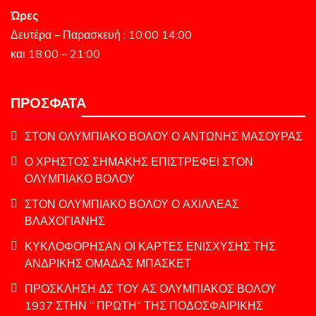
Ώρες
Δευτέρα – Παρασκευή : 10:00 14:00
και 18:00 – 21:00
ΠΡΌΣΦΑΤΑ
ΣΤΟΝ ΟΛΥΜΠΙΑΚΟ ΒΟΛΟΥ Ο ΑΝΤΩΝΗΣ ΜΑΣΟΥΡΑΣ
Ο ΧΡΗΣΤΟΣ ΣΗΜΑΚΗΣ ΕΠΙΣΤΡΕΦΕΙ ΣΤΟΝ
ΟΛΥΜΠΙΑΚΟ ΒΟΛΟΥ
ΣΤΟΝ ΟΛΥΜΠΙΑΚΟ ΒΟΛΟΥ Ο ΑΧΙΛΛΕΑΣ
ΒΛΑΧΟΓΙΑΝΗΣ
ΚΥΚΛΟΦΟΡΗΣΑΝ ΟΙ ΚΑΡΤΕΣ ΕΝΙΣΧΥΣΗΣ ΤΗΣ
ΑΝΔΡΙΚΗΣ ΟΜΑΔΑΣ ΜΠΑΣΚΕΤ
ΠΡΟΣΚΛΗΣΗ ΔΣ ΤΟΥ ΑΣ ΟΛΥΜΠΙΑΚΟΣ ΒΟΛΟΥ
1937 ΣΤΗΝ ” ΠΡΩΤΗ” ΤΗΣ ΠΟΔΟΣΦΑΙΡΙΚΗΣ