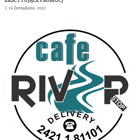
16 Σεπτεμβρίου, 2022