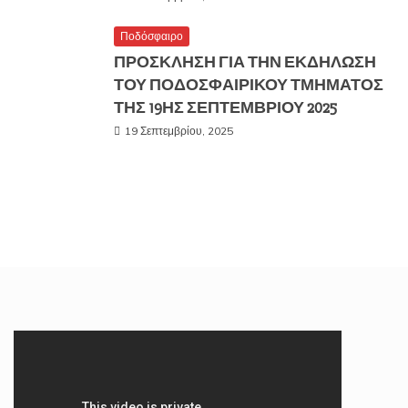
Ποδόσφαιρο
ΠΡΟΣΚΛΗΣΗ ΓΙΑ ΤΗΝ ΕΚΔΗΛΩΣΗ
ΤΟΥ ΠΟΔΟΣΦΑΙΡΙΚΟΥ ΤΜΗΜΑΤΟΣ
ΤΗΣ 19ΗΣ ΣΕΠΤΕΜΒΡΙΟΥ 2025
19 Σεπτεμβρίου, 2025