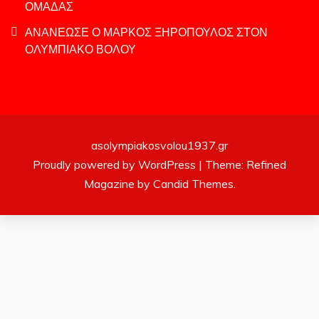
ΟΜΑΔΑΣ
ΑΝΑΝΕΩΣΕ Ο ΜΑΡΚΟΣ ΞΗΡΟΠΟΥΛΟΣ ΣΤΟΝ
ΟΛΥΜΠΙΑΚΟ ΒΟΛΟΥ
asolympiakosvolou1937.gr
Proudly powered by WordPress
|
Theme: Refined
Magazine by
Candid Themes
.