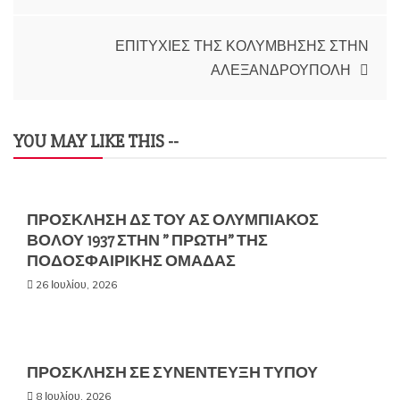
ΕΠΙΤΥΧΙΕΣ ΤΗΣ ΚΟΛΥΜΒΗΣΗΣ ΣΤΗΝ
ΑΛΕΞΑΝΔΡΟΥΠΟΛΗ
YOU MAY LIKE THIS --
ΠΡΟΣΚΛΗΣΗ ΔΣ ΤΟΥ ΑΣ ΟΛΥΜΠΙΑΚΟΣ
ΒΟΛΟΥ 1937 ΣΤΗΝ ” ΠΡΩΤΗ” ΤΗΣ
ΠΟΔΟΣΦΑΙΡΙΚΗΣ ΟΜΑΔΑΣ
26 Ιουλίου, 2026
ΠΡΟΣΚΛΗΣΗ ΣΕ ΣΥΝΕΝΤΕΥΞΗ ΤΥΠΟΥ
8 Ιουλίου, 2026