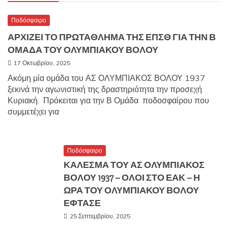
Ποδόσφαιρο
ΑΡΧΙΖΕΙ ΤΟ ΠΡΩΤΑΘΛΗΜΑ ΤΗΣ ΕΠΣΘ ΓΙΑ ΤΗΝ Β
ΟΜΑΔΑ ΤΟΥ ΟΛΥΜΠΙΑΚΟΥ ΒΟΛΟΥ
17 Οκτωβρίου, 2025
Ακόμη μία ομάδα του ΑΣ ΟΛΥΜΠΙΑΚΟΣ ΒΟΛΟΥ 1937
ξεκινά την αγωνιστική της δραστηριότητα την προσεχή
Κυριακή. Πρόκειται για την Β Ομάδα ποδοσφαίρου που
συμμετέχει για
Ποδόσφαιρο
ΚΑΛΕΣΜΑ ΤΟΥ ΑΣ ΟΛΥΜΠΙΑΚΟΣ
ΒΟΛΟΥ 1937 – ΟΛΟΙ ΣΤΟ ΕΑΚ – Η
ΩΡΑ ΤΟΥ ΟΛΥΜΠΙΑΚΟΥ ΒΟΛΟΥ
ΕΦΤΑΣΕ
25 Σεπτεμβρίου, 2025