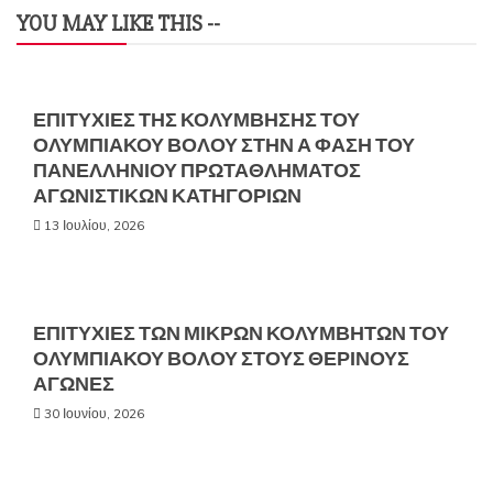
YOU MAY LIKE THIS --
ΕΠΙΤΥΧΙΕΣ ΤΗΣ ΚΟΛΥΜΒΗΣΗΣ ΤΟΥ
ΟΛΥΜΠΙΑΚΟΥ ΒΟΛΟΥ ΣΤΗΝ Α ΦΑΣΗ ΤΟΥ
ΠΑΝΕΛΛΗΝΙΟΥ ΠΡΩΤΑΘΛΗΜΑΤΟΣ
ΑΓΩΝΙΣΤΙΚΩΝ ΚΑΤΗΓΟΡΙΩΝ
13 Ιουλίου, 2026
ΕΠΙΤΥΧΙΕΣ ΤΩΝ ΜΙΚΡΩΝ ΚΟΛΥΜΒΗΤΩΝ ΤΟΥ
ΟΛΥΜΠΙΑΚΟΥ ΒΟΛΟΥ ΣΤΟΥΣ ΘΕΡΙΝΟΥΣ
ΑΓΩΝΕΣ
30 Ιουνίου, 2026