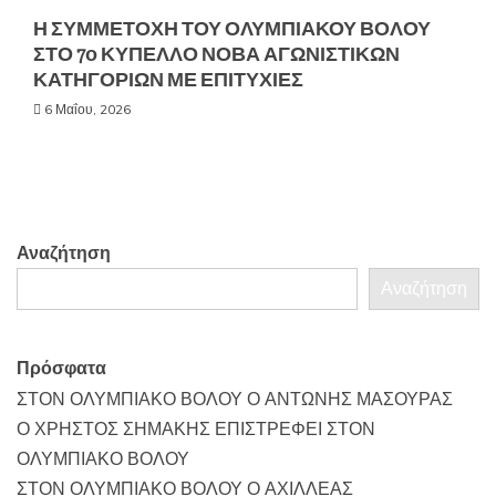
Η ΣΥΜΜΕΤΟΧΗ ΤΟΥ ΟΛΥΜΠΙΑΚΟΥ ΒΟΛΟΥ
ΣΤΟ 7ο ΚΥΠΕΛΛΟ ΝΟΒΑ ΑΓΩΝΙΣΤΙΚΩΝ
ΚΑΤΗΓΟΡΙΩΝ ΜΕ ΕΠΙΤΥΧΙΕΣ
6 Μαΐου, 2026
Αναζήτηση
Αναζήτηση
Πρόσφατα
ΣΤΟΝ ΟΛΥΜΠΙΑΚΟ ΒΟΛΟΥ Ο ΑΝΤΩΝΗΣ ΜΑΣΟΥΡΑΣ
Ο ΧΡΗΣΤΟΣ ΣΗΜΑΚΗΣ ΕΠΙΣΤΡΕΦΕΙ ΣΤΟΝ
ΟΛΥΜΠΙΑΚΟ ΒΟΛΟΥ
ΣΤΟΝ ΟΛΥΜΠΙΑΚΟ ΒΟΛΟΥ Ο ΑΧΙΛΛΕΑΣ