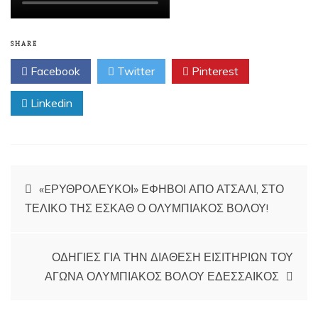
SHARE
Facebook
Twitter
Pinterest
Linkedin
Πλοήγηση
«EΡΥΘΡΟΛΕΥΚΟΙ» ΕΦΗΒΟΙ ΑΠΟ ΑΤΣΑΛΙ, ΣΤΟ
άρθρων
ΤΕΛΙΚΟ ΤΗΣ ΕΣΚΑΘ Ο ΟΛΥΜΠΙΑΚΟΣ ΒΟΛΟΥ!
ΟΔΗΓΙΕΣ ΓΙΑ ΤΗΝ ΔΙΑΘΕΣΗ ΕΙΣΙΤΗΡΙΩΝ ΤΟΥ
ΑΓΩΝΑ ΟΛΥΜΠΙΑΚΟΣ ΒΟΛΟΥ ΕΔΕΣΣΑΙΚΟΣ