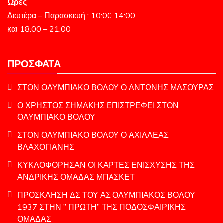
Ώρες
Δευτέρα – Παρασκευή : 10:00 14:00
και 18:00 – 21:00
ΠΡΌΣΦΑΤΑ
ΣΤΟΝ ΟΛΥΜΠΙΑΚΟ ΒΟΛΟΥ Ο ΑΝΤΩΝΗΣ ΜΑΣΟΥΡΑΣ
Ο ΧΡΗΣΤΟΣ ΣΗΜΑΚΗΣ ΕΠΙΣΤΡΕΦΕΙ ΣΤΟΝ
ΟΛΥΜΠΙΑΚΟ ΒΟΛΟΥ
ΣΤΟΝ ΟΛΥΜΠΙΑΚΟ ΒΟΛΟΥ Ο ΑΧΙΛΛΕΑΣ
ΒΛΑΧΟΓΙΑΝΗΣ
ΚΥΚΛΟΦΟΡΗΣΑΝ ΟΙ ΚΑΡΤΕΣ ΕΝΙΣΧΥΣΗΣ ΤΗΣ
ΑΝΔΡΙΚΗΣ ΟΜΑΔΑΣ ΜΠΑΣΚΕΤ
ΠΡΟΣΚΛΗΣΗ ΔΣ ΤΟΥ ΑΣ ΟΛΥΜΠΙΑΚΟΣ ΒΟΛΟΥ
1937 ΣΤΗΝ ” ΠΡΩΤΗ” ΤΗΣ ΠΟΔΟΣΦΑΙΡΙΚΗΣ
ΟΜΑΔΑΣ