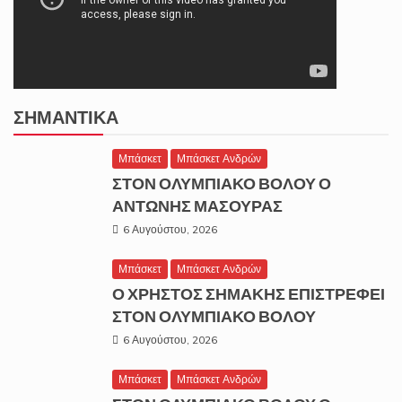
ΣΗΜΑΝΤΙΚΆ
Μπάσκετ
Μπάσκετ Ανδρών
ΣΤΟΝ ΟΛΥΜΠΙΑΚΟ ΒΟΛΟΥ Ο
ΑΝΤΩΝΗΣ ΜΑΣΟΥΡΑΣ
6 Αυγούστου, 2026
Μπάσκετ
Μπάσκετ Ανδρών
Ο ΧΡΗΣΤΟΣ ΣΗΜΑΚΗΣ ΕΠΙΣΤΡΕΦΕΙ
ΣΤΟΝ ΟΛΥΜΠΙΑΚΟ ΒΟΛΟΥ
6 Αυγούστου, 2026
Μπάσκετ
Μπάσκετ Ανδρών