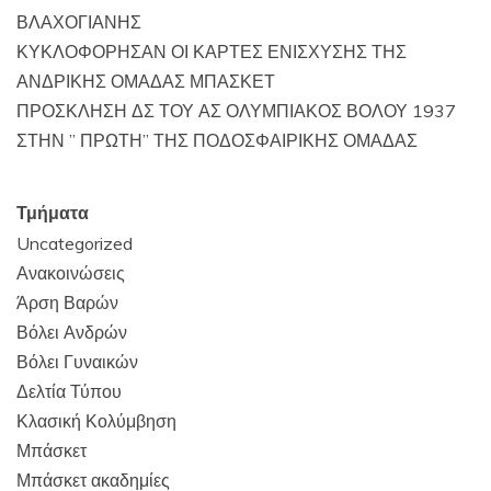
ΒΛΑΧΟΓΙΑΝΗΣ
ΚΥΚΛΟΦΟΡΗΣΑΝ ΟΙ ΚΑΡΤΕΣ ΕΝΙΣΧΥΣΗΣ ΤΗΣ
ΑΝΔΡΙΚΗΣ ΟΜΑΔΑΣ ΜΠΑΣΚΕΤ
ΠΡΟΣΚΛΗΣΗ ΔΣ ΤΟΥ ΑΣ ΟΛΥΜΠΙΑΚΟΣ ΒΟΛΟΥ 1937
ΣΤΗΝ ” ΠΡΩΤΗ” ΤΗΣ ΠΟΔΟΣΦΑΙΡΙΚΗΣ ΟΜΑΔΑΣ
Τμήματα
Uncategorized
Ανακοινώσεις
Άρση Βαρών
Βόλει Ανδρών
Βόλει Γυναικών
Δελτία Τύπου
Κλασική Κολύμβηση
Μπάσκετ
Μπάσκετ ακαδημίες