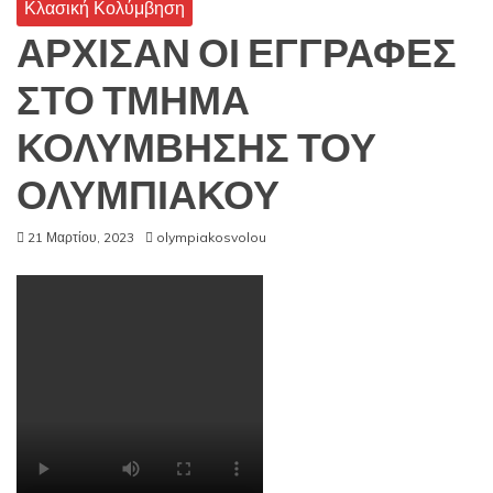
Κλασική Κολύμβηση
ΑΡΧΙΣΑΝ ΟΙ ΕΓΓΡΑΦΕΣ
ΣΤΟ ΤΜΗΜΑ
ΚΟΛΥΜΒΗΣΗΣ ΤΟΥ
ΟΛΥΜΠΙΑΚΟΥ
21 Μαρτίου, 2023
olympiakosvolou