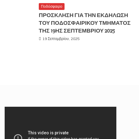
Ποδόσφαιρο
ΠΡΟΣΚΛΗΣΗ ΓΙΑ ΤΗΝ ΕΚΔΗΛΩΣΗ
ΤΟΥ ΠΟΔΟΣΦΑΙΡΙΚΟΥ ΤΜΗΜΑΤΟΣ
ΤΗΣ 19ΗΣ ΣΕΠΤΕΜΒΡΙΟΥ 2025
19 Σεπτεμβρίου, 2025