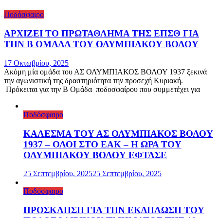
Ποδόσφαιρο
ΑΡΧΙΖΕΙ ΤΟ ΠΡΩΤΑΘΛΗΜΑ ΤΗΣ ΕΠΣΘ ΓΙΑ
ΤΗΝ Β ΟΜΑΔΑ ΤΟΥ ΟΛΥΜΠΙΑΚΟΥ ΒΟΛΟΥ
17 Οκτωβρίου, 2025
Ακόμη μία ομάδα του ΑΣ ΟΛΥΜΠΙΑΚΟΣ ΒΟΛΟΥ 1937 ξεκινά
την αγωνιστική της δραστηριότητα την προσεχή Κυριακή.
Πρόκειται για την Β Ομάδα ποδοσφαίρου που συμμετέχει για
Ποδόσφαιρο
ΚΑΛΕΣΜΑ ΤΟΥ ΑΣ ΟΛΥΜΠΙΑΚΟΣ ΒΟΛΟΥ
1937 – ΟΛΟΙ ΣΤΟ ΕΑΚ – Η ΩΡΑ ΤΟΥ
ΟΛΥΜΠΙΑΚΟΥ ΒΟΛΟΥ ΕΦΤΑΣΕ
25 Σεπτεμβρίου, 2025
25 Σεπτεμβρίου, 2025
Ποδόσφαιρο
ΠΡΟΣΚΛΗΣΗ ΓΙΑ ΤΗΝ ΕΚΔΗΛΩΣΗ ΤΟΥ