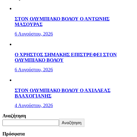
ΣΤΟΝ ΟΛΥΜΠΙΑΚΟ ΒΟΛΟΥ Ο ΑΝΤΩΝΗΣ
ΜΑΣΟΥΡΑΣ
6 Αυγούστου, 2026
Ο ΧΡΗΣΤΟΣ ΣΗΜΑΚΗΣ ΕΠΙΣΤΡΕΦΕΙ ΣΤΟΝ
ΟΛΥΜΠΙΑΚΟ ΒΟΛΟΥ
6 Αυγούστου, 2026
ΣΤΟΝ ΟΛΥΜΠΙΑΚΟ ΒΟΛΟΥ Ο ΑΧΙΛΛΕΑΣ
ΒΛΑΧΟΓΙΑΝΗΣ
4 Αυγούστου, 2026
Αναζήτηση
Αναζήτηση
Πρόσφατα