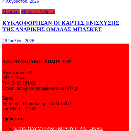
4 Αυγούστου, 2026
Μπάσκετ
Μπάσκετ Ανδρών
ΚΥΚΛΟΦΟΡΗΣΑΝ ΟΙ ΚΑΡΤΕΣ ΕΝΙΣΧΥΣΗΣ
ΤΗΣ ΑΝΔΡΙΚΗΣ ΟΜΑΔΑΣ ΜΠΑΣΚΕΤ
28 Ιουλίου, 2026
Α.Σ ΟΛΥΜΠΙΑΚΟΣ ΒΟΛΟΥ 1937
Αργοναυτών 32
38221 Βόλος
Τηλ. 2421 181828
Email : info@asolympiakosvolou1937.gr
Ώρες
Δευτέρα – Παρασκευή : 10:00 14:00
και 18:00 – 21:00
Πρόσφατα
ΣΤΟΝ ΟΛΥΜΠΙΑΚΟ ΒΟΛΟΥ Ο ΑΝΤΩΝΗΣ