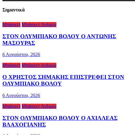
Σημαντικά
Μπάσκετ
Μπάσκετ Ανδρών
ΣΤΟΝ ΟΛΥΜΠΙΑΚΟ ΒΟΛΟΥ Ο ΑΝΤΩΝΗΣ
ΜΑΣΟΥΡΑΣ
6 Αυγούστου, 2026
Μπάσκετ
Μπάσκετ Ανδρών
Ο ΧΡΗΣΤΟΣ ΣΗΜΑΚΗΣ ΕΠΙΣΤΡΕΦΕΙ ΣΤΟΝ
ΟΛΥΜΠΙΑΚΟ ΒΟΛΟΥ
6 Αυγούστου, 2026
Μπάσκετ
Μπάσκετ Ανδρών
ΣΤΟΝ ΟΛΥΜΠΙΑΚΟ ΒΟΛΟΥ Ο ΑΧΙΛΛΕΑΣ
ΒΛΑΧΟΓΙΑΝΗΣ