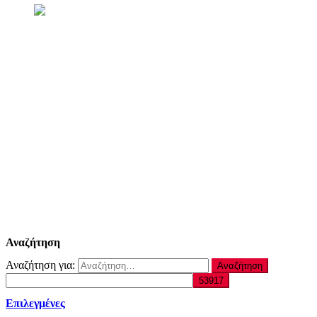
Αναζήτηση
Αναζήτηση για:
Επιλεγμένες