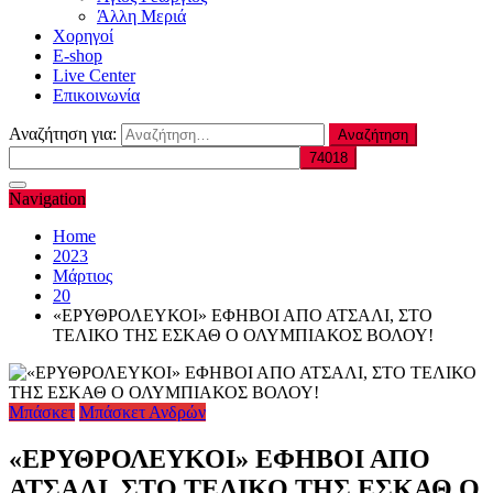
Άλλη Μεριά
Χορηγοί
E-shop
Live Center
Επικοινωνία
Αναζήτηση για:
Navigation
Home
2023
Μάρτιος
20
«EΡΥΘΡΟΛΕΥΚΟΙ» ΕΦΗΒΟΙ ΑΠΟ ΑΤΣΑΛΙ, ΣΤΟ
ΤΕΛΙΚΟ ΤΗΣ ΕΣΚΑΘ Ο ΟΛΥΜΠΙΑΚΟΣ ΒΟΛΟΥ!
Μπάσκετ
Μπάσκετ Ανδρών
«EΡΥΘΡΟΛΕΥΚΟΙ» ΕΦΗΒΟΙ ΑΠΟ
ΑΤΣΑΛΙ, ΣΤΟ ΤΕΛΙΚΟ ΤΗΣ ΕΣΚΑΘ Ο