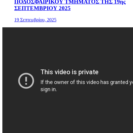
ΠΟΔΟΣΦΑΙΡΙΚΟΥ ΤΜΗΜΑΤΟΣ ΤΗΣ 19ης
ΣΕΠΤΕΜΒΡΙΟΥ 2025
19 Σεπτεμβρίου, 2025