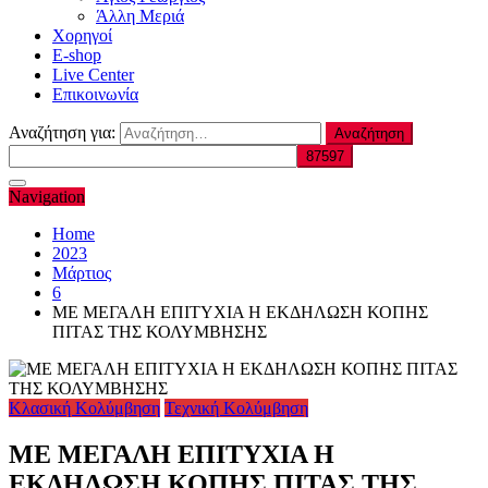
Άλλη Μεριά
Χορηγοί
E-shop
Live Center
Επικοινωνία
Αναζήτηση για:
Navigation
Home
2023
Μάρτιος
6
ΜΕ ΜΕΓΑΛΗ ΕΠΙΤΥΧΙΑ Η ΕΚΔΗΛΩΣΗ ΚΟΠΗΣ
ΠΙΤΑΣ ΤΗΣ ΚΟΛΥΜΒΗΣΗΣ
Κλασική Κολύμβηση
Τεχνική Κολύμβηση
ΜΕ ΜΕΓΑΛΗ ΕΠΙΤΥΧΙΑ Η
ΕΚΔΗΛΩΣΗ ΚΟΠΗΣ ΠΙΤΑΣ ΤΗΣ