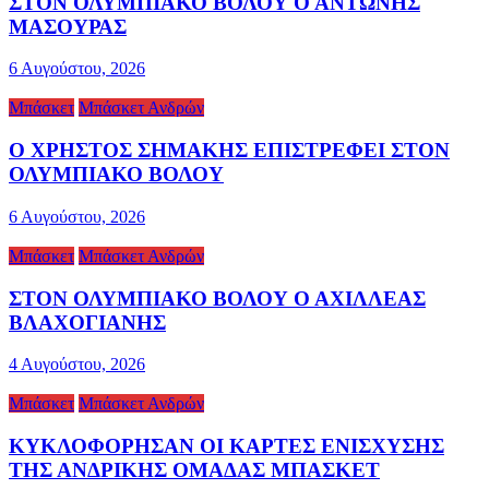
ΣΤΟΝ ΟΛΥΜΠΙΑΚΟ ΒΟΛΟΥ Ο ΑΝΤΩΝΗΣ
ΜΑΣΟΥΡΑΣ
6 Αυγούστου, 2026
Μπάσκετ
Μπάσκετ Ανδρών
Ο ΧΡΗΣΤΟΣ ΣΗΜΑΚΗΣ ΕΠΙΣΤΡΕΦΕΙ ΣΤΟΝ
ΟΛΥΜΠΙΑΚΟ ΒΟΛΟΥ
6 Αυγούστου, 2026
Μπάσκετ
Μπάσκετ Ανδρών
ΣΤΟΝ ΟΛΥΜΠΙΑΚΟ ΒΟΛΟΥ Ο ΑΧΙΛΛΕΑΣ
ΒΛΑΧΟΓΙΑΝΗΣ
4 Αυγούστου, 2026
Μπάσκετ
Μπάσκετ Ανδρών
ΚΥΚΛΟΦΟΡΗΣΑΝ ΟΙ ΚΑΡΤΕΣ ΕΝΙΣΧΥΣΗΣ
ΤΗΣ ΑΝΔΡΙΚΗΣ ΟΜΑΔΑΣ ΜΠΑΣΚΕΤ