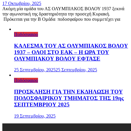
17 Οκτωβρίου, 2025
Ακόμη μία ομάδα του ΑΣ ΟΛΥΜΠΙΑΚΟΣ ΒΟΛΟΥ 1937 ξεκινά
την αγωνιστική της δραστηριότητα την προσεχή Κυριακή.
Πρόκειται για την Β Ομάδα ποδοσφαίρου που συμμετέχει για
Ποδόσφαιρο
ΚΑΛΕΣΜΑ ΤΟΥ ΑΣ ΟΛΥΜΠΙΑΚΟΣ ΒΟΛΟΥ
1937 – ΟΛΟΙ ΣΤΟ ΕΑΚ – Η ΩΡΑ ΤΟΥ
ΟΛΥΜΠΙΑΚΟΥ ΒΟΛΟΥ ΕΦΤΑΣΕ
25 Σεπτεμβρίου, 2025
25 Σεπτεμβρίου, 2025
Ποδόσφαιρο
ΠΡΟΣΚΛΗΣΗ ΓΙΑ ΤΗΝ ΕΚΔΗΛΩΣΗ ΤΟΥ
ΠΟΔΟΣΦΑΙΡΙΚΟΥ ΤΜΗΜΑΤΟΣ ΤΗΣ 19ης
ΣΕΠΤΕΜΒΡΙΟΥ 2025
19 Σεπτεμβρίου, 2025