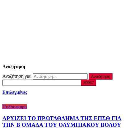
Αναζήτηση
Αναζήτηση για:
Επιλεγμένες
Ποδόσφαιρο
ΑΡΧΙΖΕΙ ΤΟ ΠΡΩΤΑΘΛΗΜΑ ΤΗΣ ΕΠΣΘ ΓΙΑ
ΤΗΝ Β ΟΜΑΔΑ ΤΟΥ ΟΛΥΜΠΙΑΚΟΥ ΒΟΛΟΥ