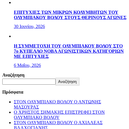
ΕΠΙΤΥΧΙΕΣ ΤΩΝ ΜΙΚΡΩΝ ΚΟΛΥΜΒΗΤΩΝ ΤΟΥ
ΟΛΥΜΠΙΑΚΟΥ ΒΟΛΟΥ ΣΤΟΥΣ ΘΕΡΙΝΟΥΣ ΑΓΩΝΕΣ
30 Ιουνίου, 2026
Η ΣΥΜΜΕΤΟΧΗ ΤΟΥ ΟΛΥΜΠΙΑΚΟΥ ΒΟΛΟΥ ΣΤΟ
7ο ΚΥΠΕΛΛΟ ΝΟΒΑ ΑΓΩΝΙΣΤΙΚΩΝ ΚΑΤΗΓΟΡΙΩΝ
ΜΕ ΕΠΙΤΥΧΙΕΣ
6 Μαΐου, 2026
Αναζήτηση
Αναζήτηση
Πρόσφατα
ΣΤΟΝ ΟΛΥΜΠΙΑΚΟ ΒΟΛΟΥ Ο ΑΝΤΩΝΗΣ
ΜΑΣΟΥΡΑΣ
Ο ΧΡΗΣΤΟΣ ΣΗΜΑΚΗΣ ΕΠΙΣΤΡΕΦΕΙ ΣΤΟΝ
ΟΛΥΜΠΙΑΚΟ ΒΟΛΟΥ
ΣΤΟΝ ΟΛΥΜΠΙΑΚΟ ΒΟΛΟΥ Ο ΑΧΙΛΛΕΑΣ
ΒΛΑΧΟΓΙΑΝΗΣ