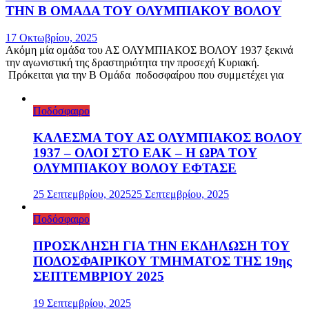
ΤΗΝ Β ΟΜΑΔΑ ΤΟΥ ΟΛΥΜΠΙΑΚΟΥ ΒΟΛΟΥ
17 Οκτωβρίου, 2025
Ακόμη μία ομάδα του ΑΣ ΟΛΥΜΠΙΑΚΟΣ ΒΟΛΟΥ 1937 ξεκινά
την αγωνιστική της δραστηριότητα την προσεχή Κυριακή.
Πρόκειται για την Β Ομάδα ποδοσφαίρου που συμμετέχει για
Ποδόσφαιρο
ΚΑΛΕΣΜΑ ΤΟΥ ΑΣ ΟΛΥΜΠΙΑΚΟΣ ΒΟΛΟΥ
1937 – ΟΛΟΙ ΣΤΟ ΕΑΚ – Η ΩΡΑ ΤΟΥ
ΟΛΥΜΠΙΑΚΟΥ ΒΟΛΟΥ ΕΦΤΑΣΕ
25 Σεπτεμβρίου, 2025
25 Σεπτεμβρίου, 2025
Ποδόσφαιρο
ΠΡΟΣΚΛΗΣΗ ΓΙΑ ΤΗΝ ΕΚΔΗΛΩΣΗ ΤΟΥ
ΠΟΔΟΣΦΑΙΡΙΚΟΥ ΤΜΗΜΑΤΟΣ ΤΗΣ 19ης
ΣΕΠΤΕΜΒΡΙΟΥ 2025
19 Σεπτεμβρίου, 2025