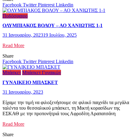
Facebook
Twitter
Pinterest
Linkedin
Ποδόσφαιρο
ΟΛΥΜΠΙΑΚΟΣ ΒΟΛΟΥ – ΑΟ ΧΑΝΙΩΤΗΣ 1-1
31 Ιανουαρίου, 2023
19 Ιουλίου, 2025
Read More
Share
Facebook
Twitter
Pinterest
Linkedin
Μπάσκετ
Μπάσκετ Γυναικών
ΓΥΝΑΙΚΕΙΟ ΜΠΑΣΚΕΤ
31 Ιανουαρίου, 2023
Είχαμε την τιμή να φιλοξενήσουμε σε φιλικό παιχνίδι τα μεγάλα
ταλέντα του θεσσαλικού μπάσκετ, τη Μικτή κορασίδων της
ΕΣΚΑΘ με την προπονήτριά τους Αφροδίτη Αραπατσάνη
Read More
Share