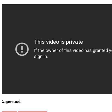
Σημαντικά