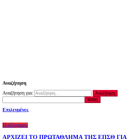
Αναζήτηση
Αναζήτηση για:
Επιλεγμένες
Ποδόσφαιρο
ΑΡΧΙΖΕΙ ΤΟ ΠΡΩΤΑΘΛΗΜΑ ΤΗΣ ΕΠΣΘ ΓΙΑ