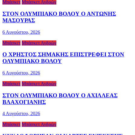
Μπάσκετ
Μπάσκετ Ανδρών
ΣΤΟΝ ΟΛΥΜΠΙΑΚΟ ΒΟΛΟΥ Ο ΑΝΤΩΝΗΣ
ΜΑΣΟΥΡΑΣ
6 Αυγούστου, 2026
Μπάσκετ
Μπάσκετ Ανδρών
Ο ΧΡΗΣΤΟΣ ΣΗΜΑΚΗΣ ΕΠΙΣΤΡΕΦΕΙ ΣΤΟΝ
ΟΛΥΜΠΙΑΚΟ ΒΟΛΟΥ
6 Αυγούστου, 2026
Μπάσκετ
Μπάσκετ Ανδρών
ΣΤΟΝ ΟΛΥΜΠΙΑΚΟ ΒΟΛΟΥ Ο ΑΧΙΛΛΕΑΣ
ΒΛΑΧΟΓΙΑΝΗΣ
4 Αυγούστου, 2026
Μπάσκετ
Μπάσκετ Ανδρών