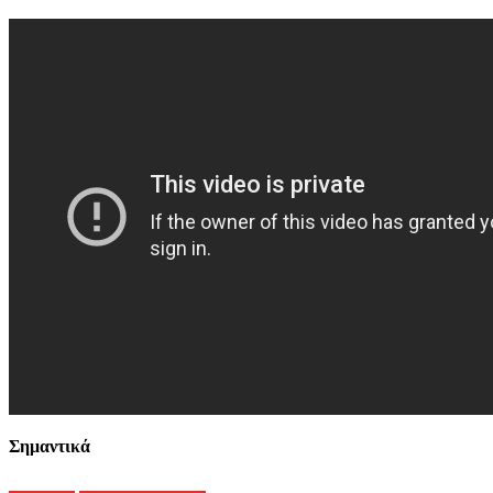
Σημαντικά