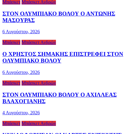
Μπάσκετ
Μπάσκετ Ανδρών
ΣΤΟΝ ΟΛΥΜΠΙΑΚΟ ΒΟΛΟΥ Ο ΑΝΤΩΝΗΣ
ΜΑΣΟΥΡΑΣ
6 Αυγούστου, 2026
Μπάσκετ
Μπάσκετ Ανδρών
Ο ΧΡΗΣΤΟΣ ΣΗΜΑΚΗΣ ΕΠΙΣΤΡΕΦΕΙ ΣΤΟΝ
ΟΛΥΜΠΙΑΚΟ ΒΟΛΟΥ
6 Αυγούστου, 2026
Μπάσκετ
Μπάσκετ Ανδρών
ΣΤΟΝ ΟΛΥΜΠΙΑΚΟ ΒΟΛΟΥ Ο ΑΧΙΛΛΕΑΣ
ΒΛΑΧΟΓΙΑΝΗΣ
4 Αυγούστου, 2026
Μπάσκετ
Μπάσκετ Ανδρών