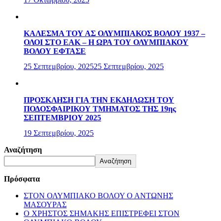
ΚΑΛΕΣΜΑ ΤΟΥ ΑΣ ΟΛΥΜΠΙΑΚΟΣ ΒΟΛΟΥ 1937 –
ΟΛΟΙ ΣΤΟ ΕΑΚ – Η ΩΡΑ ΤΟΥ ΟΛΥΜΠΙΑΚΟΥ
ΒΟΛΟΥ ΕΦΤΑΣΕ
25 Σεπτεμβρίου, 2025
25 Σεπτεμβρίου, 2025
ΠΡΟΣΚΛΗΣΗ ΓΙΑ ΤΗΝ ΕΚΔΗΛΩΣΗ ΤΟΥ
ΠΟΔΟΣΦΑΙΡΙΚΟΥ ΤΜΗΜΑΤΟΣ ΤΗΣ 19ης
ΣΕΠΤΕΜΒΡΙΟΥ 2025
19 Σεπτεμβρίου, 2025
Αναζήτηση
Αναζήτηση
Πρόσφατα
ΣΤΟΝ ΟΛΥΜΠΙΑΚΟ ΒΟΛΟΥ Ο ΑΝΤΩΝΗΣ
ΜΑΣΟΥΡΑΣ
Ο ΧΡΗΣΤΟΣ ΣΗΜΑΚΗΣ ΕΠΙΣΤΡΕΦΕΙ ΣΤΟΝ