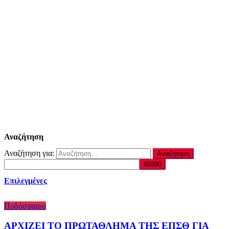
Αναζήτηση
Αναζήτηση για:
Επιλεγμένες
Ποδόσφαιρο
ΑΡΧΙΖΕΙ ΤΟ ΠΡΩΤΑΘΛΗΜΑ ΤΗΣ ΕΠΣΘ ΓΙΑ