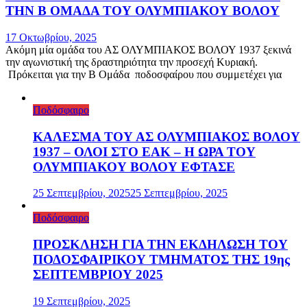
ΤΗΝ Β ΟΜΑΔΑ ΤΟΥ ΟΛΥΜΠΙΑΚΟΥ ΒΟΛΟΥ
17 Οκτωβρίου, 2025
Ακόμη μία ομάδα του ΑΣ ΟΛΥΜΠΙΑΚΟΣ ΒΟΛΟΥ 1937 ξεκινά
την αγωνιστική της δραστηριότητα την προσεχή Κυριακή.
Πρόκειται για την Β Ομάδα ποδοσφαίρου που συμμετέχει για
Ποδόσφαιρο
ΚΑΛΕΣΜΑ ΤΟΥ ΑΣ ΟΛΥΜΠΙΑΚΟΣ ΒΟΛΟΥ
1937 – ΟΛΟΙ ΣΤΟ ΕΑΚ – Η ΩΡΑ ΤΟΥ
ΟΛΥΜΠΙΑΚΟΥ ΒΟΛΟΥ ΕΦΤΑΣΕ
25 Σεπτεμβρίου, 2025
25 Σεπτεμβρίου, 2025
Ποδόσφαιρο
ΠΡΟΣΚΛΗΣΗ ΓΙΑ ΤΗΝ ΕΚΔΗΛΩΣΗ ΤΟΥ
ΠΟΔΟΣΦΑΙΡΙΚΟΥ ΤΜΗΜΑΤΟΣ ΤΗΣ 19ης
ΣΕΠΤΕΜΒΡΙΟΥ 2025
19 Σεπτεμβρίου, 2025