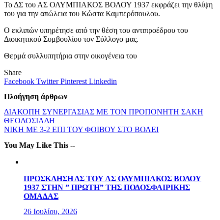
Το ΔΣ του ΑΣ ΟΛΥΜΠΙΑΚΟΣ ΒΟΛΟΥ 1937 εκφράζει την θλίψη
του για την απώλεια του Κώστα Καμπερόπουλου.
Ο εκλιπών υπηρέτησε από την θέση του αντιπροέδρου του
Διοικητικού Συμβουλίου τον Σύλλογο μας.
Θερμά συλλυπητήρια στην οικογένεια του
Share
Facebook
Twitter
Pinterest
Linkedin
Πλοήγηση άρθρων
ΔΙΑΚΟΠΗ ΣΥΝΕΡΓΑΣΙΑΣ ΜΕ ΤΟΝ ΠΡΟΠΟΝΗΤΗ ΣΑΚΗ
ΘΕΟΔΟΣΙΑΔΗ
ΝΙΚΗ ΜΕ 3-2 ΕΠΙ ΤΟΥ ΦΟΙΒΟΥ ΣΤΟ ΒΟΛΕΙ
You May Like This --
ΠΡΟΣΚΛΗΣΗ ΔΣ ΤΟΥ ΑΣ ΟΛΥΜΠΙΑΚΟΣ ΒΟΛΟΥ
1937 ΣΤΗΝ ” ΠΡΩΤΗ” ΤΗΣ ΠΟΔΟΣΦΑΙΡΙΚΗΣ
ΟΜΑΔΑΣ
26 Ιουλίου, 2026