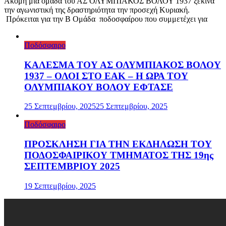
Ακόμη μία ομάδα του ΑΣ ΟΛΥΜΠΙΑΚΟΣ ΒΟΛΟΥ 1937 ξεκινά
την αγωνιστική της δραστηριότητα την προσεχή Κυριακή.
Πρόκειται για την Β Ομάδα ποδοσφαίρου που συμμετέχει για
Ποδόσφαιρο
ΚΑΛΕΣΜΑ ΤΟΥ ΑΣ ΟΛΥΜΠΙΑΚΟΣ ΒΟΛΟΥ
1937 – ΟΛΟΙ ΣΤΟ ΕΑΚ – Η ΩΡΑ ΤΟΥ
ΟΛΥΜΠΙΑΚΟΥ ΒΟΛΟΥ ΕΦΤΑΣΕ
25 Σεπτεμβρίου, 2025
25 Σεπτεμβρίου, 2025
Ποδόσφαιρο
ΠΡΟΣΚΛΗΣΗ ΓΙΑ ΤΗΝ ΕΚΔΗΛΩΣΗ ΤΟΥ
ΠΟΔΟΣΦΑΙΡΙΚΟΥ ΤΜΗΜΑΤΟΣ ΤΗΣ 19ης
ΣΕΠΤΕΜΒΡΙΟΥ 2025
19 Σεπτεμβρίου, 2025