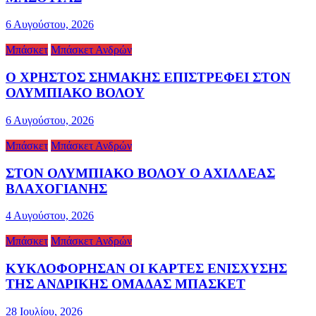
6 Αυγούστου, 2026
Μπάσκετ
Μπάσκετ Ανδρών
Ο ΧΡΗΣΤΟΣ ΣΗΜΑΚΗΣ ΕΠΙΣΤΡΕΦΕΙ ΣΤΟΝ
ΟΛΥΜΠΙΑΚΟ ΒΟΛΟΥ
6 Αυγούστου, 2026
Μπάσκετ
Μπάσκετ Ανδρών
ΣΤΟΝ ΟΛΥΜΠΙΑΚΟ ΒΟΛΟΥ Ο ΑΧΙΛΛΕΑΣ
ΒΛΑΧΟΓΙΑΝΗΣ
4 Αυγούστου, 2026
Μπάσκετ
Μπάσκετ Ανδρών
ΚΥΚΛΟΦΟΡΗΣΑΝ ΟΙ ΚΑΡΤΕΣ ΕΝΙΣΧΥΣΗΣ
ΤΗΣ ΑΝΔΡΙΚΗΣ ΟΜΑΔΑΣ ΜΠΑΣΚΕΤ
28 Ιουλίου, 2026