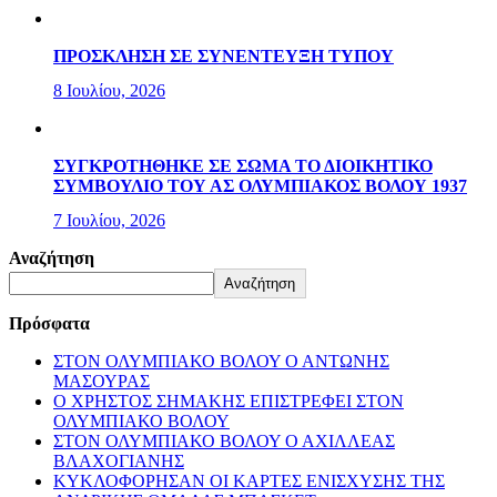
ΠΡΟΣΚΛΗΣΗ ΣΕ ΣΥΝΕΝΤΕΥΞΗ ΤΥΠΟΥ
8 Ιουλίου, 2026
ΣΥΓΚΡΟΤΗΘΗΚΕ ΣΕ ΣΩΜΑ ΤΟ ΔΙΟΙΚΗΤΙΚΟ
ΣΥΜΒΟΥΛΙΟ ΤΟΥ ΑΣ ΟΛΥΜΠΙΑΚΟΣ ΒΟΛΟΥ 1937
7 Ιουλίου, 2026
Αναζήτηση
Αναζήτηση
Πρόσφατα
ΣΤΟΝ ΟΛΥΜΠΙΑΚΟ ΒΟΛΟΥ Ο ΑΝΤΩΝΗΣ
ΜΑΣΟΥΡΑΣ
Ο ΧΡΗΣΤΟΣ ΣΗΜΑΚΗΣ ΕΠΙΣΤΡΕΦΕΙ ΣΤΟΝ
ΟΛΥΜΠΙΑΚΟ ΒΟΛΟΥ
ΣΤΟΝ ΟΛΥΜΠΙΑΚΟ ΒΟΛΟΥ Ο ΑΧΙΛΛΕΑΣ
ΒΛΑΧΟΓΙΑΝΗΣ
ΚΥΚΛΟΦΟΡΗΣΑΝ ΟΙ ΚΑΡΤΕΣ ΕΝΙΣΧΥΣΗΣ ΤΗΣ