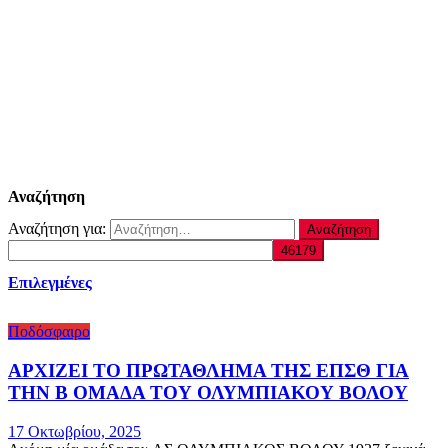
Αναζήτηση
Αναζήτηση για:
Επιλεγμένες
Ποδόσφαιρο
ΑΡΧΙΖΕΙ ΤΟ ΠΡΩΤΑΘΛΗΜΑ ΤΗΣ ΕΠΣΘ ΓΙΑ
ΤΗΝ Β ΟΜΑΔΑ ΤΟΥ ΟΛΥΜΠΙΑΚΟΥ ΒΟΛΟΥ
17 Οκτωβρίου, 2025