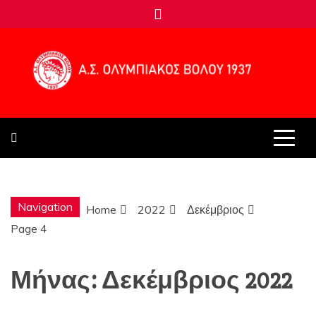
Skip
to
content
Α.Σ.
ΟΛΥΜΠΙΑΚΟ
Navigation
Home
2022
Δεκέμβριος
ΒΟΛΟΥ 1937
Page 4
Μήνας:
Δεκέμβριος 2022