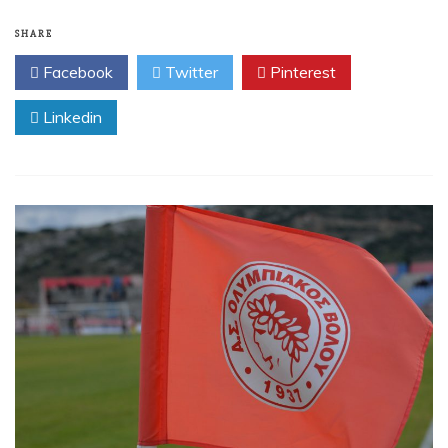
SHARE
Facebook
Twitter
Pinterest
Linkedin