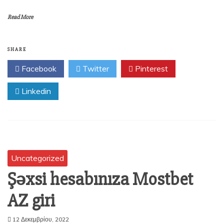
Read More
SHARE
Facebook
Twitter
Pinterest
Linkedin
Uncategorized
Şəxsi hesabınıza Mostbet
AZ giri
12 Δεκεμβρίου, 2022