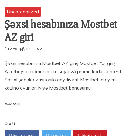
Uncategorized
Şəxsi hesabınıza Mostbet
AZ giri
12 Δεκεμβρίου, 2022
Şəxsi hesabınıza Mostbet AZ giriş Mostbet AZ giriş
Azerbaycan idman mərc saytı və promo kodu Content
Sosial şəbəkə vasitəsilə qeydiyyat Mostbet-də yeni
kazino oyunları Niyə Mostbet bonusumu
Read More
SHARE
Facebook
Twitter
Pinterest