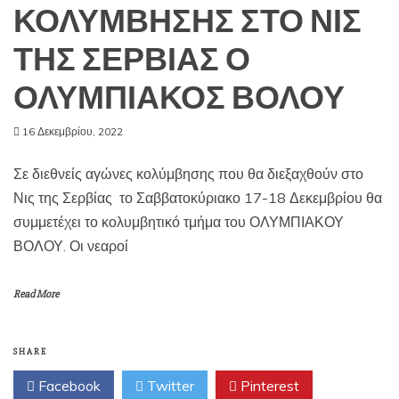
ΚΟΛΥΜΒΗΣΗΣ ΣΤΟ ΝΙΣ
ΤΗΣ ΣΕΡΒΙΑΣ Ο
ΟΛΥΜΠΙΑΚΟΣ ΒΟΛΟΥ
16 Δεκεμβρίου, 2022
Σε διεθνείς αγώνες κολύμβησης που θα διεξαχθούν στο
Νις της Σερβίας το Σαββατοκύριακο 17-18 Δεκεμβρίου θα
συμμετέχει το κολυμβητικό τμήμα του ΟΛΥΜΠΙΑΚΟΥ
ΒΟΛΟΥ. Οι νεαροί
Read More
SHARE
Facebook
Twitter
Pinterest