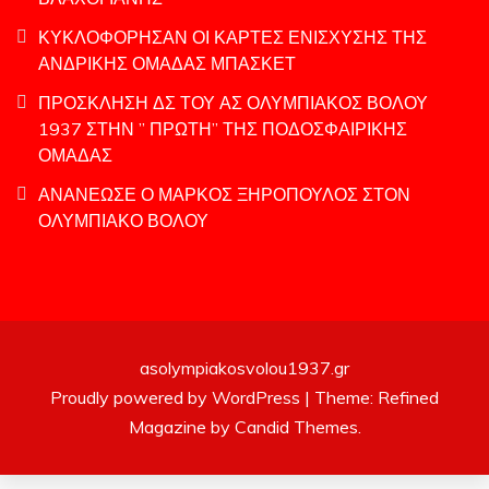
ΚΥΚΛΟΦΟΡΗΣΑΝ ΟΙ ΚΑΡΤΕΣ ΕΝΙΣΧΥΣΗΣ ΤΗΣ
ΑΝΔΡΙΚΗΣ ΟΜΑΔΑΣ ΜΠΑΣΚΕΤ
ΠΡΟΣΚΛΗΣΗ ΔΣ ΤΟΥ ΑΣ ΟΛΥΜΠΙΑΚΟΣ ΒΟΛΟΥ
1937 ΣΤΗΝ ” ΠΡΩΤΗ” ΤΗΣ ΠΟΔΟΣΦΑΙΡΙΚΗΣ
ΟΜΑΔΑΣ
ΑΝΑΝΕΩΣΕ Ο ΜΑΡΚΟΣ ΞΗΡΟΠΟΥΛΟΣ ΣΤΟΝ
ΟΛΥΜΠΙΑΚΟ ΒΟΛΟΥ
asolympiakosvolou1937.gr
Proudly powered by WordPress
|
Theme: Refined
Magazine by
Candid Themes
.