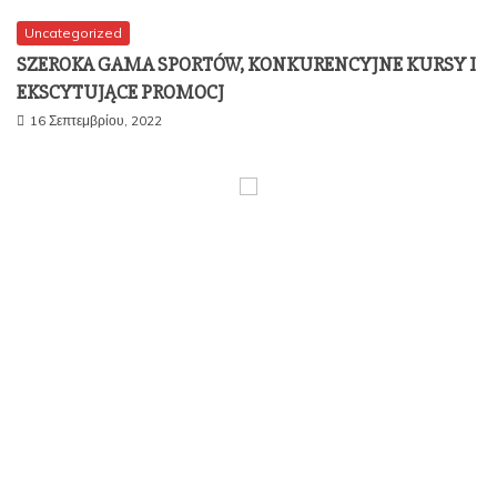
Uncategorized
SZEROKA GAMA SPORTÓW, KONKURENCYJNE KURSY I
EKSCYTUJĄCE PROMOCJ
16 Σεπτεμβρίου, 2022