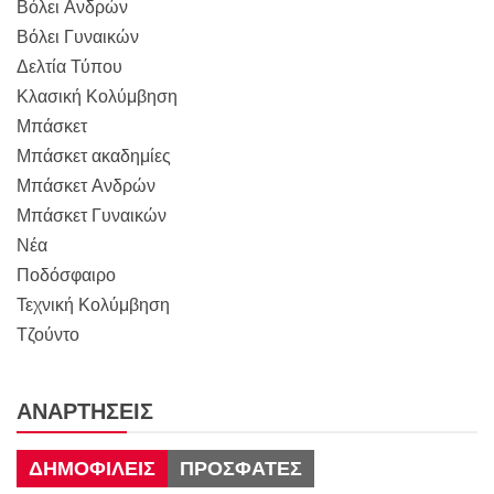
Βόλει Ανδρών
Βόλει Γυναικών
Δελτία Τύπου
Κλασική Κολύμβηση
Μπάσκετ
Μπάσκετ ακαδημίες
Μπάσκετ Ανδρών
Μπάσκετ Γυναικών
Νέα
Ποδόσφαιρο
Τεχνική Κολύμβηση
Τζούντο
ΑΝΑΡΤΉΣΕΙΣ
ΔΗΜΟΦΙΛΕΊΣ
ΠΡΌΣΦΑΤΕΣ