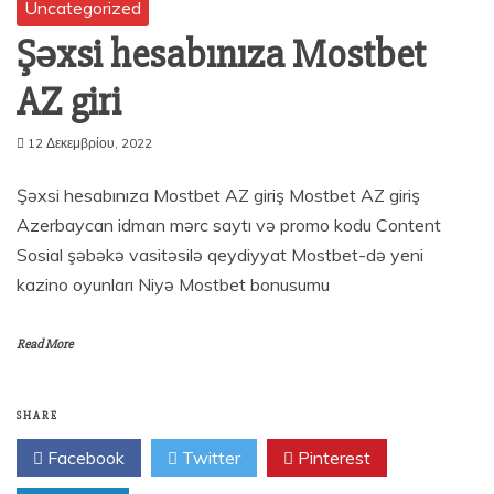
Uncategorized
Şəxsi hesabınıza Mostbet
AZ giri
12 Δεκεμβρίου, 2022
Şəxsi hesabınıza Mostbet AZ giriş Mostbet AZ giriş
Azerbaycan idman mərc saytı və promo kodu Content
Sosial şəbəkə vasitəsilə qeydiyyat Mostbet-də yeni
kazino oyunları Niyə Mostbet bonusumu
Read More
SHARE
Facebook
Twitter
Pinterest