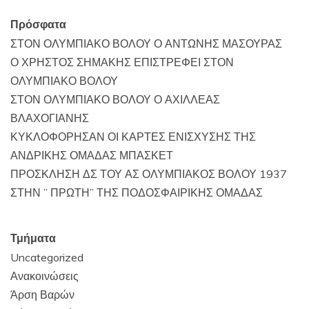
Πρόσφατα
ΣΤΟΝ ΟΛΥΜΠΙΑΚΟ ΒΟΛΟΥ Ο ΑΝΤΩΝΗΣ ΜΑΣΟΥΡΑΣ
Ο ΧΡΗΣΤΟΣ ΣΗΜΑΚΗΣ ΕΠΙΣΤΡΕΦΕΙ ΣΤΟΝ
ΟΛΥΜΠΙΑΚΟ ΒΟΛΟΥ
ΣΤΟΝ ΟΛΥΜΠΙΑΚΟ ΒΟΛΟΥ Ο ΑΧΙΛΛΕΑΣ
ΒΛΑΧΟΓΙΑΝΗΣ
ΚΥΚΛΟΦΟΡΗΣΑΝ ΟΙ ΚΑΡΤΕΣ ΕΝΙΣΧΥΣΗΣ ΤΗΣ
ΑΝΔΡΙΚΗΣ ΟΜΑΔΑΣ ΜΠΑΣΚΕΤ
ΠΡΟΣΚΛΗΣΗ ΔΣ ΤΟΥ ΑΣ ΟΛΥΜΠΙΑΚΟΣ ΒΟΛΟΥ 1937
ΣΤΗΝ ” ΠΡΩΤΗ” ΤΗΣ ΠΟΔΟΣΦΑΙΡΙΚΗΣ ΟΜΑΔΑΣ
Τμήματα
Uncategorized
Ανακοινώσεις
Άρση Βαρών