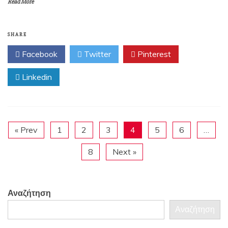
Read More
SHARE
Facebook
Twitter
Pinterest
Linkedin
« Prev
1
2
3
4
5
6
…
8
Next »
Αναζήτηση
Αναζήτηση