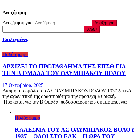
Αναζήτηση
Αναζήτηση για:
Επιλεγμένες
Ποδόσφαιρο
ΑΡΧΙΖΕΙ ΤΟ ΠΡΩΤΑΘΛΗΜΑ ΤΗΣ ΕΠΣΘ ΓΙΑ
ΤΗΝ Β ΟΜΑΔΑ ΤΟΥ ΟΛΥΜΠΙΑΚΟΥ ΒΟΛΟΥ
17 Οκτωβρίου, 2025
Ακόμη μία ομάδα του ΑΣ ΟΛΥΜΠΙΑΚΟΣ ΒΟΛΟΥ 1937 ξεκινά
την αγωνιστική της δραστηριότητα την προσεχή Κυριακή.
Πρόκειται για την Β Ομάδα ποδοσφαίρου που συμμετέχει για
Ποδόσφαιρο
ΚΑΛΕΣΜΑ ΤΟΥ ΑΣ ΟΛΥΜΠΙΑΚΟΣ ΒΟΛΟΥ
1937 – ΟΛΟΙ ΣΤΟ ΕΑΚ – Η ΩΡΑ ΤΟΥ