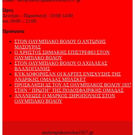
Ώρες
Δευτέρα – Παρασκευή : 10:00 14:00
και 18:00 – 21:00
Πρόσφατα
ΣΤΟΝ ΟΛΥΜΠΙΑΚΟ ΒΟΛΟΥ Ο ΑΝΤΩΝΗΣ
ΜΑΣΟΥΡΑΣ
Ο ΧΡΗΣΤΟΣ ΣΗΜΑΚΗΣ ΕΠΙΣΤΡΕΦΕΙ ΣΤΟΝ
ΟΛΥΜΠΙΑΚΟ ΒΟΛΟΥ
ΣΤΟΝ ΟΛΥΜΠΙΑΚΟ ΒΟΛΟΥ Ο ΑΧΙΛΛΕΑΣ
ΒΛΑΧΟΓΙΑΝΗΣ
ΚΥΚΛΟΦΟΡΗΣΑΝ ΟΙ ΚΑΡΤΕΣ ΕΝΙΣΧΥΣΗΣ ΤΗΣ
ΑΝΔΡΙΚΗΣ ΟΜΑΔΑΣ ΜΠΑΣΚΕΤ
ΠΡΟΣΚΛΗΣΗ ΔΣ ΤΟΥ ΑΣ ΟΛΥΜΠΙΑΚΟΣ ΒΟΛΟΥ 1937
ΣΤΗΝ ” ΠΡΩΤΗ” ΤΗΣ ΠΟΔΟΣΦΑΙΡΙΚΗΣ ΟΜΑΔΑΣ
ΑΝΑΝΕΩΣΕ Ο ΜΑΡΚΟΣ ΞΗΡΟΠΟΥΛΟΣ ΣΤΟΝ
ΟΛΥΜΠΙΑΚΟ ΒΟΛΟΥ
asolympiakosvolou1937.gr