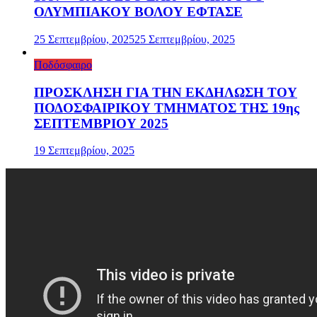
ΟΛΥΜΠΙΑΚΟΥ ΒΟΛΟΥ ΕΦΤΑΣΕ
25 Σεπτεμβρίου, 2025
25 Σεπτεμβρίου, 2025
Ποδόσφαιρο
ΠΡΟΣΚΛΗΣΗ ΓΙΑ ΤΗΝ ΕΚΔΗΛΩΣΗ ΤΟΥ
ΠΟΔΟΣΦΑΙΡΙΚΟΥ ΤΜΗΜΑΤΟΣ ΤΗΣ 19ης
ΣΕΠΤΕΜΒΡΙΟΥ 2025
19 Σεπτεμβρίου, 2025