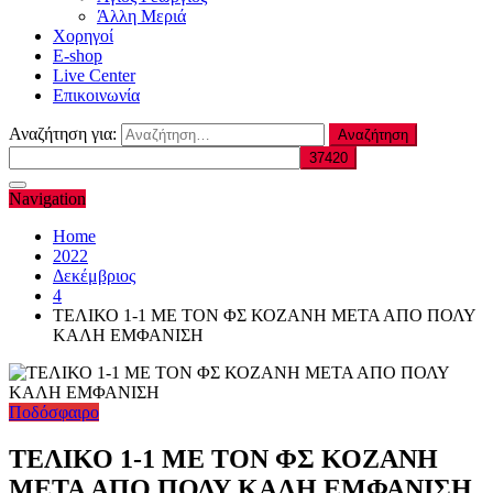
Άλλη Μεριά
Χορηγοί
E-shop
Live Center
Επικοινωνία
Αναζήτηση για:
Navigation
Home
2022
Δεκέμβριος
4
ΤΕΛΙΚΟ 1-1 ΜΕ ΤΟΝ ΦΣ ΚΟΖΑΝΗ ΜΕΤΑ ΑΠΟ ΠΟΛΥ
ΚΑΛΗ ΕΜΦΑΝΙΣΗ
Ποδόσφαιρο
ΤΕΛΙΚΟ 1-1 ΜΕ ΤΟΝ ΦΣ ΚΟΖΑΝΗ
ΜΕΤΑ ΑΠΟ ΠΟΛΥ ΚΑΛΗ ΕΜΦΑΝΙΣΗ