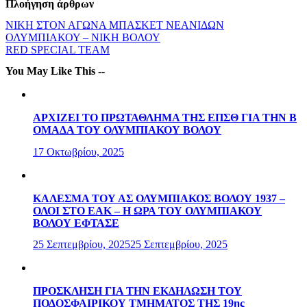
Πλοήγηση άρθρων
ΝΙΚΗ ΣΤΟΝ ΑΓΩΝΑ ΜΠΑΣΚΕΤ ΝΕΑΝΙΔΩΝ
ΟΛΥΜΠΙΑΚΟΥ – ΝΙΚΗ ΒΟΛΟΥ
RED SPECIAL TEAM
You May Like This --
ΑΡΧΙΖΕΙ ΤΟ ΠΡΩΤΑΘΛΗΜΑ ΤΗΣ ΕΠΣΘ ΓΙΑ ΤΗΝ Β
ΟΜΑΔΑ ΤΟΥ ΟΛΥΜΠΙΑΚΟΥ ΒΟΛΟΥ
17 Οκτωβρίου, 2025
ΚΑΛΕΣΜΑ ΤΟΥ ΑΣ ΟΛΥΜΠΙΑΚΟΣ ΒΟΛΟΥ 1937 –
ΟΛΟΙ ΣΤΟ ΕΑΚ – Η ΩΡΑ ΤΟΥ ΟΛΥΜΠΙΑΚΟΥ
ΒΟΛΟΥ ΕΦΤΑΣΕ
25 Σεπτεμβρίου, 2025
25 Σεπτεμβρίου, 2025
ΠΡΟΣΚΛΗΣΗ ΓΙΑ ΤΗΝ ΕΚΔΗΛΩΣΗ ΤΟΥ
ΠΟΔΟΣΦΑΙΡΙΚΟΥ ΤΜΗΜΑΤΟΣ ΤΗΣ 19ης