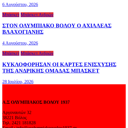
6 Αυγούστου, 2026
Μπάσκετ
Μπάσκετ Ανδρών
ΣΤΟΝ ΟΛΥΜΠΙΑΚΟ ΒΟΛΟΥ Ο ΑΧΙΛΛΕΑΣ
ΒΛΑΧΟΓΙΑΝΗΣ
4 Αυγούστου, 2026
Μπάσκετ
Μπάσκετ Ανδρών
ΚΥΚΛΟΦΟΡΗΣΑΝ ΟΙ ΚΑΡΤΕΣ ΕΝΙΣΧΥΣΗΣ
ΤΗΣ ΑΝΔΡΙΚΗΣ ΟΜΑΔΑΣ ΜΠΑΣΚΕΤ
28 Ιουλίου, 2026
Α.Σ ΟΛΥΜΠΙΑΚΟΣ ΒΟΛΟΥ 1937
Αργοναυτών 32
38221 Βόλος
Τηλ. 2421 181828
Email : info@asolympiakosvolou1937.gr