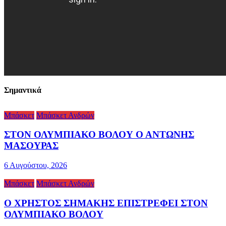
Σημαντικά
Μπάσκετ
Μπάσκετ Ανδρών
ΣΤΟΝ ΟΛΥΜΠΙΑΚΟ ΒΟΛΟΥ Ο ΑΝΤΩΝΗΣ
ΜΑΣΟΥΡΑΣ
6 Αυγούστου, 2026
Μπάσκετ
Μπάσκετ Ανδρών
Ο ΧΡΗΣΤΟΣ ΣΗΜΑΚΗΣ ΕΠΙΣΤΡΕΦΕΙ ΣΤΟΝ
ΟΛΥΜΠΙΑΚΟ ΒΟΛΟΥ