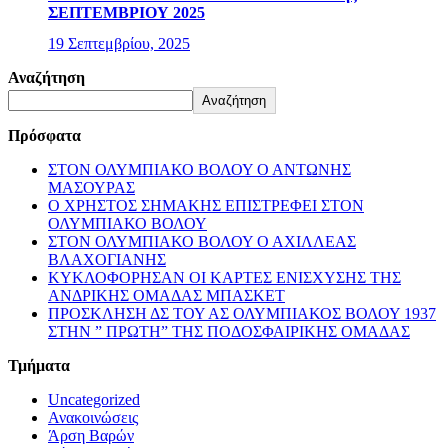
ΣΕΠΤΕΜΒΡΙΟΥ 2025
19 Σεπτεμβρίου, 2025
Αναζήτηση
Αναζήτηση
Πρόσφατα
ΣΤΟΝ ΟΛΥΜΠΙΑΚΟ ΒΟΛΟΥ Ο ΑΝΤΩΝΗΣ
ΜΑΣΟΥΡΑΣ
Ο ΧΡΗΣΤΟΣ ΣΗΜΑΚΗΣ ΕΠΙΣΤΡΕΦΕΙ ΣΤΟΝ
ΟΛΥΜΠΙΑΚΟ ΒΟΛΟΥ
ΣΤΟΝ ΟΛΥΜΠΙΑΚΟ ΒΟΛΟΥ Ο ΑΧΙΛΛΕΑΣ
ΒΛΑΧΟΓΙΑΝΗΣ
ΚΥΚΛΟΦΟΡΗΣΑΝ ΟΙ ΚΑΡΤΕΣ ΕΝΙΣΧΥΣΗΣ ΤΗΣ
ΑΝΔΡΙΚΗΣ ΟΜΑΔΑΣ ΜΠΑΣΚΕΤ
ΠΡΟΣΚΛΗΣΗ ΔΣ ΤΟΥ ΑΣ ΟΛΥΜΠΙΑΚΟΣ ΒΟΛΟΥ 1937
ΣΤΗΝ ” ΠΡΩΤΗ” ΤΗΣ ΠΟΔΟΣΦΑΙΡΙΚΗΣ ΟΜΑΔΑΣ
Τμήματα
Uncategorized
Ανακοινώσεις
Άρση Βαρών