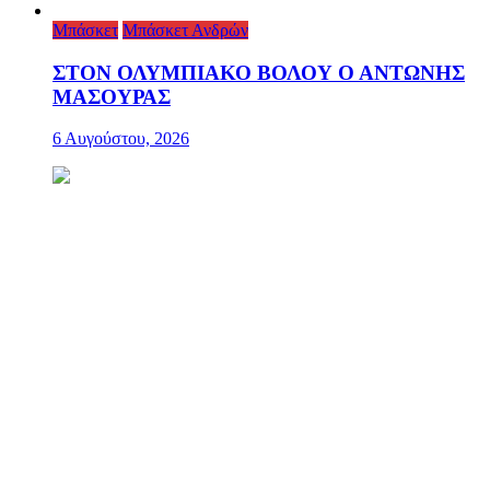
Μπάσκετ
Μπάσκετ Ανδρών
ΣΤΟΝ ΟΛΥΜΠΙΑΚΟ ΒΟΛΟΥ Ο ΑΝΤΩΝΗΣ
ΜΑΣΟΥΡΑΣ
6 Αυγούστου, 2026