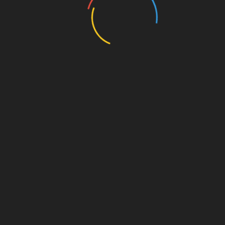
Букмекерской
Компании И Казин
9 Οκτωβρίου, 2022
Mostbet Online Мостбет Официальный Сайт
Букмекерской Компании И Казино Букмекерская
Контора И Онлайн Казино Mostbet Бонус 125 %
Content Бонусы И Промоакции Mostbet Безопасен Ли
Read More
SHARE
Facebook
Twitter
Pinterest
Linkedin