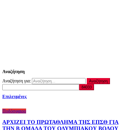
Αναζήτηση
Αναζήτηση για:
Επιλεγμένες
Ποδόσφαιρο
ΑΡΧΙΖΕΙ ΤΟ ΠΡΩΤΑΘΛΗΜΑ ΤΗΣ ΕΠΣΘ ΓΙΑ
ΤΗΝ Β ΟΜΑΔΑ ΤΟΥ ΟΛΥΜΠΙΑΚΟΥ ΒΟΛΟΥ