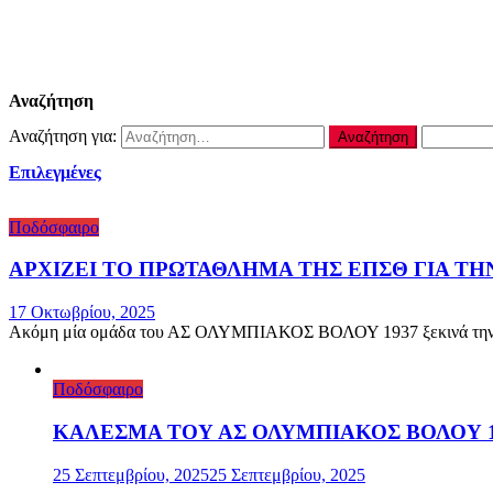
Αναζήτηση
Αναζήτηση για:
Επιλεγμένες
Ποδόσφαιρο
ΑΡΧΙΖΕΙ ΤΟ ΠΡΩΤΑΘΛΗΜΑ ΤΗΣ ΕΠΣΘ ΓΙΑ Τ
17 Οκτωβρίου, 2025
Ακόμη μία ομάδα του ΑΣ ΟΛΥΜΠΙΑΚΟΣ ΒΟΛΟΥ 1937 ξεκινά την αγω
Ποδόσφαιρο
ΚΑΛΕΣΜΑ ΤΟΥ ΑΣ ΟΛΥΜΠΙΑΚΟΣ ΒΟΛΟΥ 19
25 Σεπτεμβρίου, 2025
25 Σεπτεμβρίου, 2025