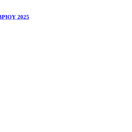
ΡΙΟΥ 2025