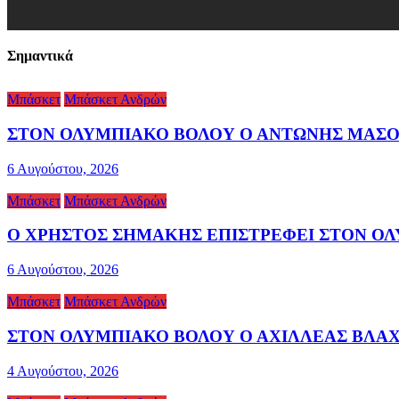
Σημαντικά
Μπάσκετ
Μπάσκετ Ανδρών
ΣΤΟΝ ΟΛΥΜΠΙΑΚΟ ΒΟΛΟΥ Ο ΑΝΤΩΝΗΣ ΜΑΣΟ
6 Αυγούστου, 2026
Μπάσκετ
Μπάσκετ Ανδρών
Ο ΧΡΗΣΤΟΣ ΣΗΜΑΚΗΣ ΕΠΙΣΤΡΕΦΕΙ ΣΤΟΝ Ο
6 Αυγούστου, 2026
Μπάσκετ
Μπάσκετ Ανδρών
ΣΤΟΝ ΟΛΥΜΠΙΑΚΟ ΒΟΛΟΥ Ο ΑΧΙΛΛΕΑΣ ΒΛΑ
4 Αυγούστου, 2026