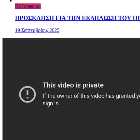
Ποδόσφαιρο
ΠΡΟΣΚΛΗΣΗ ΓΙΑ ΤΗΝ ΕΚΔΗΛΩΣΗ ΤΟΥ ΠΟ
19 Σεπτεμβρίου, 2025