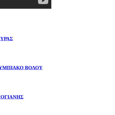
ΥΡΑΣ
ΛΥΜΠΙΑΚΟ ΒΟΛΟΥ
ΧΟΓΙΑΝΗΣ