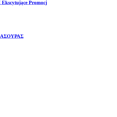
 Ekscytujące Promocj
ΜΑΣΟΥΡΑΣ