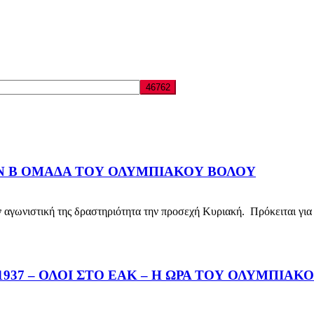
ΗΝ Β ΟΜΑΔΑ ΤΟΥ ΟΛΥΜΠΙΑΚΟΥ ΒΟΛΟΥ
νιστική της δραστηριότητα την προσεχή Κυριακή. Πρόκειται για 
37 – ΟΛΟΙ ΣΤΟ ΕΑΚ – Η ΩΡΑ ΤΟΥ ΟΛΥΜΠΙΑΚ