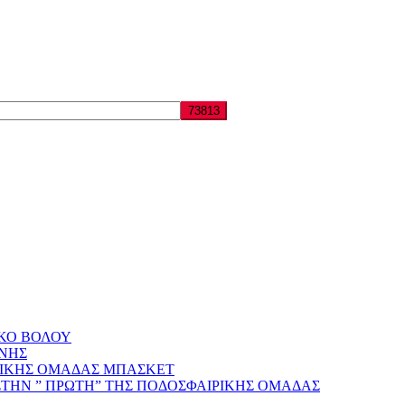
ΑΚΟ ΒΟΛΟΥ
ΝΗΣ
ΡΙΚΗΣ ΟΜΑΔΑΣ ΜΠΑΣΚΕΤ
ΣΤΗΝ ” ΠΡΩΤΗ” ΤΗΣ ΠΟΔΟΣΦΑΙΡΙΚΗΣ ΟΜΑΔΑΣ