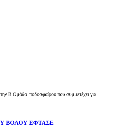
την Β Ομάδα ποδοσφαίρου που συμμετέχει για
ΟΥ ΒΟΛΟΥ ΕΦΤΑΣΕ