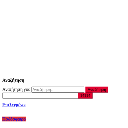
Αναζήτηση
Αναζήτηση για:
Επιλεγμένες
Ποδόσφαιρο