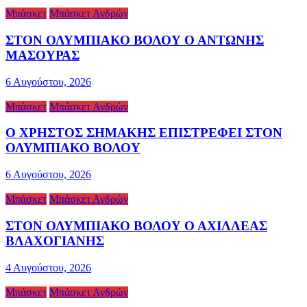
Μπάσκετ
Μπάσκετ Ανδρών
ΣΤΟΝ ΟΛΥΜΠΙΑΚΟ ΒΟΛΟΥ Ο ΑΝΤΩΝΗΣ
ΜΑΣΟΥΡΑΣ
6 Αυγούστου, 2026
Μπάσκετ
Μπάσκετ Ανδρών
Ο ΧΡΗΣΤΟΣ ΣΗΜΑΚΗΣ ΕΠΙΣΤΡΕΦΕΙ ΣΤΟΝ
ΟΛΥΜΠΙΑΚΟ ΒΟΛΟΥ
6 Αυγούστου, 2026
Μπάσκετ
Μπάσκετ Ανδρών
ΣΤΟΝ ΟΛΥΜΠΙΑΚΟ ΒΟΛΟΥ Ο ΑΧΙΛΛΕΑΣ
ΒΛΑΧΟΓΙΑΝΗΣ
4 Αυγούστου, 2026
Μπάσκετ
Μπάσκετ Ανδρών