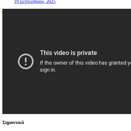
19 Σεπτεμβρίου, 2025
Σημαντικά