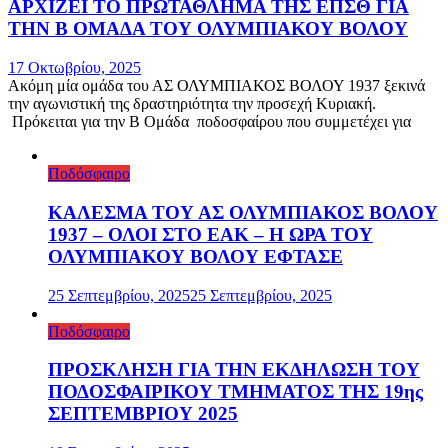
ΑΡΧΙΖΕΙ ΤΟ ΠΡΩΤΑΘΛΗΜΑ ΤΗΣ ΕΠΣΘ ΓΙΑ
ΤΗΝ Β ΟΜΑΔΑ ΤΟΥ ΟΛΥΜΠΙΑΚΟΥ ΒΟΛΟΥ
17 Οκτωβρίου, 2025
Ακόμη μία ομάδα του ΑΣ ΟΛΥΜΠΙΑΚΟΣ ΒΟΛΟΥ 1937 ξεκινά
την αγωνιστική της δραστηριότητα την προσεχή Κυριακή.
Πρόκειται για την Β Ομάδα ποδοσφαίρου που συμμετέχει για
Ποδόσφαιρο
ΚΑΛΕΣΜΑ ΤΟΥ ΑΣ ΟΛΥΜΠΙΑΚΟΣ ΒΟΛΟΥ
1937 – ΟΛΟΙ ΣΤΟ ΕΑΚ – Η ΩΡΑ ΤΟΥ
ΟΛΥΜΠΙΑΚΟΥ ΒΟΛΟΥ ΕΦΤΑΣΕ
25 Σεπτεμβρίου, 2025
25 Σεπτεμβρίου, 2025
Ποδόσφαιρο
ΠΡΟΣΚΛΗΣΗ ΓΙΑ ΤΗΝ ΕΚΔΗΛΩΣΗ ΤΟΥ
ΠΟΔΟΣΦΑΙΡΙΚΟΥ ΤΜΗΜΑΤΟΣ ΤΗΣ 19ης
ΣΕΠΤΕΜΒΡΙΟΥ 2025