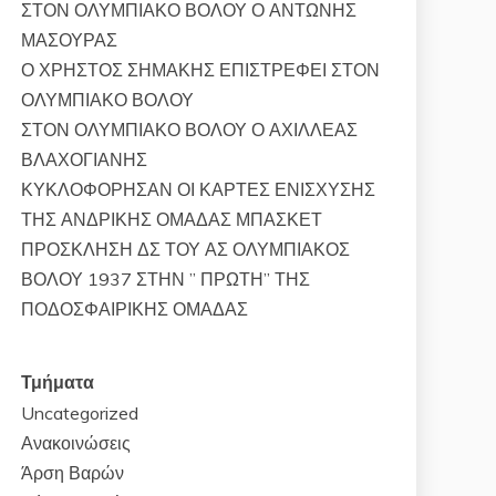
ΣΤΟΝ ΟΛΥΜΠΙΑΚΟ ΒΟΛΟΥ Ο ΑΝΤΩΝΗΣ
ΜΑΣΟΥΡΑΣ
Ο ΧΡΗΣΤΟΣ ΣΗΜΑΚΗΣ ΕΠΙΣΤΡΕΦΕΙ ΣΤΟΝ
ΟΛΥΜΠΙΑΚΟ ΒΟΛΟΥ
ΣΤΟΝ ΟΛΥΜΠΙΑΚΟ ΒΟΛΟΥ Ο ΑΧΙΛΛΕΑΣ
ΒΛΑΧΟΓΙΑΝΗΣ
ΚΥΚΛΟΦΟΡΗΣΑΝ ΟΙ ΚΑΡΤΕΣ ΕΝΙΣΧΥΣΗΣ
ΤΗΣ ΑΝΔΡΙΚΗΣ ΟΜΑΔΑΣ ΜΠΑΣΚΕΤ
ΠΡΟΣΚΛΗΣΗ ΔΣ ΤΟΥ ΑΣ ΟΛΥΜΠΙΑΚΟΣ
ΒΟΛΟΥ 1937 ΣΤΗΝ ” ΠΡΩΤΗ” ΤΗΣ
ΠΟΔΟΣΦΑΙΡΙΚΗΣ ΟΜΑΔΑΣ
Τμήματα
Uncategorized
Ανακοινώσεις
Άρση Βαρών