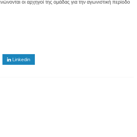
νώνονται οι αρχηγοί της ομάδας για την αγωνιστική περίοδο
Linkedin